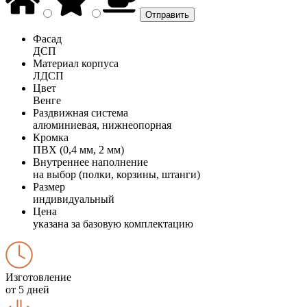
Фасад
ДСП
Материал корпуса
ЛДСП
Цвет
Венге
Раздвижная система
алюминиевая, нижнеопорная
Кромка
ПВХ (0,4 мм, 2 мм)
Внутреннее наполнение
на выбор (полки, корзины, штанги)
Размер
индивидуальный
Цена
указана за базовую комплектацию
Изготовление
от 5 дней