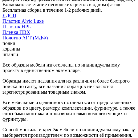
Возможно сочетание нескольких цветов в одном фасаде.
Бесплатная сборка в течение 1-2 рабочих дней.
ЛДСП
Пластик Alvic Luxe
Пластик HPL
Пленка ПВХ
Полотно АГТ (МДФ)
полки
корзины
штанги
Все образцы мебели изготовлены по индивидуальному
проекту в единственном экземпляре.
Образцы имеют названия для их различия и более быстрого
поиска по сайту, все названия образцов не являются
зарегистрированным товарным знаком.
Все мебельные изделия могут отличаться от представленных
образцов по цвету, размеру, комплектации, фурнитуре, а также
способами монтажа и производителями комплектующих и
фурнитуры.
Способ монтажа и крепёж мебели по индивидуальному заказу
выбирается производителем по возможности её применения.