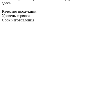
здесь.
Качество продукции
Уровень сервиса
Срок изготовления