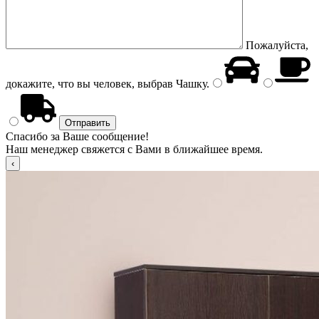
Пожалуйста,
докажите, что вы человек, выбрав
Чашку
.
Спасибо за Ваше сообщение!
Наш менеджер свяжется с Вами в ближайшее время.