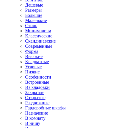
Дешевые
Размеры
Большие
Маленькие
Стиль
Минимализм
Классические
Скандинавские
Современные
Форма
Высокие
Квадратные
Угловые
Низкие
Особенности
Встроенные
Из кладовки
Закрытые
Открытые
Раздвижные
Гардеробные шкафы
Назначение
В комнату
В нишу