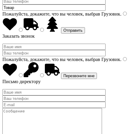
Пожалуйста, докажите, что вы человек, выбрав
Грузовик
.
Заказать звонок
Пожалуйста, докажите, что вы человек, выбрав
Грузовик
.
Письмо директору