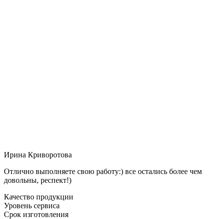
Ирина Криворотова
Отлично выполняете свою работу:) все остались более чем
довольны, респект!)
Качество продукции
Уровень сервиса
Срок изготовления