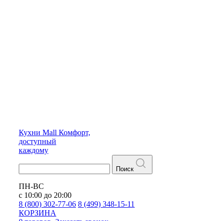
Кухни
Mall
Комфорт,
доступный
каждому
Поиск
ПН-ВС
с 10:00 до 20:00
8 (800) 302-77-06
8 (499) 348-15-11
КОРЗИНА