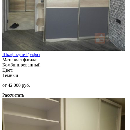
Шкаф-купе Графит
Материал фасада:
Комбинированный
Цвет:
Темный
от 42 000 руб.
Рассчитать