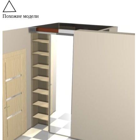
Похожие модели