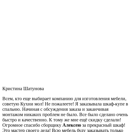
Кристина Шатунова
Всем, кто еще выбирает компанию для изготовления мебели,
советую Кухни мол! Не пожалеете! Я заказывала шкаф-купе в
спальню. Начиная с обсуждения заказа и заканчивая
монтажом никаких проблем не было. Все было сделано очень
быстро и качественно. К тому же мне ещё скидку сделали!
Огромное спасибо сборщику
Алексею
за прекрасный шкаф!
Это мастер своего дела! Всю мебель буду заказывать только