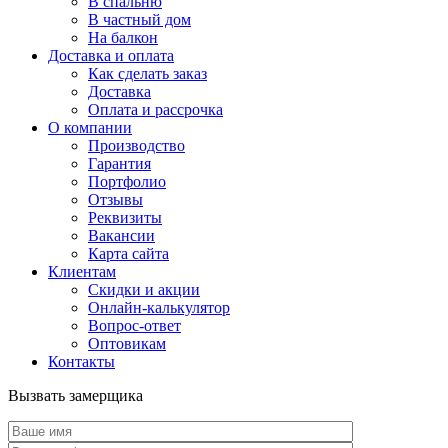
В спальню
В частный дом
На балкон
Доставка и оплата
Как сделать заказ
Доставка
Оплата и рассрочка
О компании
Производство
Гарантия
Портфолио
Отзывы
Реквизиты
Вакансии
Карта сайта
Клиентам
Скидки и акции
Онлайн-калькулятор
Вопрос-ответ
Оптовикам
Контакты
Вызвать замерщика