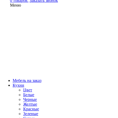
0 товаров.
Заказать звонок
Меню
Мебель на заказ
Кухни
Цвет
Белые
Черные
Желтые
Красные
Зеленые