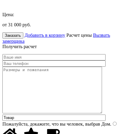
Цена:
от 31 000
руб.
Добавить в корзину
Расчет цены
Вызвать
Заказать
замерщика
Получить расчет
Пожалуйста, докажите, что вы человек, выбрав
Дом
.