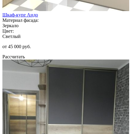
Шкаф-купе Андо
Материал фасада:
Зеркало
Цвет:
Светлый
от 45 000 руб.
Рассчитать