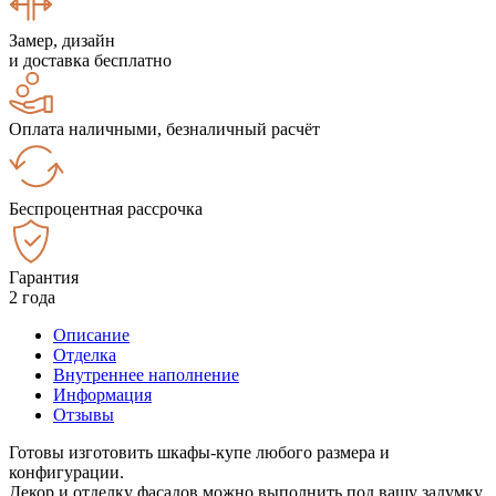
Замер, дизайн
и доставка бесплатно
Оплата наличными, безналичный расчёт
Беспроцентная рассрочка
Гарантия
2 года
Описание
Отделка
Внутреннее наполнение
Информация
Отзывы
Готовы изготовить шкафы-купе любого размера и
конфигурации.
Декор и отделку фасадов можно выполнить под вашу задумку.