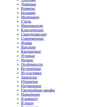
Дешевые
Размеры
Большие
Маленькие
Стиль
Минимализм
Классические
Скандинавские
Современные
Форма
Высокие
Квадратные
Угловые
Низкие
Особенности
Встроенные
Из кладовки
Закрытые
Открытые
Раздвижные
Гардеробные шкафы
Назначение
В комнату
В нишу