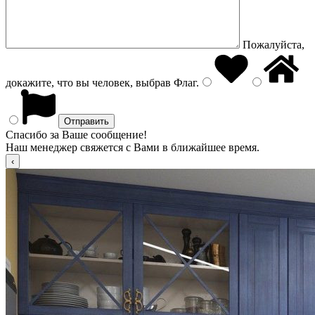
Пожалуйста,
докажите, что вы человек, выбрав
Флаг
.
Спасибо за Ваше сообщение!
Наш менеджер свяжется с Вами в ближайшее время.