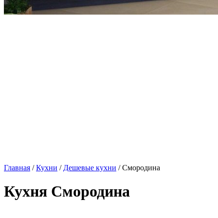
Главная
/
Кухни
/
Дешевые кухни
/ Смородина
Кухня Смородина