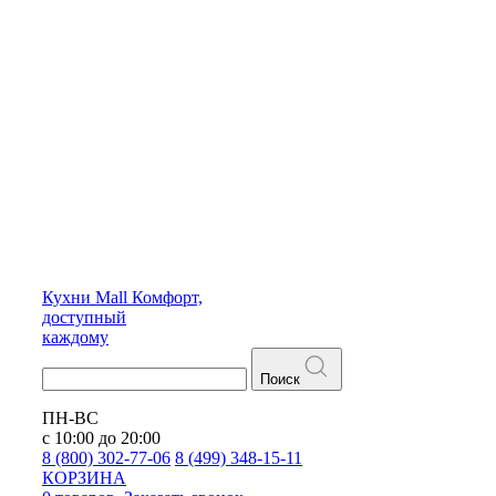
Кухни
Mall
Комфорт,
доступный
каждому
Поиск
ПН-ВС
с 10:00 до 20:00
8 (800) 302-77-06
8 (499) 348-15-11
КОРЗИНА