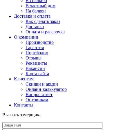
В спальню
В частный дом
На балкон
Доставка и оплата
Как сделать заказ
Доставка
Оплата и рассрочка
О компании
Производство
Гарантия
Портфолио
Отзывы
Реквизиты
Вакансии
Карта сайта
Клиентам
Скидки и акции
Онлайн-калькулятор
Вопрос-ответ
Оптовикам
Контакты
Вызвать замерщика