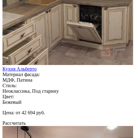
Кухня Альберто
Материал фасада:
МДФ, Патина
Стиль:
Неоклассика, Под старину
Цвет:
Бежевый
Цена: от 42 694 руб.
Рассчитать