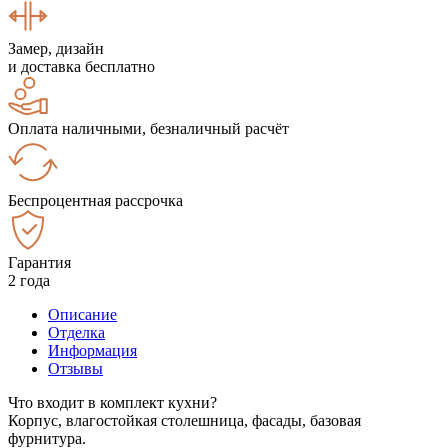
Замер, дизайн
и доставка бесплатно
Оплата наличными, безналичный расчёт
Беспроцентная рассрочка
Гарантия
2 года
Описание
Отделка
Информация
Отзывы
Что входит в комплект кухни?
Корпус, влагостойкая столешница, фасады, базовая
фурнитура.