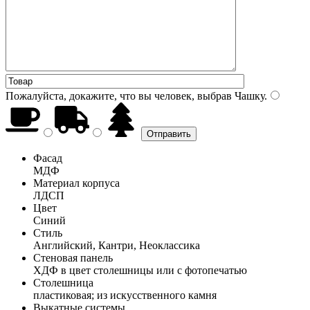
Пожалуйста, докажите, что вы человек, выбрав
Чашку
.
Фасад
МДФ
Материал корпуса
ЛДСП
Цвет
Синий
Стиль
Английский, Кантри, Неоклассика
Стеновая панель
ХДФ в цвет столешницы или с фотопечатью
Столешница
пластиковая; из искусственного камня
Выкатные системы