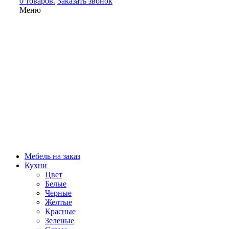
0 товаров.
Заказать звонок
Меню
Мебель на заказ
Кухни
Цвет
Белые
Черные
Желтые
Красные
Зеленые