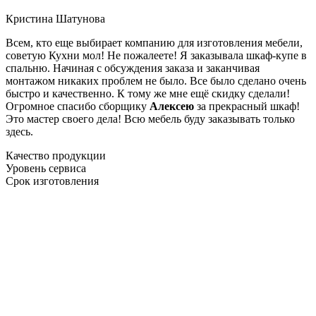
Кристина Шатунова
Всем, кто еще выбирает компанию для изготовления мебели,
советую Кухни мол! Не пожалеете! Я заказывала шкаф-купе в
спальню. Начиная с обсуждения заказа и заканчивая
монтажом никаких проблем не было. Все было сделано очень
быстро и качественно. К тому же мне ещё скидку сделали!
Огромное спасибо сборщику
Алексею
за прекрасный шкаф!
Это мастер своего дела! Всю мебель буду заказывать только
здесь.
Качество продукции
Уровень сервиса
Срок изготовления