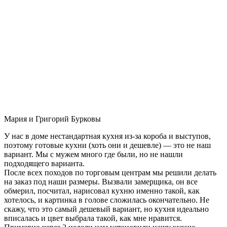
Мария и Григорий Бурковы
У нас в доме нестандартная кухня из-за короба и выступов,
поэтому готовые кухни (хоть они и дешевле) — это не наш
вариант. Мы с мужем много где были, но не нашли
подходящего варианта.
После всех походов по торговым центрам мы решили делать
на заказ под наши размеры. Вызвали замерщика, он все
обмерил, посчитал, нарисовал кухню именно такой, как
хотелось, и картинка в голове сложилась окончательно. Не
скажу, что это самый дешевый вариант, но кухня идеально
вписалась и цвет выбрала такой, как мне нравится.