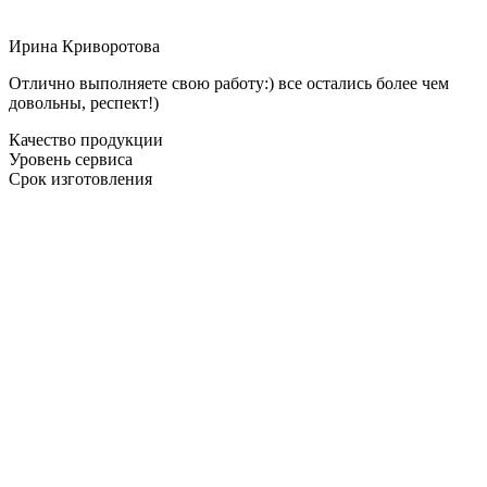
Ирина Криворотова
Отлично выполняете свою работу:) все остались более чем
довольны, респект!)
Качество продукции
Уровень сервиса
Срок изготовления