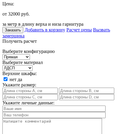
Цена:
от 32000
руб.
за метр в длину верха и низа гарнитура
Добавить в корзину
Расчет цены
Вызвать
Заказать
замерщика
Получить расчет
Выберите конфигурацию
Выберите материал
Верхние шкафы:
нет
да
Укажите размер:
Укажите личные данные: