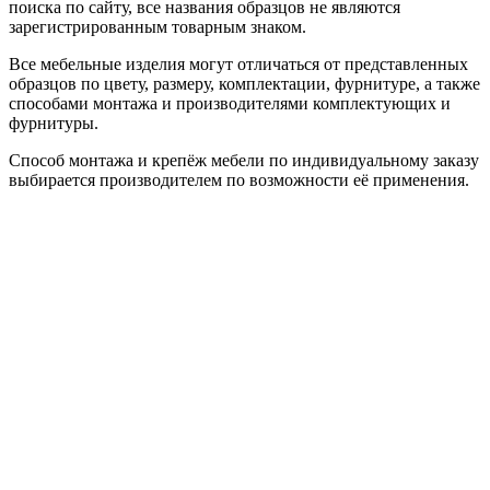
поиска по сайту, все названия образцов не являются
зарегистрированным товарным знаком.
Все мебельные изделия могут отличаться от представленных
образцов по цвету, размеру, комплектации, фурнитуре, а также
способами монтажа и производителями комплектующих и
фурнитуры.
Способ монтажа и крепёж мебели по индивидуальному заказу
выбирается производителем по возможности её применения.