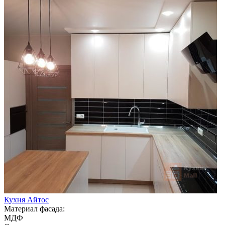
Кухня Айтос
Материал фасада:
МДФ