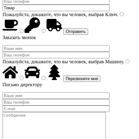
Пожалуйста, докажите, что вы человек, выбрав
Ключ
.
Заказать звонок
Пожалуйста, докажите, что вы человек, выбрав
Машину
.
Письмо директору