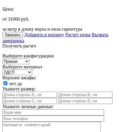
Цена:
от 31000
руб.
за метр в длину верха и низа гарнитура
Добавить в корзину
Расчет цены
Вызвать
Заказать
замерщика
Получить расчет
Выберите конфигурацию
Выберите материал
Верхние шкафы:
нет
да
Укажите размер:
Укажите личные данные: