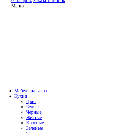
0 товаров.
Заказать звонок
Меню
Мебель на заказ
Кухни
Цвет
Белые
Черные
Желтые
Красные
Зеленые