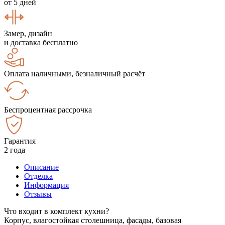
от 5 дней
Замер, дизайн
и доставка бесплатно
Оплата наличными, безналичный расчёт
Беспроцентная рассрочка
Гарантия
2 года
Описание
Отделка
Информация
Отзывы
Что входит в комплект кухни?
Корпус, влагостойкая столешница, фасады, базовая