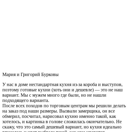
Мария и Григорий Бурковы
У нас в доме нестандартная кухня из-за короба и выступов,
поэтому готовые кухни (хоть они и дешевле) — это не наш
вариант. Мы с мужем много где были, но не нашли
подходящего варианта.
После всех походов по торговым центрам мы решили делать
на заказ под наши размеры. Вызвали замерщика, он все
обмерил, посчитал, нарисовал кухню именно такой, как
хотелось, и картинка в голове сложилась окончательно. Не
скажу, что это самый дешевый вариант, но кухня идеально