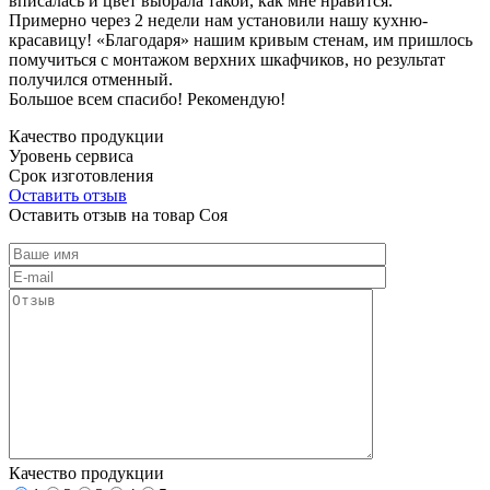
вписалась и цвет выбрала такой, как мне нравится.
Примерно через 2 недели нам установили нашу кухню-
красавицу! «Благодаря» нашим кривым стенам, им пришлось
помучиться с монтажом верхних шкафчиков, но результат
получился отменный.
Большое всем спасибо! Рекомендую!
Качество продукции
Уровень сервиса
Срок изготовления
Оставить отзыв
Оставить отзыв на товар Соя
Качество продукции