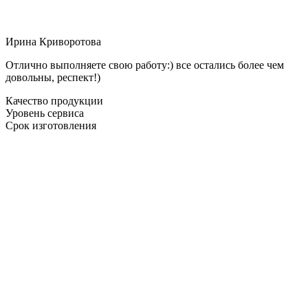
Ирина Криворотова
Отлично выполняете свою работу:) все остались более чем
довольны, респект!)
Качество продукции
Уровень сервиса
Срок изготовления