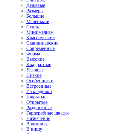
Дешевые
Размеры
Большие
Маленькие
Стиль
Минимализм
Классические
Скандинавские
Современные
Форма
Высокие
Квадратные
Угловые
Низкие
Особенности
Встроенные
Из кладовки
Закрытые
Открытые
Раздвижные
Гардеробные шкафы
Назначение
В комнату
В нишу