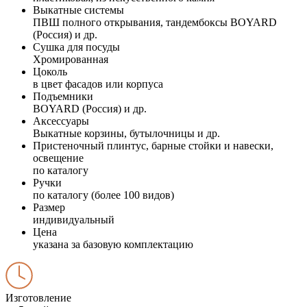
Выкатные системы
ПВШ полного открывания, тандембоксы BOYARD
(Россия) и др.
Сушка для посуды
Хромированная
Цоколь
в цвет фасадов или корпуса
Подъемники
BOYARD (Россия) и др.
Аксессуары
Выкатные корзины, бутылочницы и др.
Пристеночный плинтус, барные стойки и навески,
освещение
по каталогу
Ручки
по каталогу (более 100 видов)
Размер
индивидуальный
Цена
указана за базовую комплектацию
Изготовление