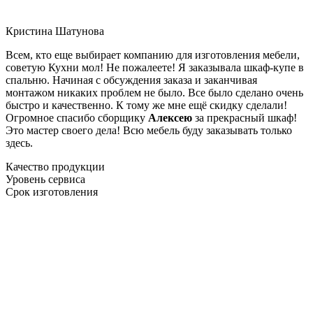
Кристина Шатунова
Всем, кто еще выбирает компанию для изготовления мебели,
советую Кухни мол! Не пожалеете! Я заказывала шкаф-купе в
спальню. Начиная с обсуждения заказа и заканчивая
монтажом никаких проблем не было. Все было сделано очень
быстро и качественно. К тому же мне ещё скидку сделали!
Огромное спасибо сборщику
Алексею
за прекрасный шкаф!
Это мастер своего дела! Всю мебель буду заказывать только
здесь.
Качество продукции
Уровень сервиса
Срок изготовления