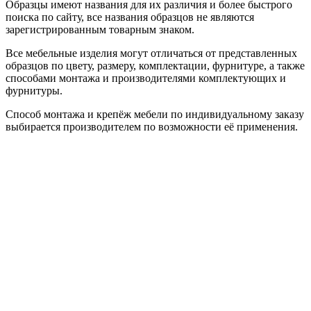
Образцы имеют названия для их различия и более быстрого
поиска по сайту, все названия образцов не являются
зарегистрированным товарным знаком.
Все мебельные изделия могут отличаться от представленных
образцов по цвету, размеру, комплектации, фурнитуре, а также
способами монтажа и производителями комплектующих и
фурнитуры.
Способ монтажа и крепёж мебели по индивидуальному заказу
выбирается производителем по возможности её применения.