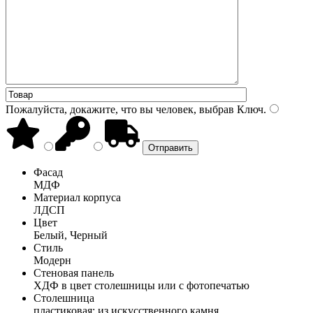
Пожалуйста, докажите, что вы человек, выбрав
Ключ
.
Фасад
МДФ
Материал корпуса
ЛДСП
Цвет
Белый, Черный
Стиль
Модерн
Стеновая панель
ХДФ в цвет столешницы или с фотопечатью
Столешница
пластиковая; из искусственного камня