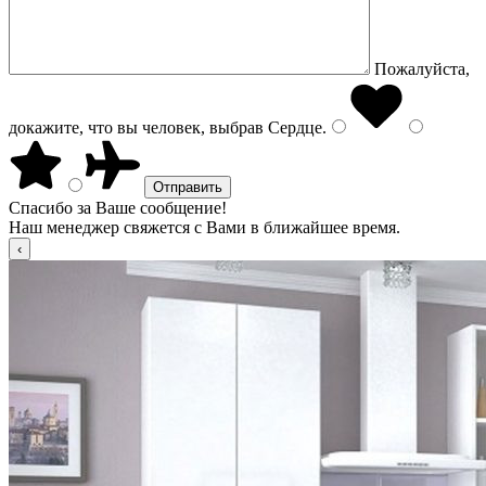
Пожалуйста,
докажите, что вы человек, выбрав
Сердце
.
Спасибо за Ваше сообщение!
Наш менеджер свяжется с Вами в ближайшее время.