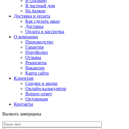
В спальню
В частный дом
На балкон
Доставка и оплата
Как сделать заказ
Доставка
Оплата и рассрочка
О компании
Производство
Гарантия
Портфолио
Отзывы
Реквизиты
Вакансии
Карта сайта
Клиентам
Скидки и акции
Онлайн-калькулятор
Вопрос-ответ
Оптовикам
Контакты
Вызвать замерщика