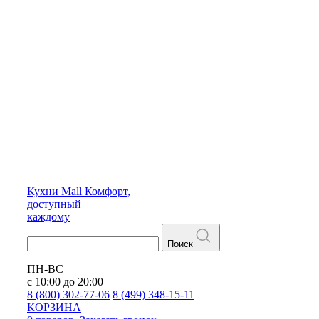
Кухни
Mall
Комфорт,
доступный
каждому
Поиск
ПН-ВС
с 10:00 до 20:00
8 (800) 302-77-06
8 (499) 348-15-11
КОРЗИНА