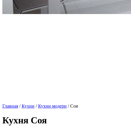
Главная
/
Кухни
/
Кухни модерн
/ Соя
Кухня Соя