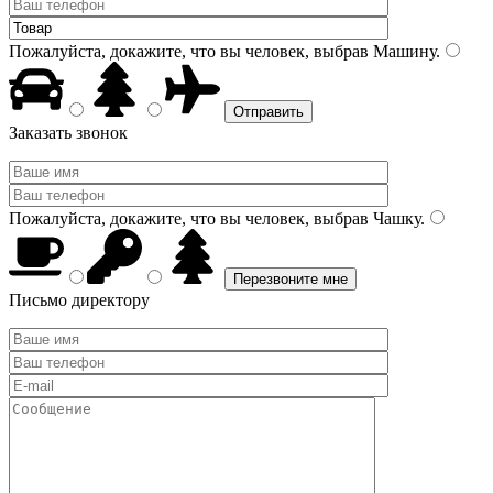
Пожалуйста, докажите, что вы человек, выбрав
Машину
.
Заказать звонок
Пожалуйста, докажите, что вы человек, выбрав
Чашку
.
Письмо директору