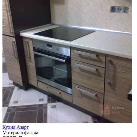
Кухня Азарт
Материал фасада: