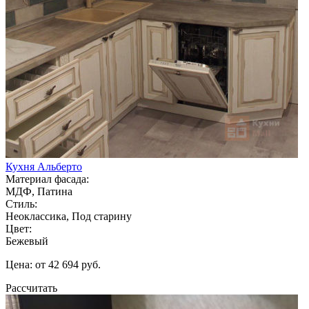
Кухня Альберто
Материал фасада:
МДФ, Патина
Стиль:
Неоклассика, Под старину
Цвет:
Бежевый
Цена: от 42 694 руб.
Рассчитать