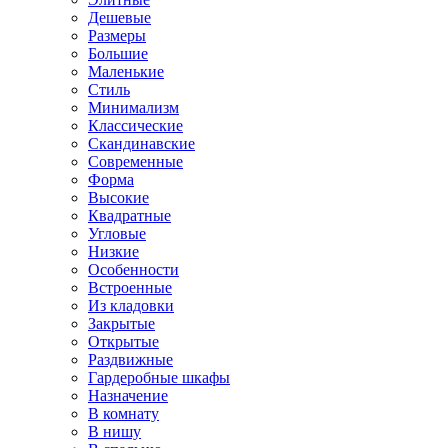
Дешевые
Размеры
Большие
Маленькие
Стиль
Минимализм
Классические
Скандинавские
Современные
Форма
Высокие
Квадратные
Угловые
Низкие
Особенности
Встроенные
Из кладовки
Закрытые
Открытые
Раздвижные
Гардеробные шкафы
Назначение
В комнату
В нишу