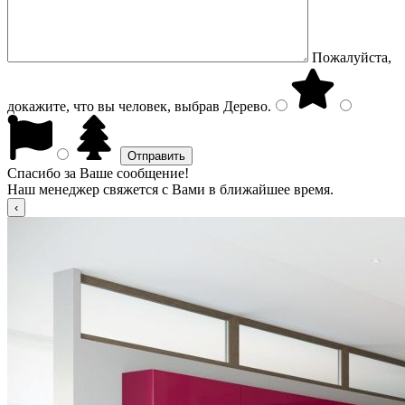
Пожалуйста,
докажите, что вы человек, выбрав
Дерево
.
Спасибо за Ваше сообщение!
Наш менеджер свяжется с Вами в ближайшее время.