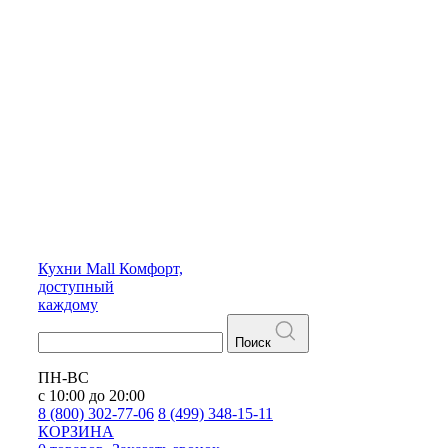
Кухни
Mall
Комфорт,
доступный
каждому
Поиск
ПН-ВС
с 10:00 до 20:00
8 (800) 302-77-06
8 (499) 348-15-11
КОРЗИНА