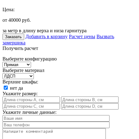
Цена:
от 40000
руб.
за метр в длину верха и низа гарнитура
Добавить в корзину
Расчет цены
Вызвать
Заказать
замерщика
Получить расчет
Выберите конфигурацию
Выберите материал
Верхние шкафы:
нет
да
Укажите размер:
Укажите личные данные: