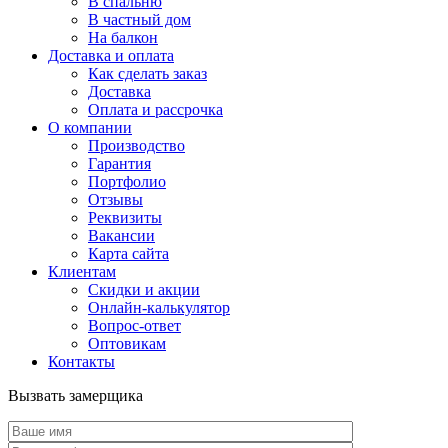
В спальню
В частный дом
На балкон
Доставка и оплата
Как сделать заказ
Доставка
Оплата и рассрочка
О компании
Производство
Гарантия
Портфолио
Отзывы
Реквизиты
Вакансии
Карта сайта
Клиентам
Скидки и акции
Онлайн-калькулятор
Вопрос-ответ
Оптовикам
Контакты
Вызвать замерщика