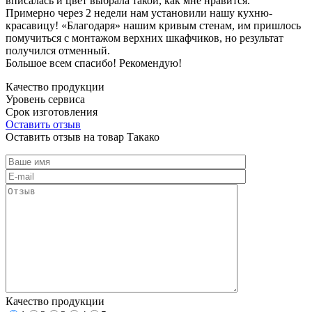
вписалась и цвет выбрала такой, как мне нравится.
Примерно через 2 недели нам установили нашу кухню-
красавицу! «Благодаря» нашим кривым стенам, им пришлось
помучиться с монтажом верхних шкафчиков, но результат
получился отменный.
Большое всем спасибо! Рекомендую!
Качество продукции
Уровень сервиса
Срок изготовления
Оставить отзыв
Оставить отзыв на товар Такако
Качество продукции