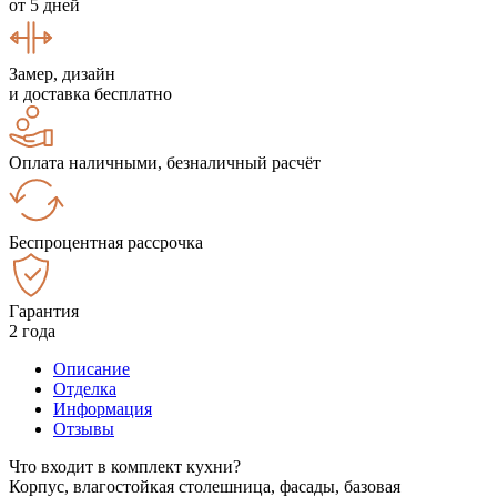
от 5 дней
Замер, дизайн
и доставка бесплатно
Оплата наличными, безналичный расчёт
Беспроцентная рассрочка
Гарантия
2 года
Описание
Отделка
Информация
Отзывы
Что входит в комплект кухни?
Корпус, влагостойкая столешница, фасады, базовая