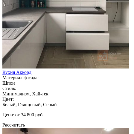
Кухня Аккорд
Материал фасада:
Шпон
Стиль:
Минимализм, Хай-тек
Цвет:
Белый, Глянцевый, Серый
Цена: от 34 800 руб.
Рассчитать