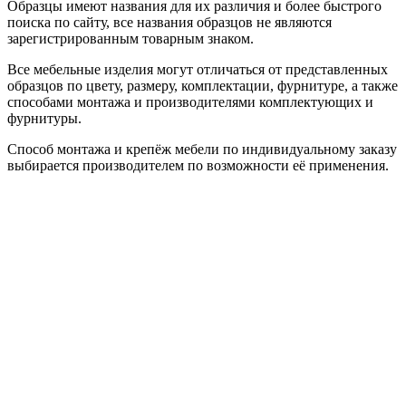
Образцы имеют названия для их различия и более быстрого
поиска по сайту, все названия образцов не являются
зарегистрированным товарным знаком.
Все мебельные изделия могут отличаться от представленных
образцов по цвету, размеру, комплектации, фурнитуре, а также
способами монтажа и производителями комплектующих и
фурнитуры.
Способ монтажа и крепёж мебели по индивидуальному заказу
выбирается производителем по возможности её применения.