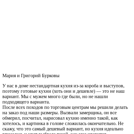
Мария и Григорий Бурковы
У нас в доме нестандартная кухня из-за короба и выступов,
поэтому готовые кухни (хоть они и дешевле) — это не наш
вариант. Мы с мужем много где были, но не нашли
подходящего варианта.
После всех походов по торговым центрам мы решили делать
на заказ под наши размеры. Вызвали замерщика, он все
обмерил, посчитал, нарисовал кухню именно такой, как
хотелось, и картинка в голове сложилась окончательно. Не
скажу, что это самый дешевый вариант, но кухня идеально