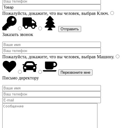
Пожалуйста, докажите, что вы человек, выбрав
Ключ
.
Заказать звонок
Пожалуйста, докажите, что вы человек, выбрав
Машину
.
Письмо директору