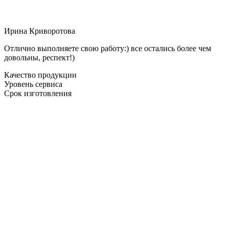
Ирина Криворотова
Отлично выполняете свою работу:) все остались более чем
довольны, респект!)
Качество продукции
Уровень сервиса
Срок изготовления