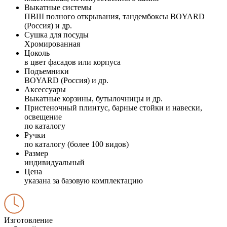
Выкатные системы
ПВШ полного открывания, тандембоксы BOYARD
(Россия) и др.
Сушка для посуды
Хромированная
Цоколь
в цвет фасадов или корпуса
Подъемники
BOYARD (Россия) и др.
Аксессуары
Выкатные корзины, бутылочницы и др.
Пристеночный плинтус, барные стойки и навески,
освещение
по каталогу
Ручки
по каталогу (более 100 видов)
Размер
индивидуальный
Цена
указана за базовую комплектацию
Изготовление