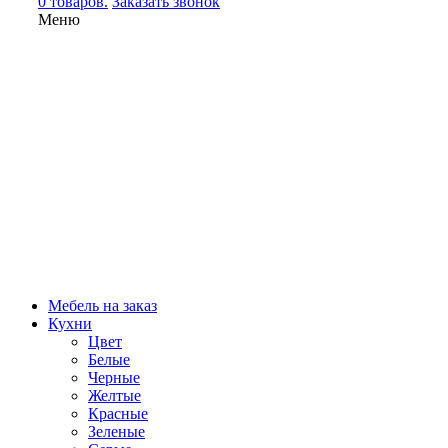
0 товаров.
Заказать звонок
Меню
Мебель на заказ
Кухни
Цвет
Белые
Черные
Желтые
Красные
Зеленые