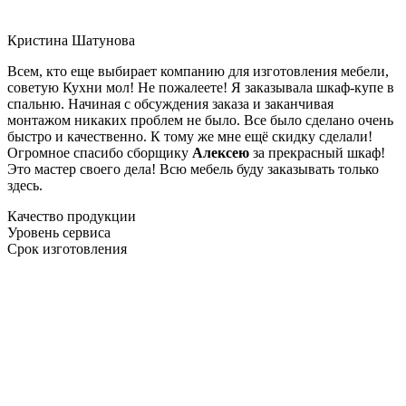
Кристина Шатунова
Всем, кто еще выбирает компанию для изготовления мебели,
советую Кухни мол! Не пожалеете! Я заказывала шкаф-купе в
спальню. Начиная с обсуждения заказа и заканчивая
монтажом никаких проблем не было. Все было сделано очень
быстро и качественно. К тому же мне ещё скидку сделали!
Огромное спасибо сборщику
Алексею
за прекрасный шкаф!
Это мастер своего дела! Всю мебель буду заказывать только
здесь.
Качество продукции
Уровень сервиса
Срок изготовления