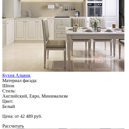
Кухня Альвик
Материал фасада:
Шпон
Стиль:
Английский, Евро, Минимализм
Цвет:
Белый
Цена: от 42 489 руб.
Рассчитать