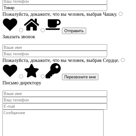
Пожалуйста, докажите, что вы человек, выбрав
Чашку
.
Заказать звонок
Пожалуйста, докажите, что вы человек, выбрав
Сердце
.
Письмо директору