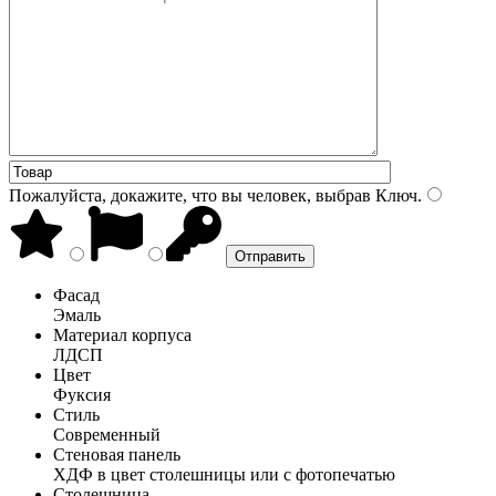
Пожалуйста, докажите, что вы человек, выбрав
Ключ
.
Фасад
Эмаль
Материал корпуса
ЛДСП
Цвет
Фуксия
Стиль
Современный
Стеновая панель
ХДФ в цвет столешницы или с фотопечатью
Столешница