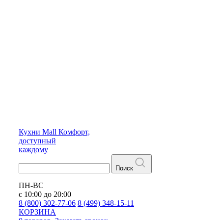
Кухни
Mall
Комфорт,
доступный
каждому
Поиск
ПН-ВС
с 10:00 до 20:00
8 (800) 302-77-06
8 (499) 348-15-11
КОРЗИНА