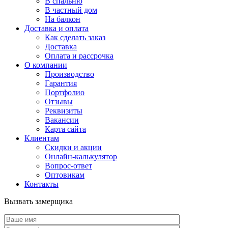
В спальню
В частный дом
На балкон
Доставка и оплата
Как сделать заказ
Доставка
Оплата и рассрочка
О компании
Производство
Гарантия
Портфолио
Отзывы
Реквизиты
Вакансии
Карта сайта
Клиентам
Скидки и акции
Онлайн-калькулятор
Вопрос-ответ
Оптовикам
Контакты
Вызвать замерщика