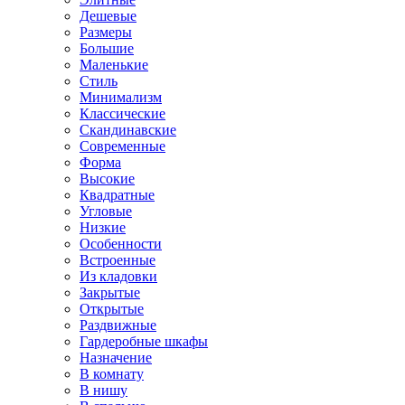
Дешевые
Размеры
Большие
Маленькие
Стиль
Минимализм
Классические
Скандинавские
Современные
Форма
Высокие
Квадратные
Угловые
Низкие
Особенности
Встроенные
Из кладовки
Закрытые
Открытые
Раздвижные
Гардеробные шкафы
Назначение
В комнату
В нишу