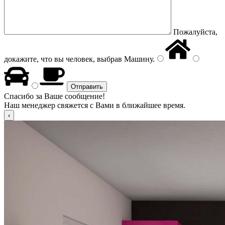
Пожалуйста,
докажите, что вы человек, выбрав
Машину
.
Спасибо за Ваше сообщение!
Наш менеджер свяжется с Вами в ближайшее время.