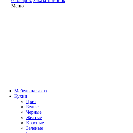
0 товаров.
Заказать звонок
Меню
Мебель на заказ
Кухни
Цвет
Белые
Черные
Желтые
Красные
Зеленые