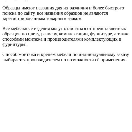
Образцы имеют названия для их различия и более быстрого
поиска по сайту, все названия образцов не являются
зарегистрированным товарным знаком.
Все мебельные изделия могут отличаться от представленных
образцов по цвету, размеру, комплектации, фурнитуре, а также
способами монтажа и производителями комплектующих и
фурнитуры.
Способ монтажа и крепёж мебели по индивидуальному заказу
выбирается производителем по возможности её применения.