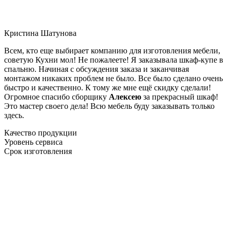
Кристина Шатунова
Всем, кто еще выбирает компанию для изготовления мебели,
советую Кухни мол! Не пожалеете! Я заказывала шкаф-купе в
спальню. Начиная с обсуждения заказа и заканчивая
монтажом никаких проблем не было. Все было сделано очень
быстро и качественно. К тому же мне ещё скидку сделали!
Огромное спасибо сборщику
Алексею
за прекрасный шкаф!
Это мастер своего дела! Всю мебель буду заказывать только
здесь.
Качество продукции
Уровень сервиса
Срок изготовления