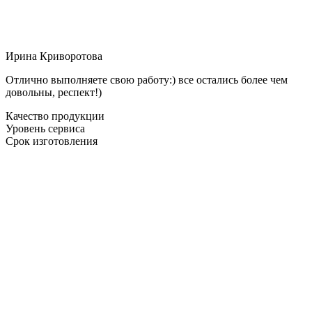
Ирина Криворотова
Отлично выполняете свою работу:) все остались более чем
довольны, респект!)
Качество продукции
Уровень сервиса
Срок изготовления