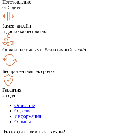
Изготовление
от 5 дней
Замер, дизайн
и доставка бесплатно
Оплата наличными, безналичный расчёт
Беспроцентная рассрочка
Гарантия
2 года
Описание
Отделка
Информация
Отзывы
Что входит в комплект кухни?