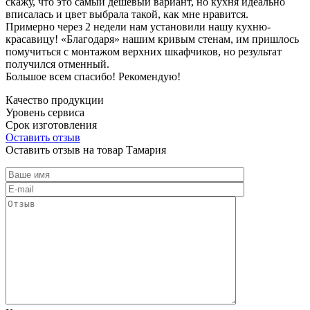
скажу, что это самый дешевый вариант, но кухня идеально
вписалась и цвет выбрала такой, как мне нравится.
Примерно через 2 недели нам установили нашу кухню-
красавицу! «Благодаря» нашим кривым стенам, им пришлось
помучиться с монтажом верхних шкафчиков, но результат
получился отменный.
Большое всем спасибо! Рекомендую!
Качество продукции
Уровень сервиса
Срок изготовления
Оставить отзыв
Оставить отзыв на товар Тамария