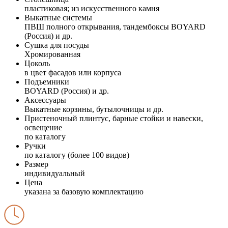
пластиковая; из искусственного камня
Выкатные системы
ПВШ полного открывания, тандембоксы BOYARD
(Россия) и др.
Сушка для посуды
Хромированная
Цоколь
в цвет фасадов или корпуса
Подъемники
BOYARD (Россия) и др.
Аксессуары
Выкатные корзины, бутылочницы и др.
Пристеночный плинтус, барные стойки и навески,
освещение
по каталогу
Ручки
по каталогу (более 100 видов)
Размер
индивидуальный
Цена
указана за базовую комплектацию