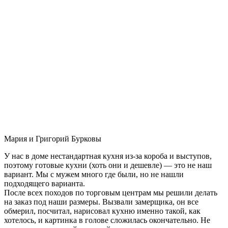
Мария и Григорий Бурковы
У нас в доме нестандартная кухня из-за короба и выступов,
поэтому готовые кухни (хоть они и дешевле) — это не наш
вариант. Мы с мужем много где были, но не нашли
подходящего варианта.
После всех походов по торговым центрам мы решили делать
на заказ под наши размеры. Вызвали замерщика, он все
обмерил, посчитал, нарисовал кухню именно такой, как
хотелось, и картинка в голове сложилась окончательно. Не