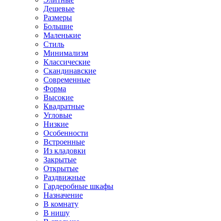
Дешевые
Размеры
Большие
Маленькие
Стиль
Минимализм
Классические
Скандинавские
Современные
Форма
Высокие
Квадратные
Угловые
Низкие
Особенности
Встроенные
Из кладовки
Закрытые
Открытые
Раздвижные
Гардеробные шкафы
Назначение
В комнату
В нишу