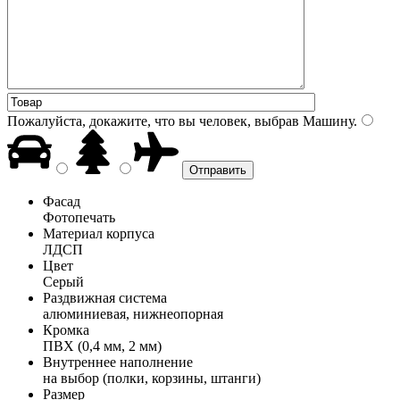
Пожалуйста, докажите, что вы человек, выбрав
Машину
.
Фасад
Фотопечать
Материал корпуса
ЛДСП
Цвет
Серый
Раздвижная система
алюминиевая, нижнеопорная
Кромка
ПВХ (0,4 мм, 2 мм)
Внутреннее наполнение
на выбор (полки, корзины, штанги)
Размер