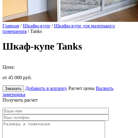
Главная
/
Шкафы-купе
/
Шкафы-купе для маленького
помещения
/ Tanks
Шкаф-купе Tanks
Цена:
от 45 000
руб.
Добавить в корзину
Расчет цены
Вызвать
Заказать
замерщика
Получить расчет