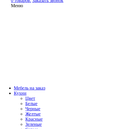
0 товаров.
Заказать звонок
Меню
Мебель на заказ
Кухни
Цвет
Белые
Черные
Желтые
Красные
Зеленые