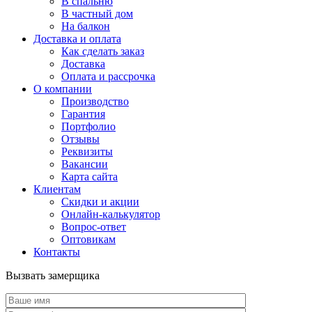
В спальню
В частный дом
На балкон
Доставка и оплата
Как сделать заказ
Доставка
Оплата и рассрочка
О компании
Производство
Гарантия
Портфолио
Отзывы
Реквизиты
Вакансии
Карта сайта
Клиентам
Скидки и акции
Онлайн-калькулятор
Вопрос-ответ
Оптовикам
Контакты
Вызвать замерщика