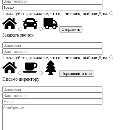
Пожалуйста, докажите, что вы человек, выбрав
Дом
.
Заказать звонок
Пожалуйста, докажите, что вы человек, выбрав
Дом
.
Письмо директору