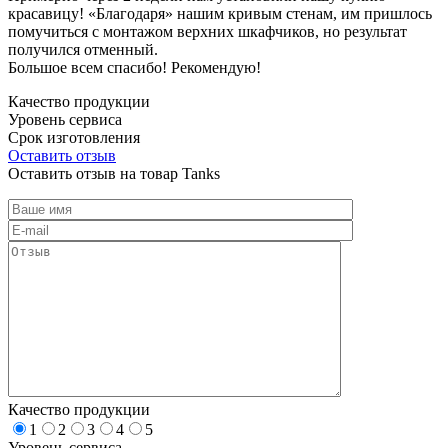
красавицу! «Благодаря» нашим кривым стенам, им пришлось
помучиться с монтажом верхних шкафчиков, но результат
получился отменный.
Большое всем спасибо! Рекомендую!
Качество продукции
Уровень сервиса
Срок изготовления
Оставить отзыв
Оставить отзыв на товар Tanks
Качество продукции
1
2
3
4
5
Уровень сервиса