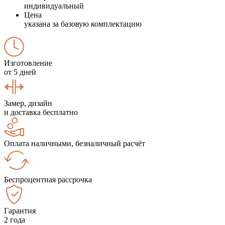
индивидуальный
Цена
указана за базовую комплектацию
Изготовление
от 5 дней
Замер, дизайн
и доставка бесплатно
Оплата наличными, безналичный расчёт
Беспроцентная рассрочка
Гарантия
2 года