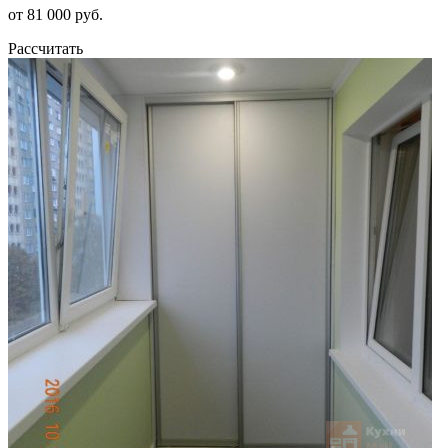
от 81 000 руб.
Рассчитать