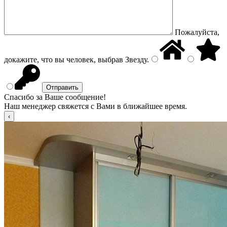
Пожалуйста,
докажите, что вы человек, выбрав
Звезду
.
Спасибо за Ваше сообщение!
Наш менеджер свяжется с Вами в ближайшее время.