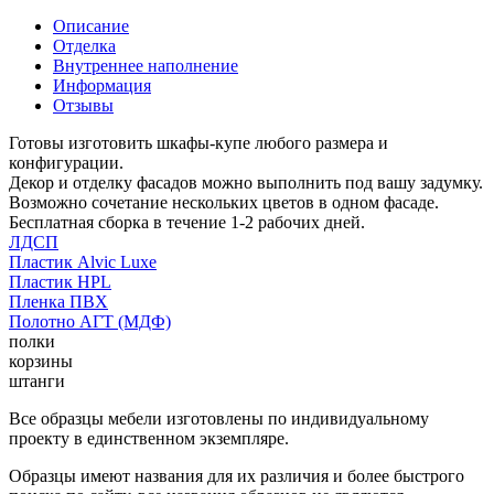
Описание
Отделка
Внутреннее наполнение
Информация
Отзывы
Готовы изготовить шкафы-купе любого размера и
конфигурации.
Декор и отделку фасадов можно выполнить под вашу задумку.
Возможно сочетание нескольких цветов в одном фасаде.
Бесплатная сборка в течение 1-2 рабочих дней.
ЛДСП
Пластик Alvic Luxe
Пластик HPL
Пленка ПВХ
Полотно АГТ (МДФ)
полки
корзины
штанги
Все образцы мебели изготовлены по индивидуальному
проекту в единственном экземпляре.
Образцы имеют названия для их различия и более быстрого