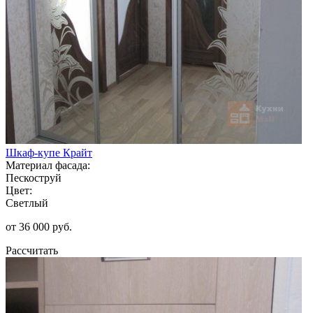
Шкаф-купе Крайт
Материал фасада:
Пескоструй
Цвет:
Светлый
от 36 000 руб.
Рассчитать