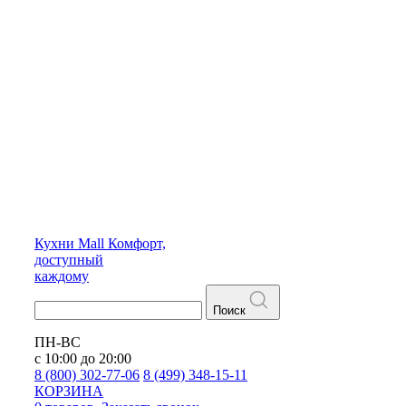
Кухни
Mall
Комфорт,
доступный
каждому
Поиск
ПН-ВС
с 10:00 до 20:00
8 (800) 302-77-06
8 (499) 348-15-11
КОРЗИНА