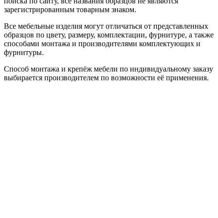
поиска по сайту, все названия образцов не являются
зарегистрированным товарным знаком.
Все мебельные изделия могут отличаться от представленных
образцов по цвету, размеру, комплектации, фурнитуре, а также
способами монтажа и производителями комплектующих и
фурнитуры.
Способ монтажа и крепёж мебели по индивидуальному заказу
выбирается производителем по возможности её применения.