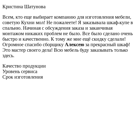
Кристина Шатунова
Всем, кто еще выбирает компанию для изготовления мебели,
советую Кухни мол! Не пожалеете! Я заказывала шкаф-купе в
спальню. Начиная с обсуждения заказа и заканчивая
монтажом никаких проблем не было. Все было сделано очень
быстро и качественно. К тому же мне ещё скидку сделали!
Огромное спасибо сборщику
Алексею
за прекрасный шкаф!
Это мастер своего дела! Всю мебель буду заказывать только
здесь.
Качество продукции
Уровень сервиса
Срок изготовления