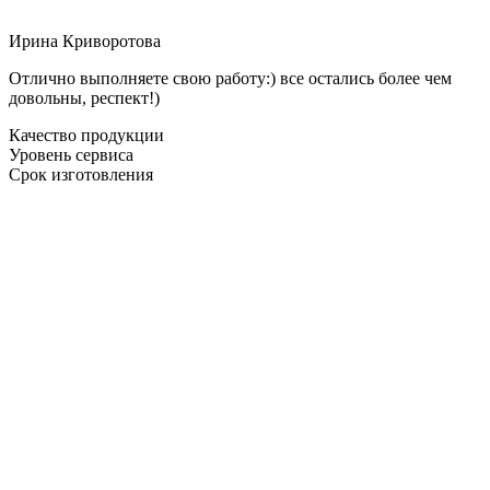
Ирина Криворотова
Отлично выполняете свою работу:) все остались более чем
довольны, респект!)
Качество продукции
Уровень сервиса
Срок изготовления