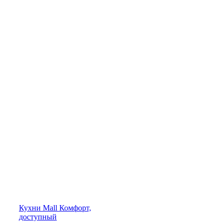
Кухни
Mall
Комфорт,
доступный