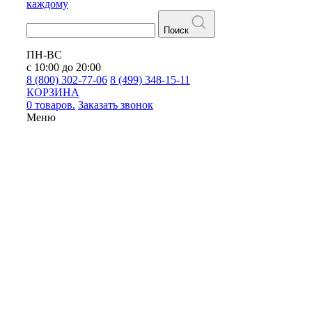
каждому
Поиск
ПН-ВС
с 10:00 до 20:00
8 (800) 302-77-06
8 (499) 348-15-11
КОРЗИНА
0 товаров.
Заказать звонок
Меню