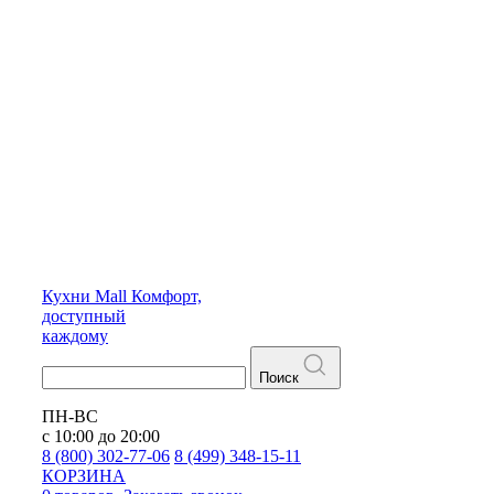
Кухни
Mall
Комфорт,
доступный
каждому
Поиск
ПН-ВС
с 10:00 до 20:00
8 (800) 302-77-06
8 (499) 348-15-11
КОРЗИНА