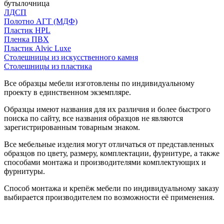
бутылочница
ЛДСП
Полотно АГТ (МДФ)
Пластик HPL
Пленка ПВХ
Пластик Alvic Luxe
Столешницы из искусственного камня
Столешницы из пластика
Все образцы мебели изготовлены по индивидуальному
проекту в единственном экземпляре.
Образцы имеют названия для их различия и более быстрого
поиска по сайту, все названия образцов не являются
зарегистрированным товарным знаком.
Все мебельные изделия могут отличаться от представленных
образцов по цвету, размеру, комплектации, фурнитуре, а также
способами монтажа и производителями комплектующих и
фурнитуры.
Способ монтажа и крепёж мебели по индивидуальному заказу
выбирается производителем по возможности её применения.