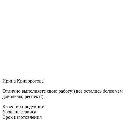
Ирина Криворотова
Отлично выполняете свою работу:) все остались более чем
довольны, респект!)
Качество продукции
Уровень сервиса
Срок изготовления