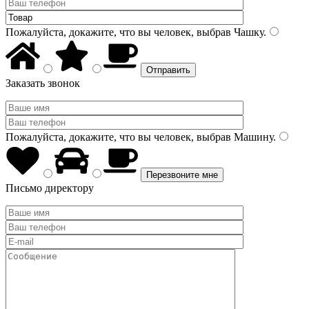
Пожалуйста, докажите, что вы человек, выбрав
Чашку
.
Заказать звонок
Пожалуйста, докажите, что вы человек, выбрав
Машину
.
Письмо директору