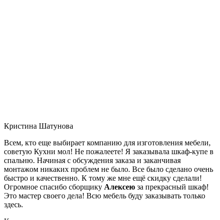
Кристина Шатунова
Всем, кто еще выбирает компанию для изготовления мебели,
советую Кухни мол! Не пожалеете! Я заказывала шкаф-купе в
спальню. Начиная с обсуждения заказа и заканчивая
монтажом никаких проблем не было. Все было сделано очень
быстро и качественно. К тому же мне ещё скидку сделали!
Огромное спасибо сборщику
Алексею
за прекрасный шкаф!
Это мастер своего дела! Всю мебель буду заказывать только
здесь.