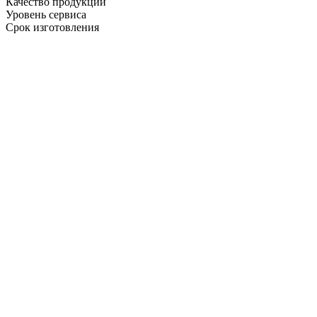
Качество продукции
Уровень сервиса
Срок изготовления