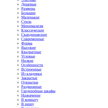
Дешевые
Размеры
Большие
Маленькие
Стиль
Минимализм
Классические
Скандинавские
Современные
Форма
Высокие
Квадратные
Угловые
Низкие
Особенности
Встроенные
Из кладовки
Закрытые
Открытые
Раздвижные
Гардеробные шкафы
Назначение
В комнату
В нишу