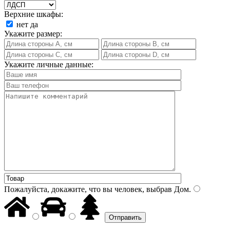
Верхние шкафы:
нет
да
Укажите размер:
Укажите личные данные:
Пожалуйста, докажите, что вы человек, выбрав
Дом
.