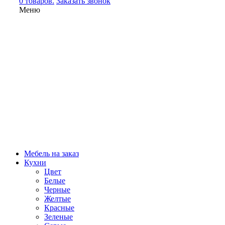
0 товаров.
Заказать звонок
Меню
Мебель на заказ
Кухни
Цвет
Белые
Черные
Желтые
Красные
Зеленые