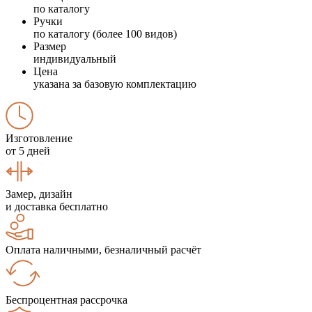
по каталогу
Ручки
по каталогу (более 100 видов)
Размер
индивидуальный
Цена
указана за базовую комплектацию
Изготовление
от 5 дней
Замер, дизайн
и доставка бесплатно
Оплата наличными, безналичный расчёт
Беспроцентная рассрочка