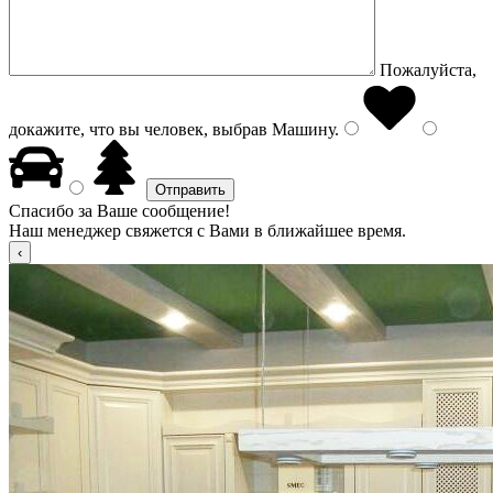
Пожалуйста,
докажите, что вы человек, выбрав
Машину
.
Спасибо за Ваше сообщение!
Наш менеджер свяжется с Вами в ближайшее время.