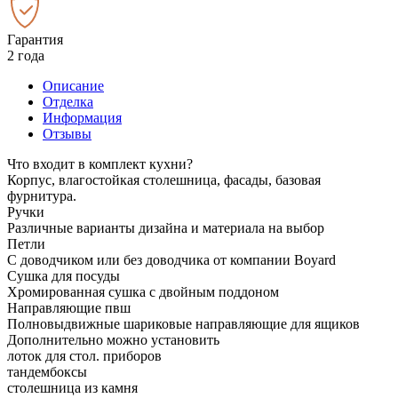
Гарантия
2 года
Описание
Отделка
Информация
Отзывы
Что входит в комплект кухни?
Корпус, влагостойкая столешница, фасады, базовая
фурнитура.
Ручки
Различные варианты дизайна и материала на выбор
Петли
С доводчиком или без доводчика от компании Boyard
Сушка для посуды
Хромированная сушка с двойным поддоном
Направляющие пвш
Полновыдвижные шариковые направляющие для ящиков
Дополнительно можно установить
лоток для стол. приборов
тандембоксы
столешница из камня