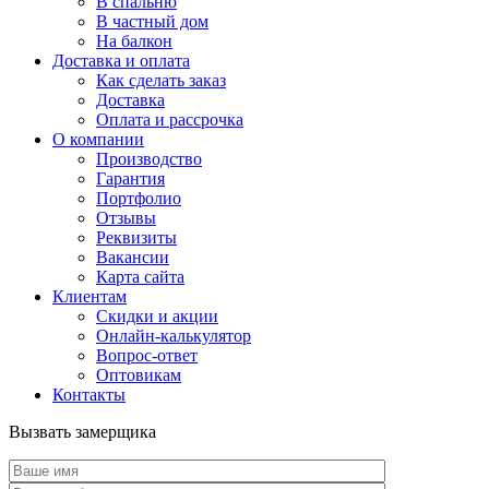
В спальню
В частный дом
На балкон
Доставка и оплата
Как сделать заказ
Доставка
Оплата и рассрочка
О компании
Производство
Гарантия
Портфолио
Отзывы
Реквизиты
Вакансии
Карта сайта
Клиентам
Скидки и акции
Онлайн-калькулятор
Вопрос-ответ
Оптовикам
Контакты
Вызвать замерщика