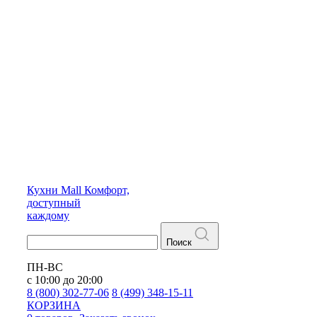
Кухни
Mall
Комфорт,
доступный
каждому
Поиск
ПН-ВС
с 10:00 до 20:00
8 (800) 302-77-06
8 (499) 348-15-11
КОРЗИНА