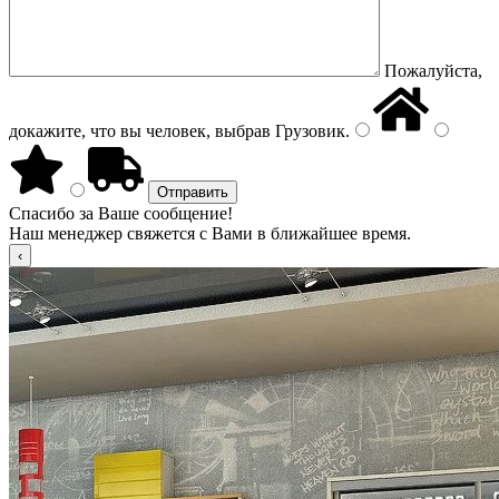
Пожалуйста,
докажите, что вы человек, выбрав
Грузовик
.
Спасибо за Ваше сообщение!
Наш менеджер свяжется с Вами в ближайшее время.