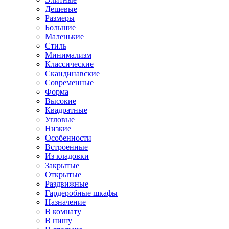
Дешевые
Размеры
Большие
Маленькие
Стиль
Минимализм
Классические
Скандинавские
Современные
Форма
Высокие
Квадратные
Угловые
Низкие
Особенности
Встроенные
Из кладовки
Закрытые
Открытые
Раздвижные
Гардеробные шкафы
Назначение
В комнату
В нишу