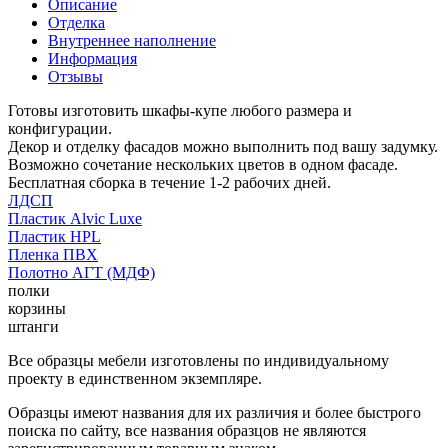
Описание
Отделка
Внутреннее наполнение
Информация
Отзывы
Готовы изготовить шкафы-купе любого размера и
конфигурации.
Декор и отделку фасадов можно выполнить под вашу задумку.
Возможно сочетание нескольких цветов в одном фасаде.
Бесплатная сборка в течение 1-2 рабочих дней.
ЛДСП
Пластик Alvic Luxe
Пластик HPL
Пленка ПВХ
Полотно АГТ (МДФ)
полки
корзины
штанги
Все образцы мебели изготовлены по индивидуальному
проекту в единственном экземпляре.
Образцы имеют названия для их различия и более быстрого
поиска по сайту, все названия образцов не являются