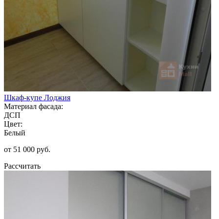
Шкаф-купе Лоджия
Материал фасада:
ДСП
Цвет:
Белый
от 51 000 руб.
Рассчитать