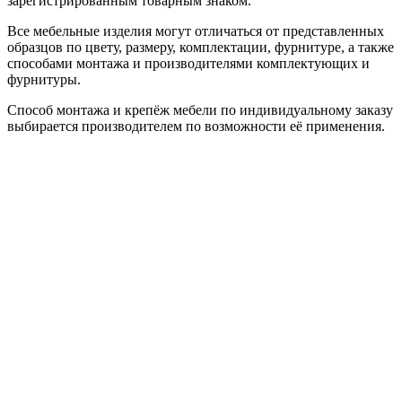
зарегистрированным товарным знаком.
Все мебельные изделия могут отличаться от представленных
образцов по цвету, размеру, комплектации, фурнитуре, а также
способами монтажа и производителями комплектующих и
фурнитуры.
Способ монтажа и крепёж мебели по индивидуальному заказу
выбирается производителем по возможности её применения.