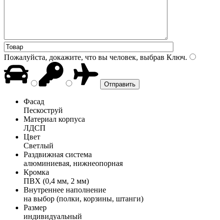
Пожалуйста, докажите, что вы человек, выбрав
Ключ
.
Фасад
Пескоструй
Материал корпуса
ЛДСП
Цвет
Светлый
Раздвижная система
алюминиевая, нижнеопорная
Кромка
ПВХ (0,4 мм, 2 мм)
Внутреннее наполнение
на выбор (полки, корзины, штанги)
Размер
индивидуальный