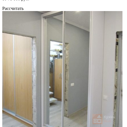
Рассчитать