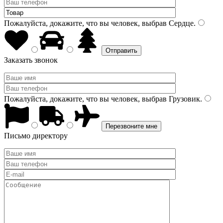
Пожалуйста, докажите, что вы человек, выбрав
Сердце
.
Заказать звонок
Пожалуйста, докажите, что вы человек, выбрав
Грузовик
.
Письмо директору