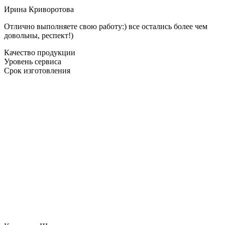
Ирина Криворотова
Отлично выполняете свою работу:) все остались более чем
довольны, респект!)
Качество продукции
Уровень сервиса
Срок изготовления