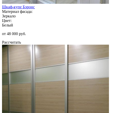
Шкаф-купе Бэронс
Материал фасада:
Зеркало
Цвет:
Белый
от 48 000 руб.
Рассчитать