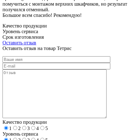
помучиться с монтажом верхних шкафчиков, но результат
получился отменный.
Большое всем спасибо! Рекомендую!
Качество продукции
Уровень сервиса
Срок изготовления
Оставить отзыв
Оставить отзыв на товар Тетрис
Качество продукции
1
2
3
4
5
Уровень сервиса