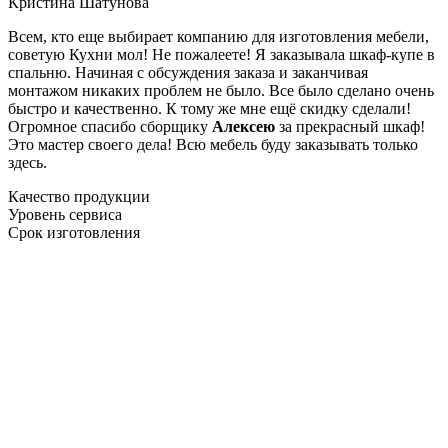
Кристина Шатунова
Всем, кто еще выбирает компанию для изготовления мебели,
советую Кухни мол! Не пожалеете! Я заказывала шкаф-купе в
спальню. Начиная с обсуждения заказа и заканчивая
монтажом никаких проблем не было. Все было сделано очень
быстро и качественно. К тому же мне ещё скидку сделали!
Огромное спасибо сборщику
Алексею
за прекрасный шкаф!
Это мастер своего дела! Всю мебель буду заказывать только
здесь.
Качество продукции
Уровень сервиса
Срок изготовления