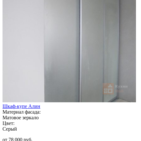
Шкаф-купе Алин
Материал фасада:
Матовое зеркало
Цвет:
Серый
от 78 000 руб.