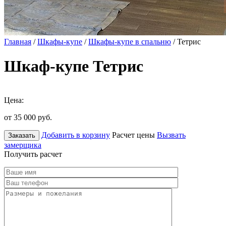
Главная
/
Шкафы-купе
/
Шкафы-купе в спальню
/ Тетрис
Шкаф-купе Тетрис
Цена:
от 35 000
руб.
Добавить в корзину
Расчет цены
Вызвать
Заказать
замерщика
Получить расчет