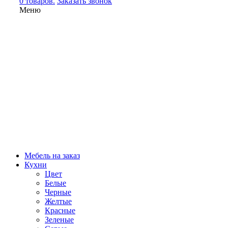
0 товаров.
Заказать звонок
Меню
Мебель на заказ
Кухни
Цвет
Белые
Черные
Желтые
Красные
Зеленые