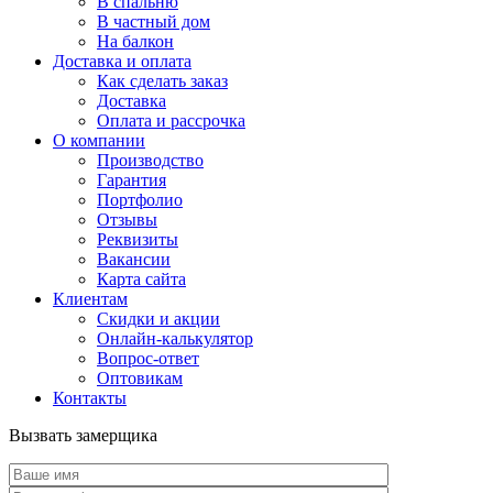
В спальню
В частный дом
На балкон
Доставка и оплата
Как сделать заказ
Доставка
Оплата и рассрочка
О компании
Производство
Гарантия
Портфолио
Отзывы
Реквизиты
Вакансии
Карта сайта
Клиентам
Скидки и акции
Онлайн-калькулятор
Вопрос-ответ
Оптовикам
Контакты
Вызвать замерщика