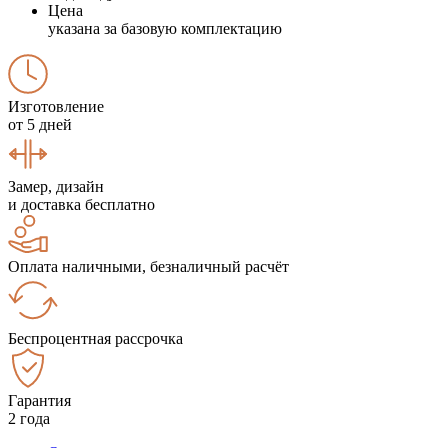
Цена
указана за базовую комплектацию
Изготовление
от 5 дней
Замер, дизайн
и доставка бесплатно
Оплата наличными, безналичный расчёт
Беспроцентная рассрочка
Гарантия
2 года