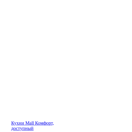
Кухни
Mall
Комфорт,
доступный