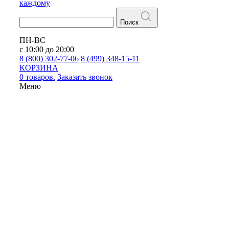
каждому
Поиск
ПН-ВС
с 10:00 до 20:00
8 (800) 302-77-06
8 (499) 348-15-11
КОРЗИНА
0 товаров.
Заказать звонок
Меню