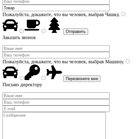
Пожалуйста, докажите, что вы человек, выбрав
Чашку
.
Заказать звонок
Пожалуйста, докажите, что вы человек, выбрав
Машину
.
Письмо директору