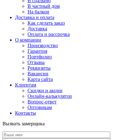
В спальню
В частный дом
На балкон
Доставка и оплата
Как сделать заказ
Доставка
Оплата и рассрочка
О компании
Производство
Гарантия
Портфолио
Отзывы
Реквизиты
Вакансии
Карта сайта
Клиентам
Скидки и акции
Онлайн-калькулятор
Вопрос-ответ
Оптовикам
Контакты
Вызвать замерщика