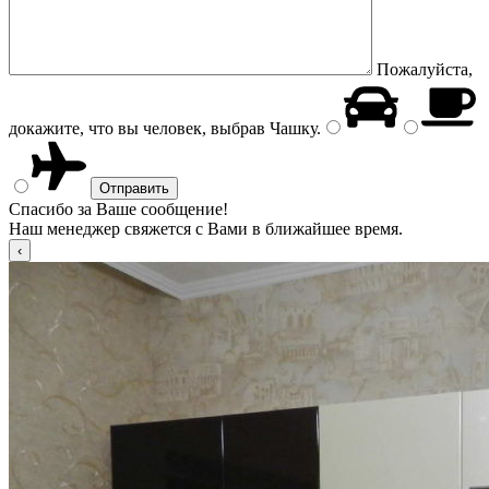
Пожалуйста,
докажите, что вы человек, выбрав
Чашку
.
Спасибо за Ваше сообщение!
Наш менеджер свяжется с Вами в ближайшее время.