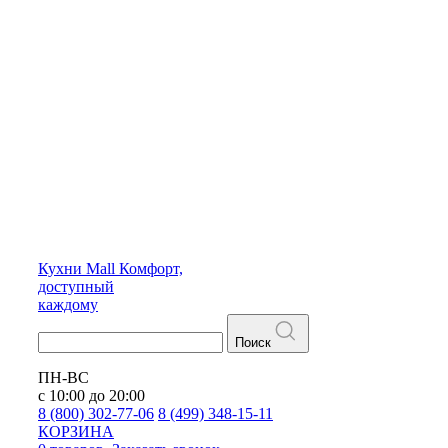
Кухни
Mall
Комфорт,
доступный
каждому
Поиск
ПН-ВС
с 10:00 до 20:00
8 (800) 302-77-06
8 (499) 348-15-11
КОРЗИНА