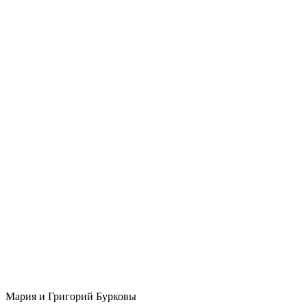
Мария и Григорий Бурковы