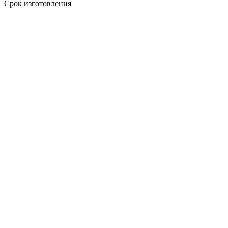
Срок изготовления