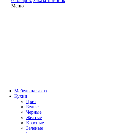
0 товаров.
Заказать звонок
Меню
Мебель на заказ
Кухни
Цвет
Белые
Черные
Желтые
Красные
Зеленые