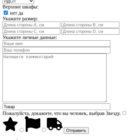
Верхние шкафы:
нет
да
Укажите размер:
Укажите личные данные:
Пожалуйста, докажите, что вы человек, выбрав
Звезду
.