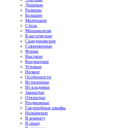
Дешевые
Размеры
Большие
Маленькие
Стиль
Минимализм
Классические
Скандинавские
Современные
Форма
Высокие
Квадратные
Угловые
Низкие
Особенности
Встроенные
Из кладовки
Закрытые
Открытые
Раздвижные
Гардеробные шкафы
Назначение
В комнату
В нишу