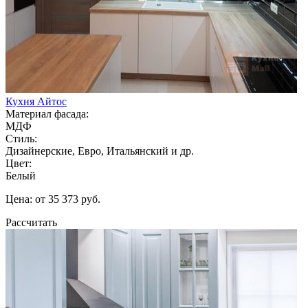
Кухня Айтос
Материал фасада:
МДФ
Стиль:
Дизайнерские, Евро, Итальянский и др.
Цвет:
Белый
Цена: от 35 373 руб.
Рассчитать