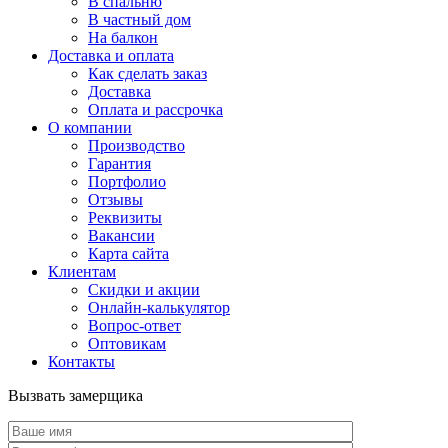
В спальню
В частный дом
На балкон
Доставка и оплата
Как сделать заказ
Доставка
Оплата и рассрочка
О компании
Производство
Гарантия
Портфолио
Отзывы
Реквизиты
Вакансии
Карта сайта
Клиентам
Скидки и акции
Онлайн-калькулятор
Вопрос-ответ
Оптовикам
Контакты
Вызвать замерщика