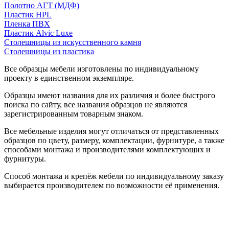
Полотно АГТ (МДФ)
Пластик HPL
Пленка ПВХ
Пластик Alvic Luxe
Столешницы из искусственного камня
Столешницы из пластика
Все образцы мебели изготовлены по индивидуальному
проекту в единственном экземпляре.
Образцы имеют названия для их различия и более быстрого
поиска по сайту, все названия образцов не являются
зарегистрированным товарным знаком.
Все мебельные изделия могут отличаться от представленных
образцов по цвету, размеру, комплектации, фурнитуре, а также
способами монтажа и производителями комплектующих и
фурнитуры.
Способ монтажа и крепёж мебели по индивидуальному заказу
выбирается производителем по возможности её применения.