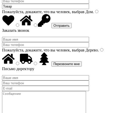
Пожалуйста, докажите, что вы человек, выбрав
Дом
.
Заказать звонок
Пожалуйста, докажите, что вы человек, выбрав
Дерево
.
Письмо директору