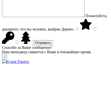
Пожалуйста,
докажите, что вы человек, выбрав
Дерево
.
Спасибо за Ваше сообщение!
Наш менеджер свяжется с Вами в ближайшее время.