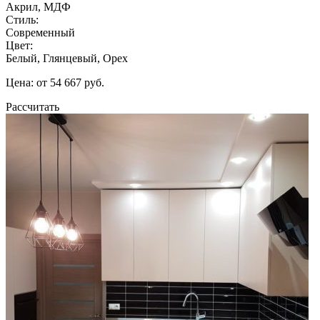
Акрил, МДФ
Стиль:
Современный
Цвет:
Белый, Глянцевый, Орех
Цена: от 54 667 руб.
Рассчитать