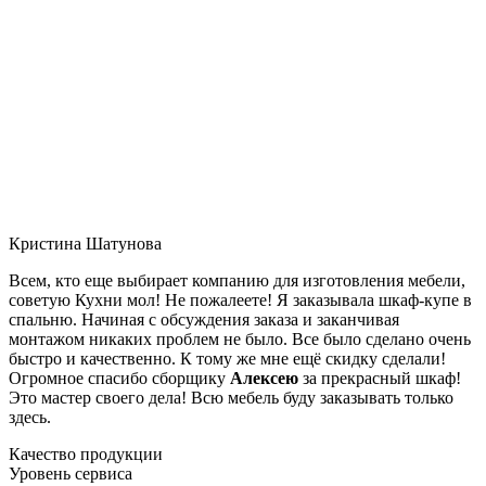
Кристина Шатунова
Всем, кто еще выбирает компанию для изготовления мебели,
советую Кухни мол! Не пожалеете! Я заказывала шкаф-купе в
спальню. Начиная с обсуждения заказа и заканчивая
монтажом никаких проблем не было. Все было сделано очень
быстро и качественно. К тому же мне ещё скидку сделали!
Огромное спасибо сборщику
Алексею
за прекрасный шкаф!
Это мастер своего дела! Всю мебель буду заказывать только
здесь.
Качество продукции
Уровень сервиса