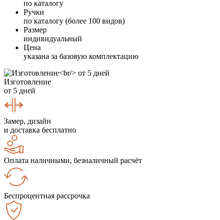
по каталогу
Ручки
по каталогу (более 100 видов)
Размер
индивидуальный
Цена
указана за базовую комплектацию
Изготовление
от 5 дней
Замер, дизайн
и доставка бесплатно
Оплата наличными, безналичный расчёт
Беспроцентная рассрочка