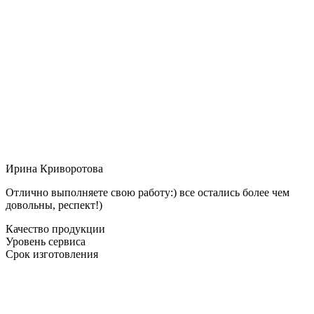
Ирина Криворотова
Отлично выполняете свою работу:) все остались более чем
довольны, респект!)
Качество продукции
Уровень сервиса
Срок изготовления