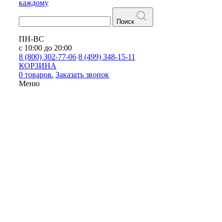
каждому
Поиск
ПН-ВС
с 10:00 до 20:00
8 (800) 302-77-06
8 (499) 348-15-11
КОРЗИНА
0 товаров.
Заказать звонок
Меню