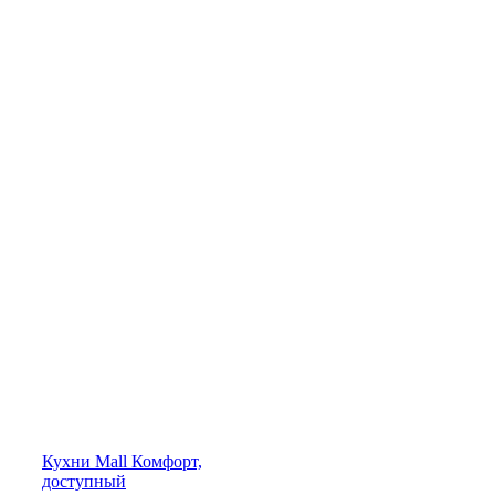
Кухни
Mall
Комфорт,
доступный