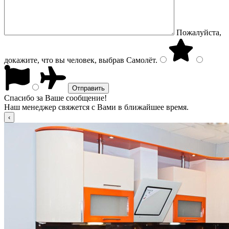
Пожалуйста,
докажите, что вы человек, выбрав
Самолёт
.
Спасибо за Ваше сообщение!
Наш менеджер свяжется с Вами в ближайшее время.