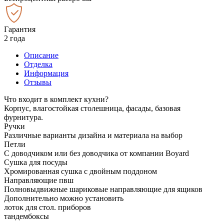
Гарантия
2 года
Описание
Отделка
Информация
Отзывы
Что входит в комплект кухни?
Корпус, влагостойкая столешница, фасады, базовая
фурнитура.
Ручки
Различные варианты дизайна и материала на выбор
Петли
С доводчиком или без доводчика от компании Boyard
Сушка для посуды
Хромированная сушка с двойным поддоном
Направляющие пвш
Полновыдвижные шариковые направляющие для ящиков
Дополнительно можно установить
лоток для стол. приборов
тандембоксы