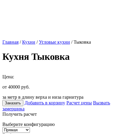
Главная
/
Кухни
/
Угловые кухни
/ Тыковка
Кухня Тыковка
Цена:
от 40000
руб.
за метр в длину верха и низа гарнитура
Добавить в корзину
Расчет цены
Вызвать
Заказать
замерщика
Получить расчет
Выберите конфигурацию