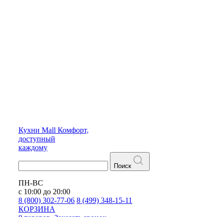
Кухни
Mall
Комфорт,
доступный
каждому
Поиск
ПН-ВС
с 10:00 до 20:00
8 (800) 302-77-06
8 (499) 348-15-11
КОРЗИНА