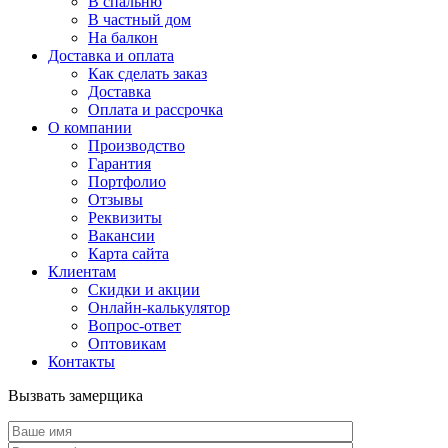
В спальню
В частный дом
На балкон
Доставка и оплата
Как сделать заказ
Доставка
Оплата и рассрочка
О компании
Производство
Гарантия
Портфолио
Отзывы
Реквизиты
Вакансии
Карта сайта
Клиентам
Скидки и акции
Онлайн-калькулятор
Вопрос-ответ
Оптовикам
Контакты
Вызвать замерщика