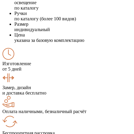
освещение
по каталогу
Ручки
по каталогу (более 100 видов)
Размер
индивидуальный
Цена
указана за базовую комплектацию
Изготовление
от 5 дней
Замер, дизайн
и доставка бесплатно
Оплата наличными, безналичный расчёт
Беспроцентная рассрочка