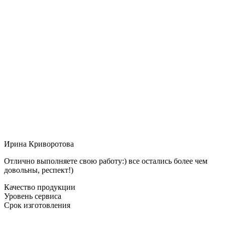
Ирина Криворотова
Отлично выполняете свою работу:) все остались более чем
довольны, респект!)
Качество продукции
Уровень сервиса
Срок изготовления