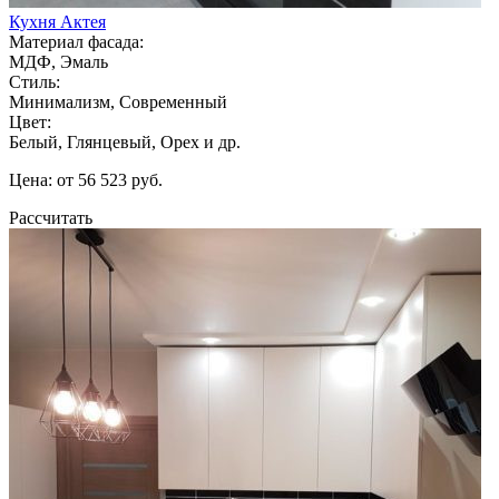
Кухня Актея
Материал фасада:
МДФ, Эмаль
Стиль:
Минимализм, Современный
Цвет:
Белый, Глянцевый, Орех и др.
Цена: от 56 523 руб.
Рассчитать