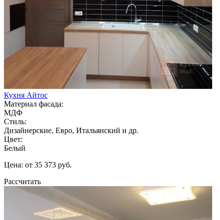
Кухня Айтос
Материал фасада:
МДФ
Стиль:
Дизайнерские, Евро, Итальянский и др.
Цвет:
Белый
Цена: от 35 373 руб.
Рассчитать