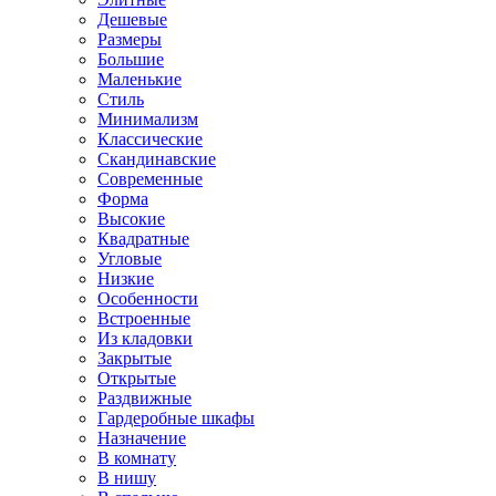
Дешевые
Размеры
Большие
Маленькие
Стиль
Минимализм
Классические
Скандинавские
Современные
Форма
Высокие
Квадратные
Угловые
Низкие
Особенности
Встроенные
Из кладовки
Закрытые
Открытые
Раздвижные
Гардеробные шкафы
Назначение
В комнату
В нишу