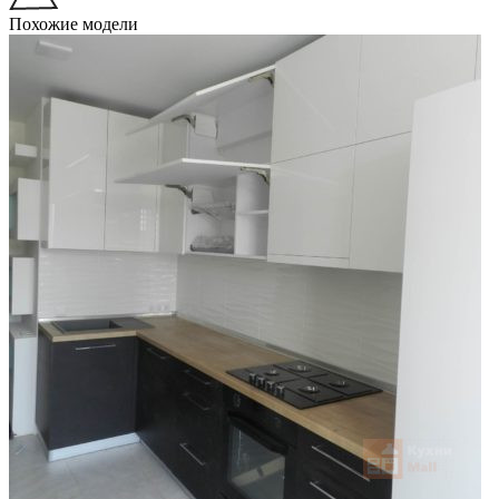
Похожие модели