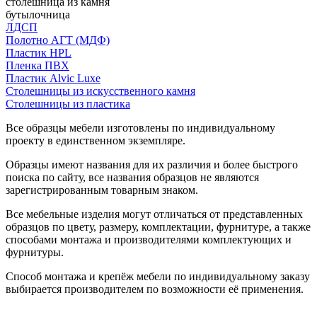
столешница из камня
бутылочница
ЛДСП
Полотно АГТ (МДФ)
Пластик HPL
Пленка ПВХ
Пластик Alvic Luxe
Столешницы из искусственного камня
Столешницы из пластика
Все образцы мебели изготовлены по индивидуальному
проекту в единственном экземпляре.
Образцы имеют названия для их различия и более быстрого
поиска по сайту, все названия образцов не являются
зарегистрированным товарным знаком.
Все мебельные изделия могут отличаться от представленных
образцов по цвету, размеру, комплектации, фурнитуре, а также
способами монтажа и производителями комплектующих и
фурнитуры.
Способ монтажа и крепёж мебели по индивидуальному заказу
выбирается производителем по возможности её применения.