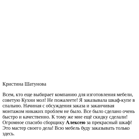
Кристина Шатунова
Всем, кто еще выбирает компанию для изготовления мебели,
советую Кухни мол! Не пожалеете! Я заказывала шкаф-купе в
спальню. Начиная с обсуждения заказа и заканчивая
монтажом никаких проблем не было. Все было сделано очень
быстро и качественно. К тому же мне ещё скидку сделали!
Огромное спасибо сборщику
Алексею
за прекрасный шкаф!
Это мастер своего дела! Всю мебель буду заказывать только
здесь.