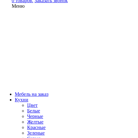
0 товаров.
Заказать звонок
Меню
Мебель на заказ
Кухни
Цвет
Белые
Черные
Желтые
Красные
Зеленые