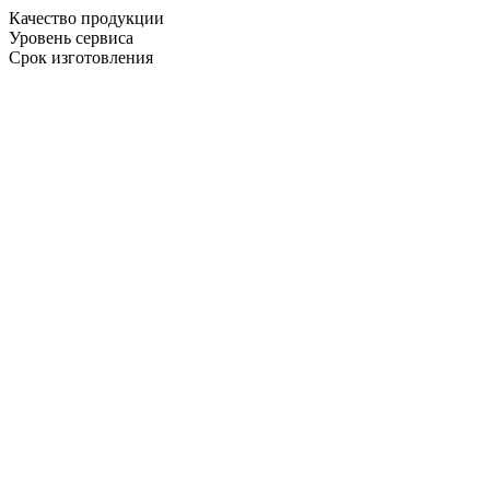
Качество продукции
Уровень сервиса
Срок изготовления