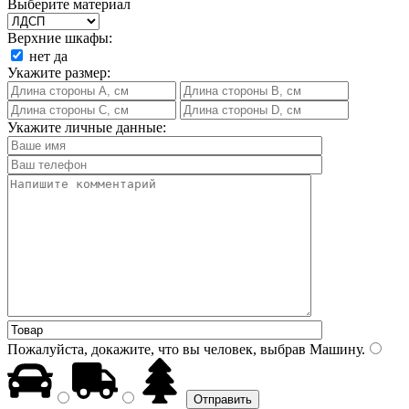
Выберите материал
Верхние шкафы:
нет
да
Укажите размер:
Укажите личные данные:
Пожалуйста, докажите, что вы человек, выбрав
Машину
.