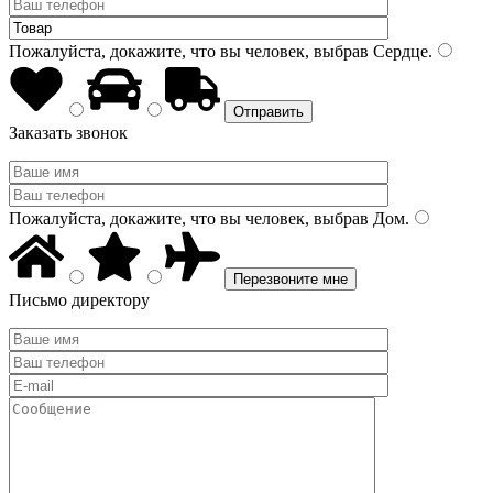
Пожалуйста, докажите, что вы человек, выбрав
Сердце
.
Заказать звонок
Пожалуйста, докажите, что вы человек, выбрав
Дом
.
Письмо директору