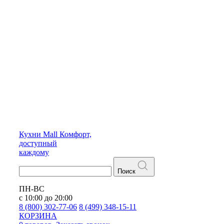
Кухни
Mall
Комфорт,
доступный
каждому
Поиск
ПН-ВС
с 10:00 до 20:00
8 (800) 302-77-06
8 (499) 348-15-11
КОРЗИНА