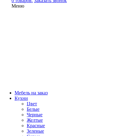
0 товаров.
Заказать звонок
Меню
Мебель на заказ
Кухни
Цвет
Белые
Черные
Желтые
Красные
Зеленые