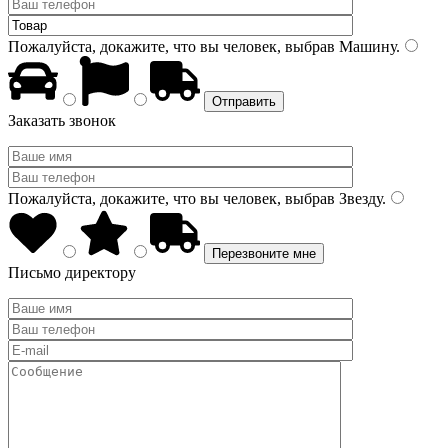
Пожалуйста, докажите, что вы человек, выбрав
Машину
.
Заказать звонок
Пожалуйста, докажите, что вы человек, выбрав
Звезду
.
Письмо директору