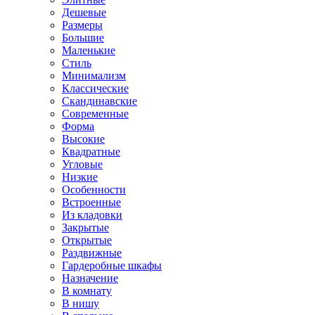
Дешевые
Размеры
Большие
Маленькие
Стиль
Минимализм
Классические
Скандинавские
Современные
Форма
Высокие
Квадратные
Угловые
Низкие
Особенности
Встроенные
Из кладовки
Закрытые
Открытые
Раздвижные
Гардеробные шкафы
Назначение
В комнату
В нишу