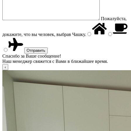
Пожалуйста,
докажите, что вы человек, выбрав
Чашку
.
Спасибо за Ваше сообщение!
Наш менеджер свяжется с Вами в ближайшее время.