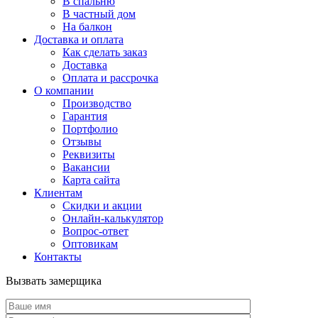
В спальню
В частный дом
На балкон
Доставка и оплата
Как сделать заказ
Доставка
Оплата и рассрочка
О компании
Производство
Гарантия
Портфолио
Отзывы
Реквизиты
Вакансии
Карта сайта
Клиентам
Скидки и акции
Онлайн-калькулятор
Вопрос-ответ
Оптовикам
Контакты
Вызвать замерщика