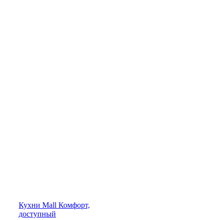
Кухни
Mall
Комфорт,
доступный