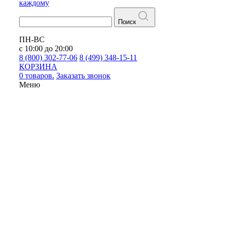
каждому
Поиск
ПН-ВС
с 10:00 до 20:00
8 (800) 302-77-06
8 (499) 348-15-11
КОРЗИНА
0 товаров.
Заказать звонок
Меню