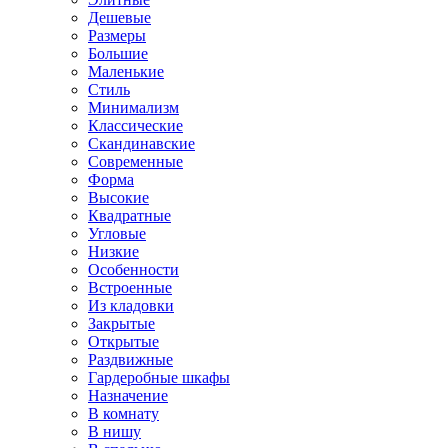
Дешевые
Размеры
Большие
Маленькие
Стиль
Минимализм
Классические
Скандинавские
Современные
Форма
Высокие
Квадратные
Угловые
Низкие
Особенности
Встроенные
Из кладовки
Закрытые
Открытые
Раздвижные
Гардеробные шкафы
Назначение
В комнату
В нишу