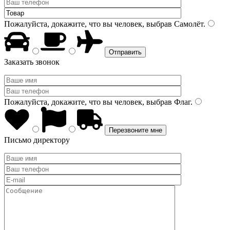
Пожалуйста, докажите, что вы человек, выбрав
Самолёт
.
Заказать звонок
Пожалуйста, докажите, что вы человек, выбрав
Флаг
.
Письмо директору