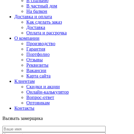
В спальню
В частный дом
На балкон
Доставка и оплата
Как сделать заказ
Доставка
Оплата и рассрочка
О компании
Производство
Гарантия
Портфолио
Отзывы
Реквизиты
Вакансии
Карта сайта
Клиентам
Скидки и акции
Онлайн-калькулятор
Вопрос-ответ
Оптовикам
Контакты
Вызвать замерщика