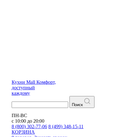
Кухни
Mall
Комфорт,
доступный
каждому
Поиск
ПН-ВС
с 10:00 до 20:00
8 (800) 302-77-06
8 (499) 348-15-11
КОРЗИНА