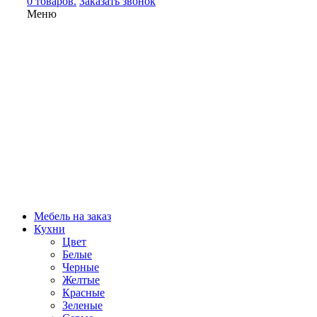
0 товаров.
Заказать звонок
Меню
Мебель на заказ
Кухни
Цвет
Белые
Черные
Желтые
Красные
Зеленые