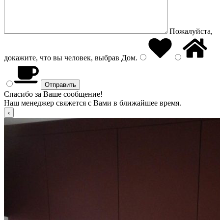
Пожалуйста,
докажите, что вы человек, выбрав
Дом
.
Спасибо за Ваше сообщение!
Наш менеджер свяжется с Вами в ближайшее время.