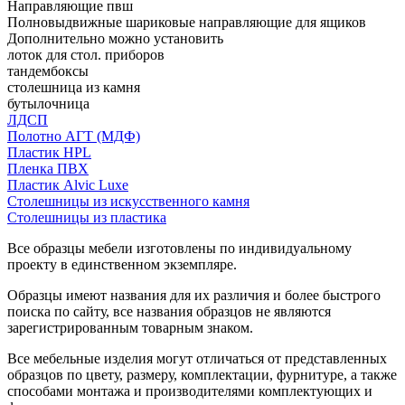
Направляющие пвш
Полновыдвижные шариковые направляющие для ящиков
Дополнительно можно установить
лоток для стол. приборов
тандембоксы
столешница из камня
бутылочница
ЛДСП
Полотно АГТ (МДФ)
Пластик HPL
Пленка ПВХ
Пластик Alvic Luxe
Столешницы из искусственного камня
Столешницы из пластика
Все образцы мебели изготовлены по индивидуальному
проекту в единственном экземпляре.
Образцы имеют названия для их различия и более быстрого
поиска по сайту, все названия образцов не являются
зарегистрированным товарным знаком.
Все мебельные изделия могут отличаться от представленных
образцов по цвету, размеру, комплектации, фурнитуре, а также
способами монтажа и производителями комплектующих и