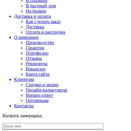
В спальню
В частный дом
На балкон
Доставка и оплата
Как сделать заказ
Доставка
Оплата и рассрочка
О компании
Производство
Гарантия
Портфолио
Отзывы
Реквизиты
Вакансии
Карта сайта
Клиентам
Скидки и акции
Онлайн-калькулятор
Вопрос-ответ
Оптовикам
Контакты
Вызвать замерщика