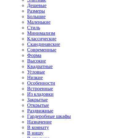
Дешевые
Размеры
Большие
Маленькие
Стиль
Минимализм
Классические
Скандинавские
Современные
Форма
Высокие
Квадратные
Угловые
Низкие
Особенности
Встроенные
Из кладовки
Закрытые
Открытые
Раздвижные
Гардеробные шкафы
Назначение
В комнату
В нишу