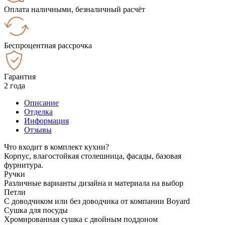
Оплата наличными, безналичный расчёт
Беспроцентная рассрочка
Гарантия
2 года
Описание
Отделка
Информация
Отзывы
Что входит в комплект кухни?
Корпус, влагостойкая столешница, фасады, базовая
фурнитура.
Ручки
Различные варианты дизайна и материала на выбор
Петли
С доводчиком или без доводчика от компании Boyard
Сушка для посуды
Хромированная сушка с двойным поддоном