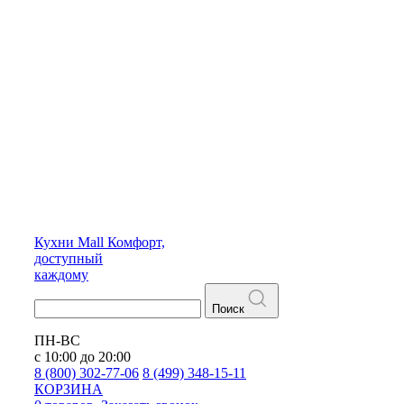
Кухни
Mall
Комфорт,
доступный
каждому
Поиск
ПН-ВС
с 10:00 до 20:00
8 (800) 302-77-06
8 (499) 348-15-11
КОРЗИНА