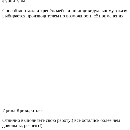
фурнитуры.
Способ монтажа и крепёж мебели по индивидуальному заказу
выбирается производителем по возможности её применения.
Ирина Криворотова
Отлично выполняете свою работу:) все остались более чем
довольны, респект!)