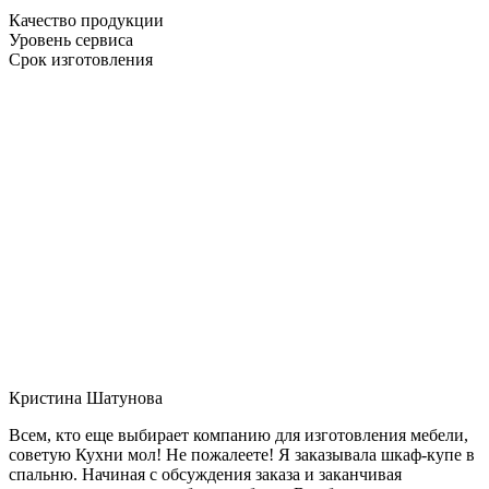
Качество продукции
Уровень сервиса
Срок изготовления
Кристина Шатунова
Всем, кто еще выбирает компанию для изготовления мебели,
советую Кухни мол! Не пожалеете! Я заказывала шкаф-купе в
спальню. Начиная с обсуждения заказа и заканчивая