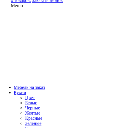
0 товаров.
Заказать звонок
Меню
Мебель на заказ
Кухни
Цвет
Белые
Черные
Желтые
Красные
Зеленые