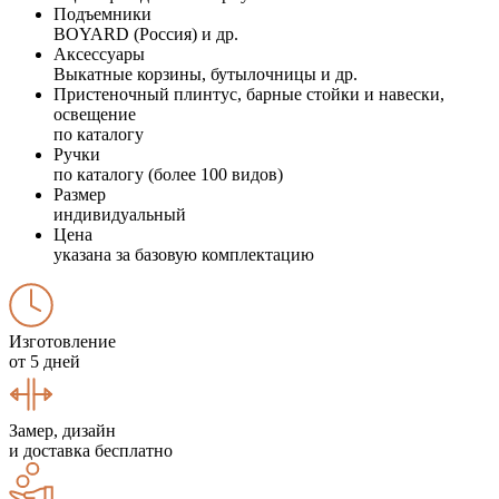
Подъемники
BOYARD (Россия) и др.
Аксессуары
Выкатные корзины, бутылочницы и др.
Пристеночный плинтус, барные стойки и навески,
освещение
по каталогу
Ручки
по каталогу (более 100 видов)
Размер
индивидуальный
Цена
указана за базовую комплектацию
Изготовление
от 5 дней
Замер, дизайн
и доставка бесплатно