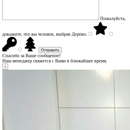
Пожалуйста,
докажите, что вы человек, выбрав
Дерево
.
Спасибо за Ваше сообщение!
Наш менеджер свяжется с Вами в ближайшее время.