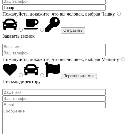
Пожалуйста, докажите, что вы человек, выбрав
Чашку
.
Заказать звонок
Пожалуйста, докажите, что вы человек, выбрав
Машину
.
Письмо директору