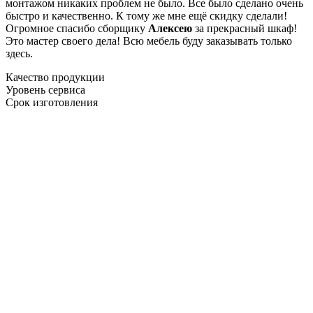
монтажом никаких проблем не было. Все было сделано очень
быстро и качественно. К тому же мне ещё скидку сделали!
Огромное спасибо сборщику
Алексею
за прекрасный шкаф!
Это мастер своего дела! Всю мебель буду заказывать только
здесь.
Качество продукции
Уровень сервиса
Срок изготовления