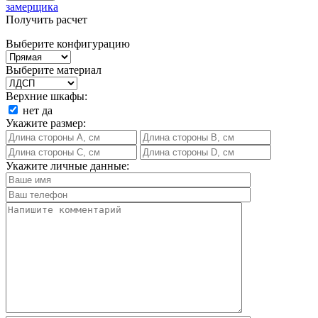
замерщика
Получить расчет
Выберите конфигурацию
Выберите материал
Верхние шкафы:
нет
да
Укажите размер:
Укажите личные данные: