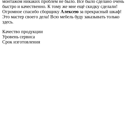
монтажом никаких проблем не было. Все было сделано очень
быстро и качественно. К тому же мне ещё скидку сделали!
Огромное спасибо сборщику
Алексею
за прекрасный шкаф!
Это мастер своего дела! Всю мебель буду заказывать только
здесь.
Качество продукции
Уровень сервиса
Срок изготовления