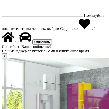
Пожалуйста,
докажите, что вы человек, выбрав
Сердце
.
Спасибо за Ваше сообщение!
Наш менеджер свяжется с Вами в ближайшее время.