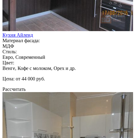
Кухня Айленд
Материал фасада:
МДФ
Стиль:
Евро, Современный
Цвет:
Венге, Кофе с молоком, Орех и др.
Цена: от 44 000 руб.
Рассчитать