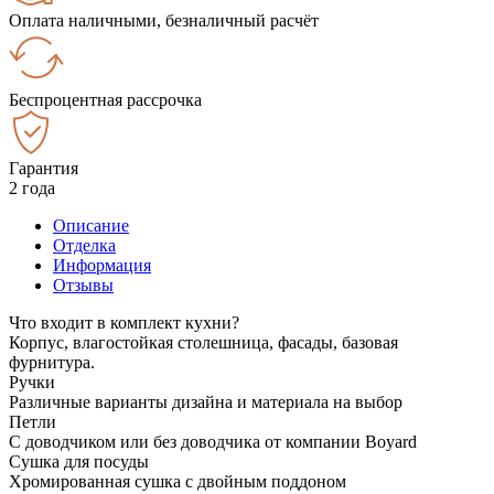
Оплата наличными, безналичный расчёт
Беспроцентная рассрочка
Гарантия
2 года
Описание
Отделка
Информация
Отзывы
Что входит в комплект кухни?
Корпус, влагостойкая столешница, фасады, базовая
фурнитура.
Ручки
Различные варианты дизайна и материала на выбор
Петли
С доводчиком или без доводчика от компании Boyard
Сушка для посуды
Хромированная сушка с двойным поддоном