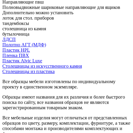
Направляющие пвш
Полновыдвижные шариковые направляющие для ящиков
Дополнительно можно установить
лоток для стол. приборов
тандембоксы
столешница из камня
бутылочница
ЛДСП
Полотно АГТ (МДФ)
Пластик HPL
Пленка ПВХ
Пластик Alvic Luxe
Столешницы из искусственного камня
Столешницы из пластика
Все образцы мебели изготовлены по индивидуальному
проекту в единственном экземпляре.
Образцы имеют названия для их различия и более быстрого
поиска по сайту, все названия образцов не являются
зарегистрированным товарным знаком.
Все мебельные изделия могут отличаться от представленных
образцов по цвету, размеру, комплектации, фурнитуре, а также
способами монтажа и производителями комплектующих и