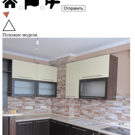
Похожие модели