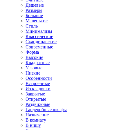
Дешевые
Размеры
Большие
Маленькие
Стиль
Минимализм
Классические
Скандинавские
Современные
Форма
Высокие
Квадратные
Угловые
Низкие
Особенности
Встроенные
Из кладовки
Закрытые
Открытые
Раздвижные
Гардеробные шкафы
Назначение
В комнату
В нишу