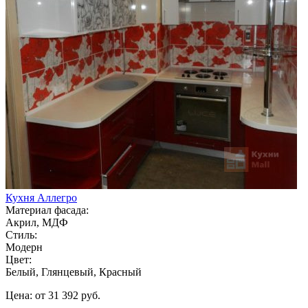
Кухня Аллегро
Материал фасада:
Акрил, МДФ
Стиль:
Модерн
Цвет:
Белый, Глянцевый, Красный
Цена: от 31 392 руб.