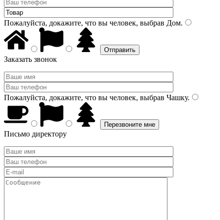
Пожалуйста, докажите, что вы человек, выбрав
Дом
.
Заказать звонок
Пожалуйста, докажите, что вы человек, выбрав
Чашку
.
Письмо директору