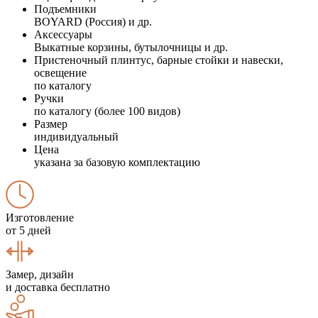
Подъемники
BOYARD (Россия) и др.
Аксессуары
Выкатные корзины, бутылочницы и др.
Пристеночный плинтус, барные стойки и навески,
освещение
по каталогу
Ручки
по каталогу (более 100 видов)
Размер
индивидуальный
Цена
указана за базовую комплектацию
Изготовление
от 5 дней
Замер, дизайн
и доставка бесплатно