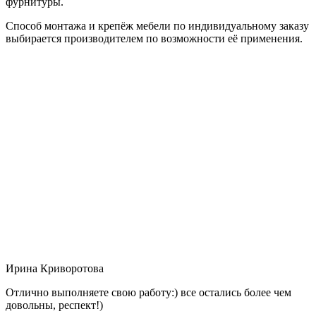
фурнитуры.
Способ монтажа и крепёж мебели по индивидуальному заказу
выбирается производителем по возможности её применения.
Ирина Криворотова
Отлично выполняете свою работу:) все остались более чем
довольны, респект!)