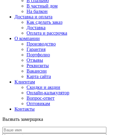
В спальню
В частный дом
На балкон
Доставка и оплата
Как сделать заказ
Доставка
Оплата и рассрочка
О компании
Производство
Гарантия
Портфолио
Отзывы
Реквизиты
Вакансии
Карта сайта
Клиентам
Скидки и акции
Онлайн-калькулятор
Вопрос-ответ
Оптовикам
Контакты
Вызвать замерщика