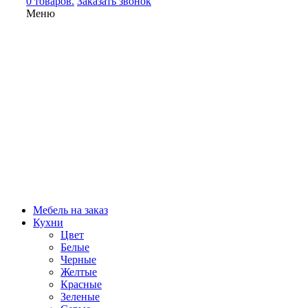
0 товаров.
Заказать звонок
Меню
Мебель на заказ
Кухни
Цвет
Белые
Черные
Желтые
Красные
Зеленые