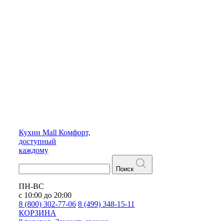
Кухни
Mall
Комфорт,
доступный
каждому
Поиск
ПН-ВС
с 10:00 до 20:00
8 (800) 302-77-06
8 (499) 348-15-11
КОРЗИНА