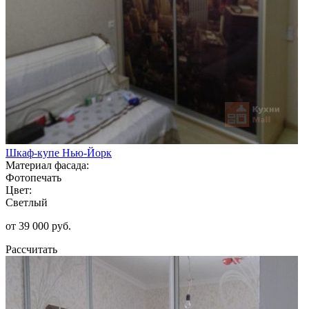
Шкаф-купе Нью-Йорк
Материал фасада:
Фотопечать
Цвет:
Светлый
от 39 000 руб.
Рассчитать