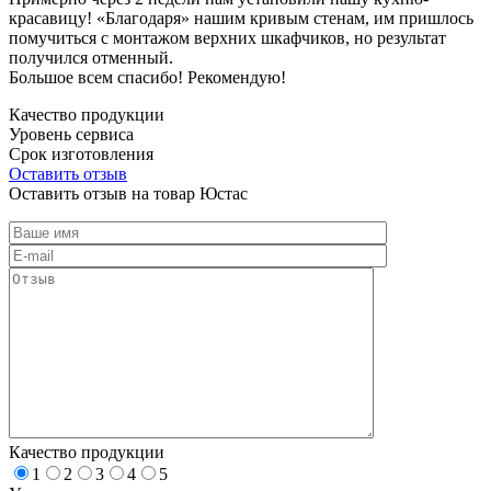
красавицу! «Благодаря» нашим кривым стенам, им пришлось
помучиться с монтажом верхних шкафчиков, но результат
получился отменный.
Большое всем спасибо! Рекомендую!
Качество продукции
Уровень сервиса
Срок изготовления
Оставить отзыв
Оставить отзыв на товар Юстас
Качество продукции
1
2
3
4
5