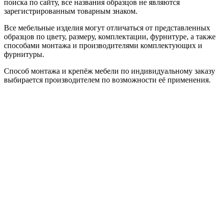
поиска по сайту, все названия образцов не являются
зарегистрированным товарным знаком.
Все мебельные изделия могут отличаться от представленных
образцов по цвету, размеру, комплектации, фурнитуре, а также
способами монтажа и производителями комплектующих и
фурнитуры.
Способ монтажа и крепёж мебели по индивидуальному заказу
выбирается производителем по возможности её применения.