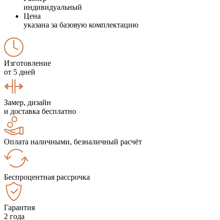
индивидуальный
Цена
указана за базовую комплектацию
Изготовление
от 5 дней
Замер, дизайн
и доставка бесплатно
Оплата наличными, безналичный расчёт
Беспроцентная рассрочка
Гарантия
2 года