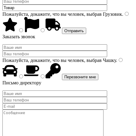
Пожалуйста, докажите, что вы человек, выбрав
Грузовик
.
Заказать звонок
Пожалуйста, докажите, что вы человек, выбрав
Чашку
.
Письмо директору