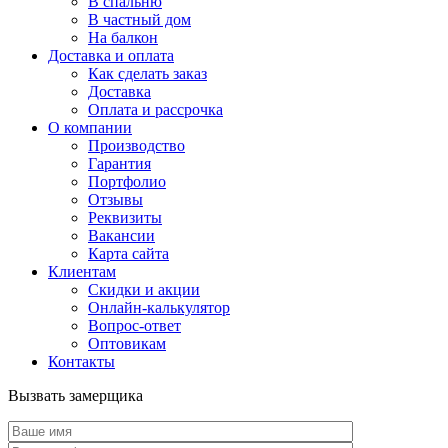
В спальню
В частный дом
На балкон
Доставка и оплата
Как сделать заказ
Доставка
Оплата и рассрочка
О компании
Производство
Гарантия
Портфолио
Отзывы
Реквизиты
Вакансии
Карта сайта
Клиентам
Скидки и акции
Онлайн-калькулятор
Вопрос-ответ
Оптовикам
Контакты
Вызвать замерщика