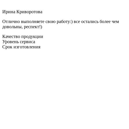
Ирина Криворотова
Отлично выполняете свою работу:) все остались более чем
довольны, респект!)
Качество продукции
Уровень сервиса
Срок изготовления