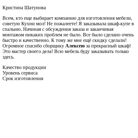
Кристина Шатунова
Всем, кто еще выбирает компанию для изготовления мебели,
советую Кухни мол! Не пожалеете! Я заказывала шкаф-купе в
спальню. Начиная с обсуждения заказа и заканчивая
монтажом никаких проблем не было. Все было сделано очень
быстро и качественно. К тому же мне ещё скидку сделали!
Огромное спасибо сборщику
Алексею
за прекрасный шкаф!
Это мастер своего дела! Всю мебель буду заказывать только
здесь.
Качество продукции
Уровень сервиса
Срок изготовления