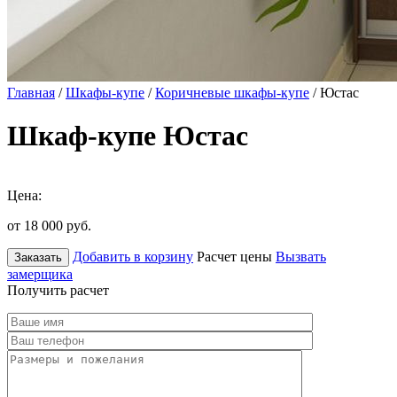
Главная
/
Шкафы-купе
/
Коричневые шкафы-купе
/ Юстас
Шкаф-купе Юстас
Цена:
от 18 000
руб.
Добавить в корзину
Расчет цены
Вызвать
Заказать
замерщика
Получить расчет