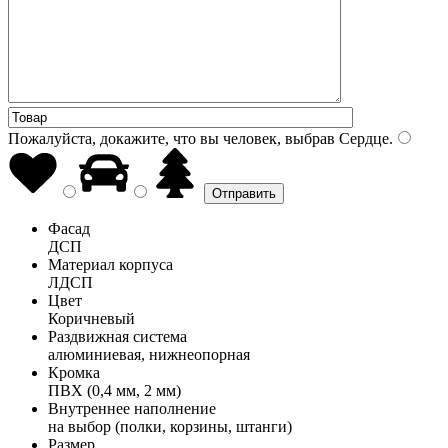
Пожалуйста, докажите, что вы человек, выбрав
Сердце
.
Фасад
ДСП
Материал корпуса
ЛДСП
Цвет
Коричневый
Раздвижная система
алюминиевая, нижнеопорная
Кромка
ПВХ (0,4 мм, 2 мм)
Внутреннее наполнение
на выбор (полки, корзины, штанги)
Размер