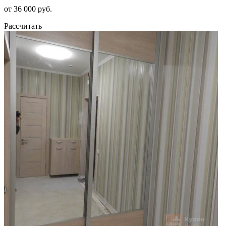
от 36 000 руб.
Рассчитать