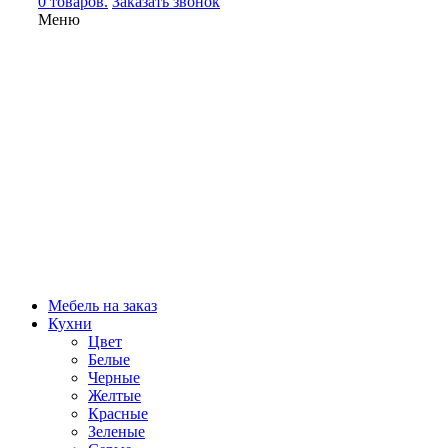
0 товаров.
Заказать звонок
Меню
Мебель на заказ
Кухни
Цвет
Белые
Черные
Желтые
Красные
Зеленые