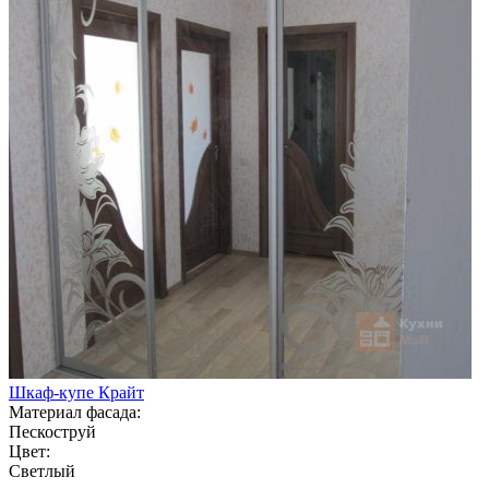
Шкаф-купе Крайт
Материал фасада:
Пескоструй
Цвет:
Светлый