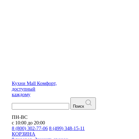
Кухни
Mall
Комфорт,
доступный
каждому
Поиск
ПН-ВС
с 10:00 до 20:00
8 (800) 302-77-06
8 (499) 348-15-11
КОРЗИНА