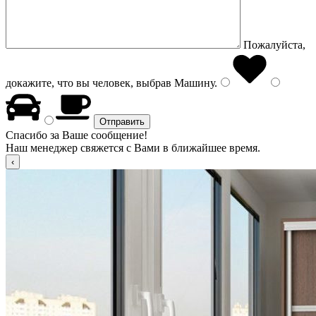
Пожалуйста,
докажите, что вы человек, выбрав
Машину
.
Спасибо за Ваше сообщение!
Наш менеджер свяжется с Вами в ближайшее время.