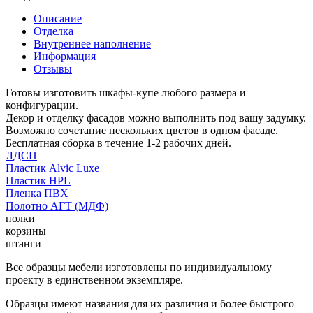
Описание
Отделка
Внутреннее наполнение
Информация
Отзывы
Готовы изготовить шкафы-купе любого размера и
конфигурации.
Декор и отделку фасадов можно выполнить под вашу задумку.
Возможно сочетание нескольких цветов в одном фасаде.
Бесплатная сборка в течение 1-2 рабочих дней.
ЛДСП
Пластик Alvic Luxe
Пластик HPL
Пленка ПВХ
Полотно АГТ (МДФ)
полки
корзины
штанги
Все образцы мебели изготовлены по индивидуальному
проекту в единственном экземпляре.
Образцы имеют названия для их различия и более быстрого