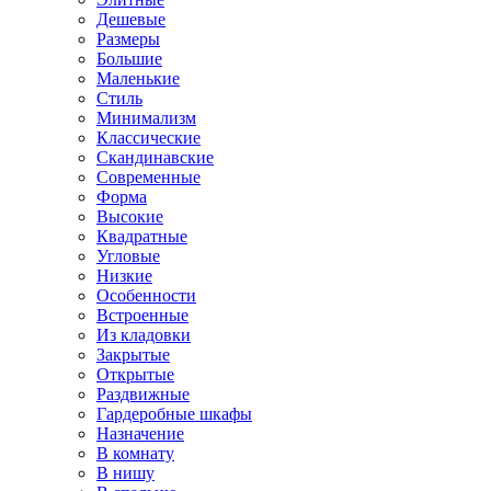
Дешевые
Размеры
Большие
Маленькие
Стиль
Минимализм
Классические
Скандинавские
Современные
Форма
Высокие
Квадратные
Угловые
Низкие
Особенности
Встроенные
Из кладовки
Закрытые
Открытые
Раздвижные
Гардеробные шкафы
Назначение
В комнату
В нишу