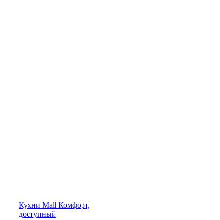
Кухни
Mall
Комфорт,
доступный