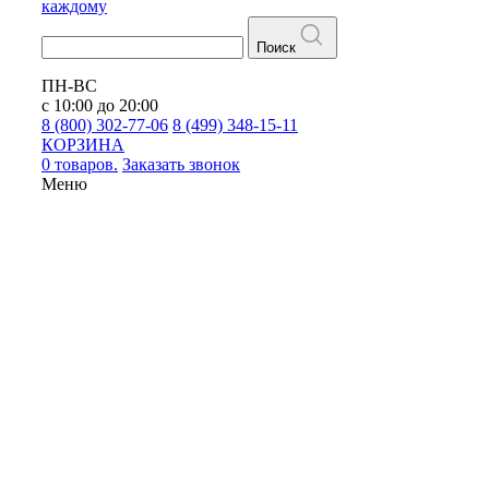
каждому
Поиск
ПН-ВС
с 10:00 до 20:00
8 (800) 302-77-06
8 (499) 348-15-11
КОРЗИНА
0 товаров.
Заказать звонок
Меню