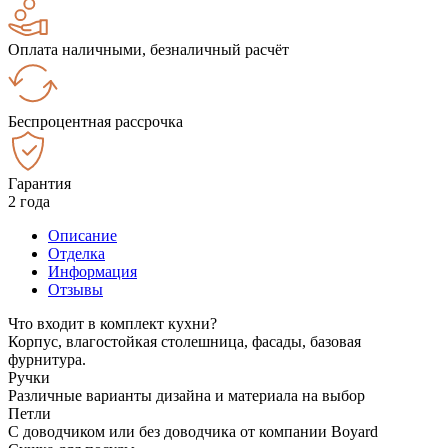
Оплата наличными, безналичный расчёт
Беспроцентная рассрочка
Гарантия
2 года
Описание
Отделка
Информация
Отзывы
Что входит в комплект кухни?
Корпус, влагостойкая столешница, фасады, базовая
фурнитура.
Ручки
Различные варианты дизайна и материала на выбор
Петли
С доводчиком или без доводчика от компании Boyard