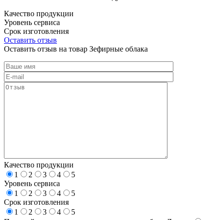
Качество продукции
Уровень сервиса
Срок изготовления
Оставить отзыв
Оставить отзыв на товар Зефирные облака
Качество продукции
1
2
3
4
5
Уровень сервиса
1
2
3
4
5
Срок изготовления
1
2
3
4
5