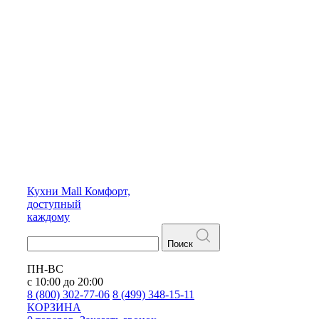
Кухни
Mall
Комфорт,
доступный
каждому
Поиск
ПН-ВС
с 10:00 до 20:00
8 (800) 302-77-06
8 (499) 348-15-11
КОРЗИНА