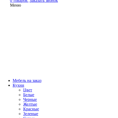
0 товаров.
Заказать звонок
Меню
Мебель на заказ
Кухни
Цвет
Белые
Черные
Желтые
Красные
Зеленые