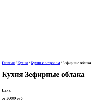
Главная
/
Кухни
/
Кухни с островом
/ Зефирные облака
Кухня Зефирные облака
Цена:
от 36000
руб.