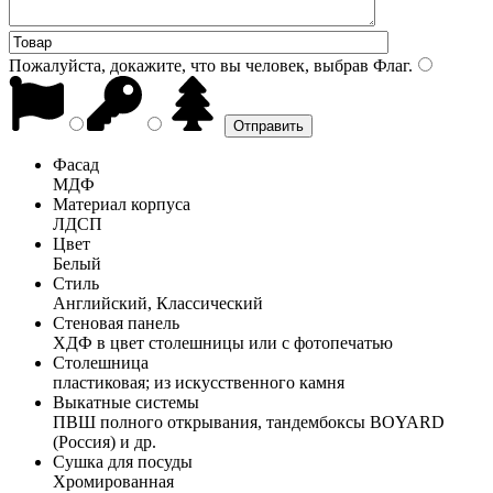
Пожалуйста, докажите, что вы человек, выбрав
Флаг
.
Фасад
МДФ
Материал корпуса
ЛДСП
Цвет
Белый
Стиль
Английский, Классический
Стеновая панель
ХДФ в цвет столешницы или с фотопечатью
Столешница
пластиковая; из искусственного камня
Выкатные системы
ПВШ полного открывания, тандембоксы BOYARD
(Россия) и др.
Сушка для посуды
Хромированная