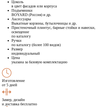
Цоколь
в цвет фасадов или корпуса
Подъемники
BOYARD (Россия) и др.
Аксессуары
Выкатные корзины, бутылочницы и др.
Пристеночный плинтус, барные стойки и навески,
освещение
по каталогу
Ручки
по каталогу (более 100 видов)
Размер
индивидуальный
Цена
указана за базовую комплектацию
Изготовление
от 5 дней
Замер, дизайн
и доставка бесплатно