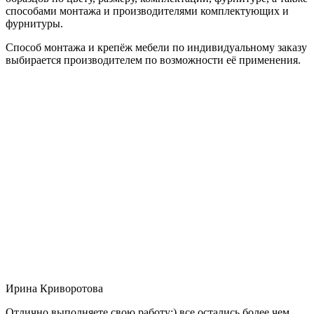
способами монтажа и производителями комплектующих и
фурнитуры.
Способ монтажа и крепёж мебели по индивидуальному заказу
выбирается производителем по возможности её применения.
Ирина Криворотова
Отлично выполняете свою работу:) все остались более чем