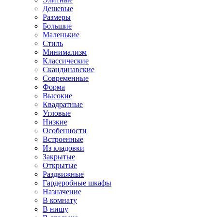
Дешевые
Размеры
Большие
Маленькие
Стиль
Минимализм
Классические
Скандинавские
Современные
Форма
Высокие
Квадратные
Угловые
Низкие
Особенности
Встроенные
Из кладовки
Закрытые
Открытые
Раздвижные
Гардеробные шкафы
Назначение
В комнату
В нишу