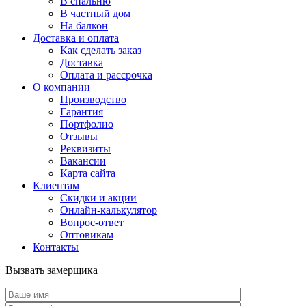
В спальню
В частный дом
На балкон
Доставка и оплата
Как сделать заказ
Доставка
Оплата и рассрочка
О компании
Производство
Гарантия
Портфолио
Отзывы
Реквизиты
Вакансии
Карта сайта
Клиентам
Скидки и акции
Онлайн-калькулятор
Вопрос-ответ
Оптовикам
Контакты
Вызвать замерщика