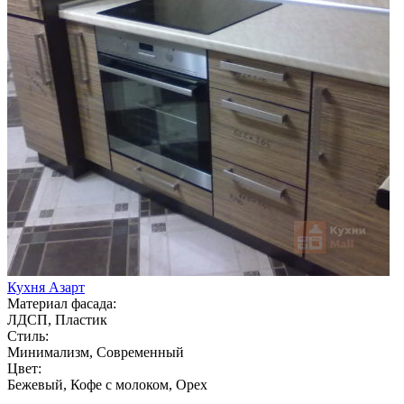
Кухня Азарт
Материал фасада:
ЛДСП, Пластик
Стиль:
Минимализм, Современный
Цвет:
Бежевый, Кофе с молоком, Орех