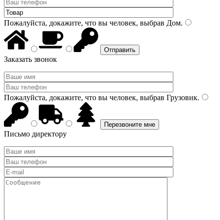
Пожалуйста, докажите, что вы человек, выбрав
Дом
.
Заказать звонок
Пожалуйста, докажите, что вы человек, выбрав
Грузовик
.
Письмо директору