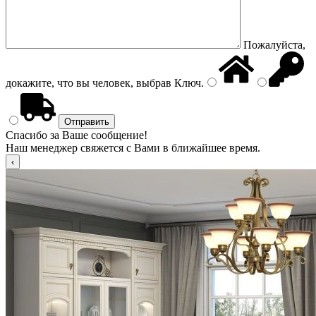
Пожалуйста,
докажите, что вы человек, выбрав
Ключ
.
Спасибо за Ваше сообщение!
Наш менеджер свяжется с Вами в ближайшее время.