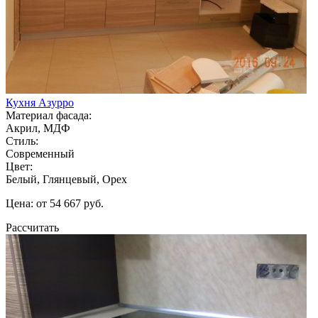
Кухня Азурро
Материал фасада:
Акрил, МДФ
Стиль:
Современный
Цвет:
Белый, Глянцевый, Орех
Цена: от 54 667 руб.
Рассчитать