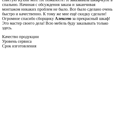
спальню. Начиная с обсуждения заказа и заканчивая
монтажом никаких проблем не было. Все было сделано очень
быстро и качественно. К тому же мне ещё скидку сделали!
Огромное спасибо сборщику
Алексею
за прекрасный шкаф!
Это мастер своего дела! Всю мебель буду заказывать только
здесь.
Качество продукции
Уровень сервиса
Срок изготовления