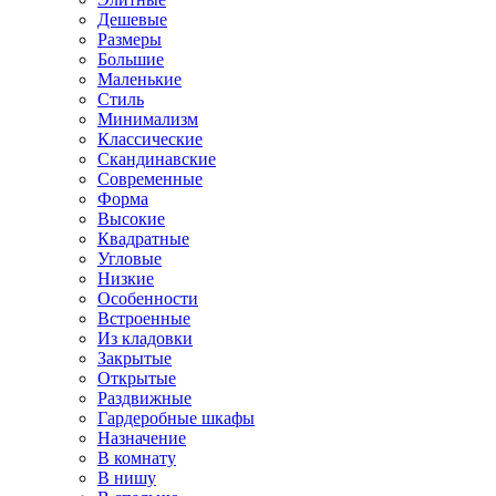
Дешевые
Размеры
Большие
Маленькие
Стиль
Минимализм
Классические
Скандинавские
Современные
Форма
Высокие
Квадратные
Угловые
Низкие
Особенности
Встроенные
Из кладовки
Закрытые
Открытые
Раздвижные
Гардеробные шкафы
Назначение
В комнату
В нишу