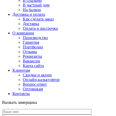
В спальню
В частный дом
На балкон
Доставка и оплата
Как сделать заказ
Доставка
Оплата и рассрочка
О компании
Производство
Гарантия
Портфолио
Отзывы
Реквизиты
Вакансии
Карта сайта
Клиентам
Скидки и акции
Онлайн-калькулятор
Вопрос-ответ
Оптовикам
Контакты
Вызвать замерщика