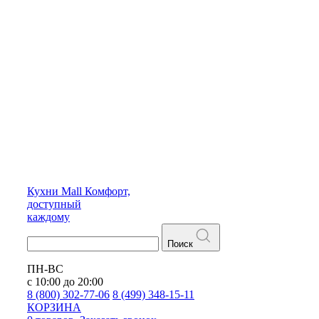
Кухни
Mall
Комфорт,
доступный
каждому
Поиск
ПН-ВС
с 10:00 до 20:00
8 (800) 302-77-06
8 (499) 348-15-11
КОРЗИНА