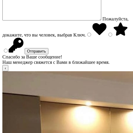
Пожалуйста,
докажите, что вы человек, выбрав
Ключ
.
Спасибо за Ваше сообщение!
Наш менеджер свяжется с Вами в ближайшее время.