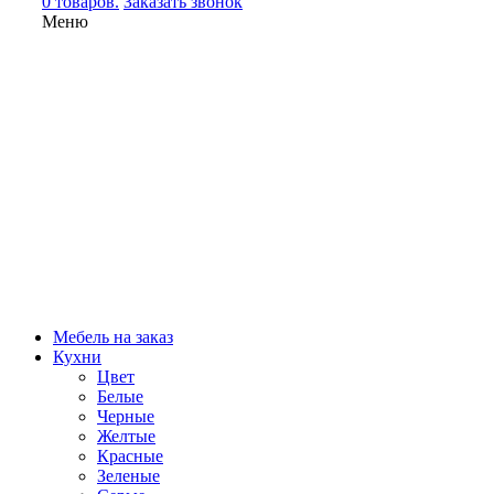
0 товаров.
Заказать звонок
Меню
Мебель на заказ
Кухни
Цвет
Белые
Черные
Желтые
Красные
Зеленые