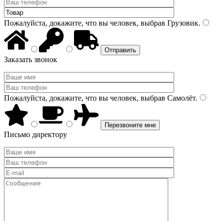
Пожалуйста, докажите, что вы человек, выбрав
Грузовик
.
Заказать звонок
Пожалуйста, докажите, что вы человек, выбрав
Самолёт
.
Письмо директору