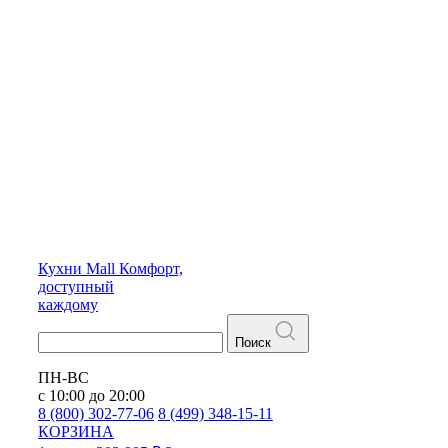
Кухни
Mall
Комфорт,
доступный
каждому
Поиск
ПН-ВС
с 10:00 до 20:00
8 (800) 302-77-06
8 (499) 348-15-11
КОРЗИНА