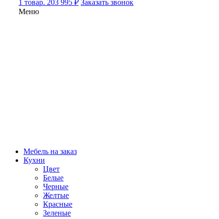
1 товар. 203 995 ₽
Заказать звонок
Меню
Мебель на заказ
Кухни
Цвет
Белые
Черные
Желтые
Красные
Зеленые