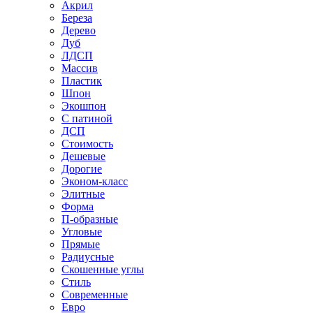
Акрил
Береза
Дерево
Дуб
ЛДСП
Массив
Пластик
Шпон
Экошпон
С патиной
ДСП
Стоимость
Дешевые
Дорогие
Эконом-класс
Элитные
Форма
П-образные
Угловые
Прямые
Радиусные
Скошенные углы
Стиль
Современные
Евро