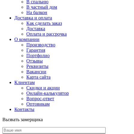
В спальню
В частный дом
На балкон
Доставка и оплата
Как сделать заказ
Доставка
Оплата и рассрочка
О компании
Производство
Гарантия
Портфолио
Отзывы
Реквизиты
Вакансии
Карта сайта
Клиентам
Скидки и акции
Онлайн-калькулятор
Вопрос-ответ
Оптовикам
Контакты
Вызвать замерщика