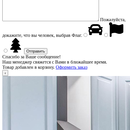
Пожалуйста,
докажите, что вы человек, выбрав
Флаг
.
Спасибо за Ваше сообщение!
Наш менеджер свяжется с Вами в ближайшее время.
Товар добавлен в корзину.
Оформить заказ