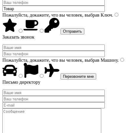
Пожалуйста, докажите, что вы человек, выбрав
Ключ
.
Заказать звонок
Пожалуйста, докажите, что вы человек, выбрав
Машину
.
Письмо директору