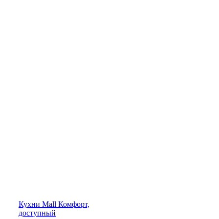
Кухни
Mall
Комфорт,
доступный