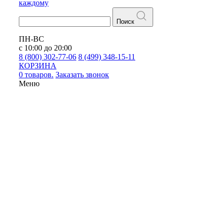
каждому
Поиск
ПН-ВС
с 10:00 до 20:00
8 (800) 302-77-06
8 (499) 348-15-11
КОРЗИНА
0 товаров.
Заказать звонок
Меню