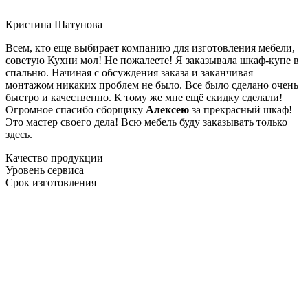
Кристина Шатунова
Всем, кто еще выбирает компанию для изготовления мебели,
советую Кухни мол! Не пожалеете! Я заказывала шкаф-купе в
спальню. Начиная с обсуждения заказа и заканчивая
монтажом никаких проблем не было. Все было сделано очень
быстро и качественно. К тому же мне ещё скидку сделали!
Огромное спасибо сборщику
Алексею
за прекрасный шкаф!
Это мастер своего дела! Всю мебель буду заказывать только
здесь.
Качество продукции
Уровень сервиса
Срок изготовления