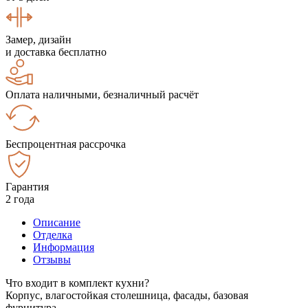
Замер, дизайн
и доставка бесплатно
Оплата наличными, безналичный расчёт
Беспроцентная рассрочка
Гарантия
2 года
Описание
Отделка
Информация
Отзывы
Что входит в комплект кухни?
Корпус, влагостойкая столешница, фасады, базовая
фурнитура.