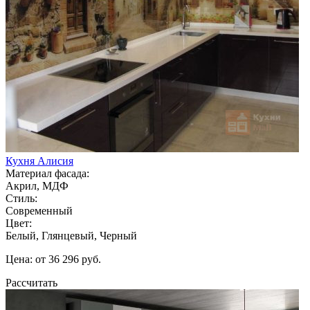
Кухня Алисия
Материал фасада:
Акрил, МДФ
Стиль:
Современный
Цвет:
Белый, Глянцевый, Черный
Цена: от 36 296 руб.
Рассчитать