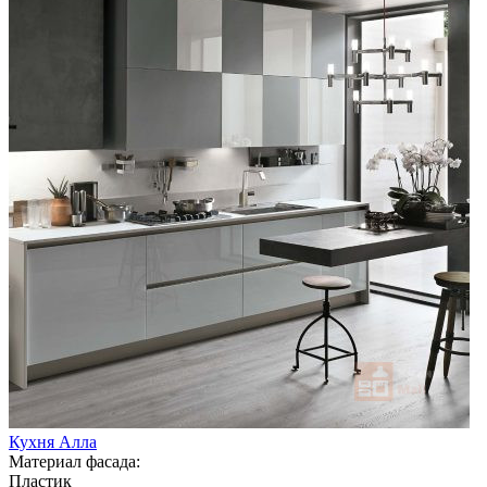
Кухня Алла
Материал фасада:
Пластик