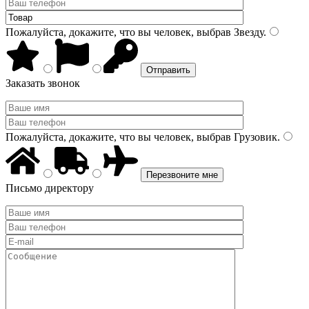
Пожалуйста, докажите, что вы человек, выбрав
Звезду
.
Заказать звонок
Пожалуйста, докажите, что вы человек, выбрав
Грузовик
.
Письмо директору