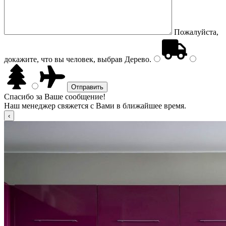
Пожалуйста,
докажите, что вы человек, выбрав
Дерево
.
Спасибо за Ваше сообщение!
Наш менеджер свяжется с Вами в ближайшее время.