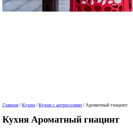
Главная
/
Кухни
/
Кухни с антресолями
/ Ароматный гиацинт
Кухня Ароматный гиацинт