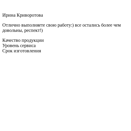
Ирина Криворотова
Отлично выполняете свою работу:) все остались более чем
довольны, респект!)
Качество продукции
Уровень сервиса
Срок изготовления