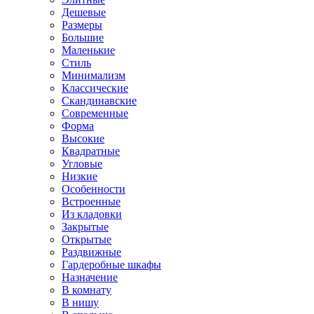
Дешевые
Размеры
Большие
Маленькие
Стиль
Минимализм
Классические
Скандинавские
Современные
Форма
Высокие
Квадратные
Угловые
Низкие
Особенности
Встроенные
Из кладовки
Закрытые
Открытые
Раздвижные
Гардеробные шкафы
Назначение
В комнату
В нишу