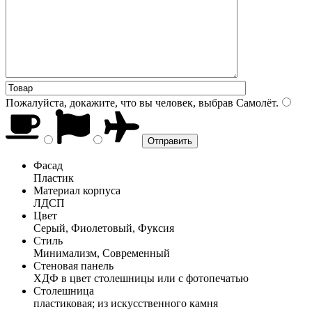
Пожалуйста, докажите, что вы человек, выбрав
Самолёт
.
Фасад
Пластик
Материал корпуса
ЛДСП
Цвет
Серый, Фиолетовый, Фуксия
Стиль
Минимализм, Современный
Стеновая панель
ХДФ в цвет столешницы или с фотопечатью
Столешница
пластиковая; из искусственного камня