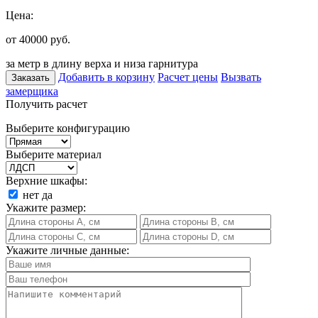
Цена:
от 40000
руб.
за метр в длину верха и низа гарнитура
Добавить в корзину
Расчет цены
Вызвать
Заказать
замерщика
Получить расчет
Выберите конфигурацию
Выберите материал
Верхние шкафы:
нет
да
Укажите размер:
Укажите личные данные: