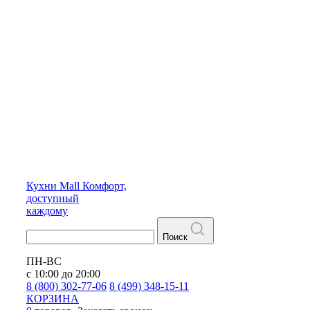
Кухни
Mall
Комфорт,
доступный
каждому
Поиск
ПН-ВС
с 10:00 до 20:00
8 (800) 302-77-06
8 (499) 348-15-11
КОРЗИНА