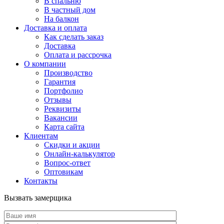
В спальню
В частный дом
На балкон
Доставка и оплата
Как сделать заказ
Доставка
Оплата и рассрочка
О компании
Производство
Гарантия
Портфолио
Отзывы
Реквизиты
Вакансии
Карта сайта
Клиентам
Скидки и акции
Онлайн-калькулятор
Вопрос-ответ
Оптовикам
Контакты
Вызвать замерщика