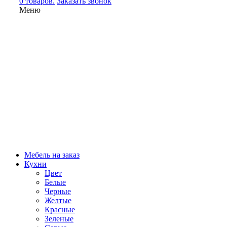
0 товаров.
Заказать звонок
Меню
Мебель на заказ
Кухни
Цвет
Белые
Черные
Желтые
Красные
Зеленые