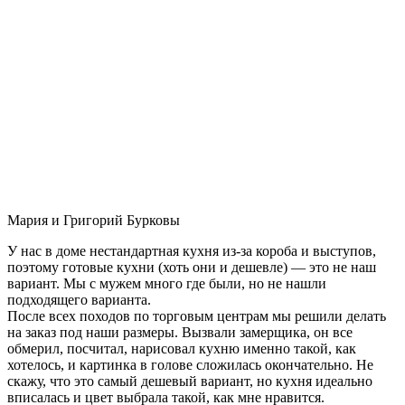
Мария и Григорий Бурковы
У нас в доме нестандартная кухня из-за короба и выступов,
поэтому готовые кухни (хоть они и дешевле) — это не наш
вариант. Мы с мужем много где были, но не нашли
подходящего варианта.
После всех походов по торговым центрам мы решили делать
на заказ под наши размеры. Вызвали замерщика, он все
обмерил, посчитал, нарисовал кухню именно такой, как
хотелось, и картинка в голове сложилась окончательно. Не
скажу, что это самый дешевый вариант, но кухня идеально
вписалась и цвет выбрала такой, как мне нравится.