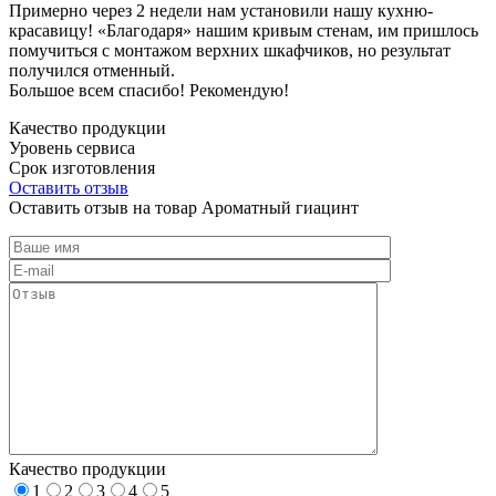
Примерно через 2 недели нам установили нашу кухню-
красавицу! «Благодаря» нашим кривым стенам, им пришлось
помучиться с монтажом верхних шкафчиков, но результат
получился отменный.
Большое всем спасибо! Рекомендую!
Качество продукции
Уровень сервиса
Срок изготовления
Оставить отзыв
Оставить отзыв на товар Ароматный гиацинт
Качество продукции
1
2
3
4
5