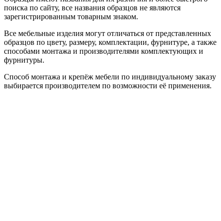
поиска по сайту, все названия образцов не являются
зарегистрированным товарным знаком.
Все мебельные изделия могут отличаться от представленных
образцов по цвету, размеру, комплектации, фурнитуре, а также
способами монтажа и производителями комплектующих и
фурнитуры.
Способ монтажа и крепёж мебели по индивидуальному заказу
выбирается производителем по возможности её применения.