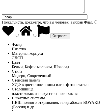
Пожалуйста, докажите, что вы человек, выбрав
Флаг
.
Фасад
Пластик
Материал корпуса
ЛДСП
Цвет
Белый, Кофе с молоком, Шоколад
Стиль
Модерн, Современный
Стеновая панель
ХДФ в цвет столешницы или с фотопечатью
Столешница
пластиковая; из искусственного камня
Выкатные системы
ПВШ полного открывания, тандембоксы BOYARD
(Россия) и др.