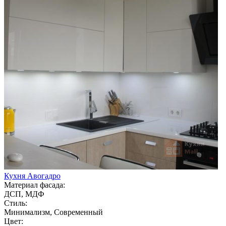
Кухня Авогадро
Материал фасада:
ДСП, МДФ
Стиль:
Минимализм, Современный
Цвет: