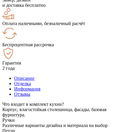
и доставка бесплатно
Оплата наличными, безналичный расчёт
Беспроцентная рассрочка
Гарантия
2 года
Описание
Отделка
Информация
Отзывы
Что входит в комплект кухни?
Корпус, влагостойкая столешница, фасады, базовая
фурнитура.
Ручки
Различные варианты дизайна и материала на выбор
Петли