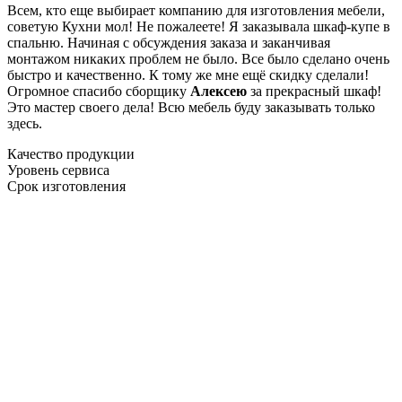
Всем, кто еще выбирает компанию для изготовления мебели,
советую Кухни мол! Не пожалеете! Я заказывала шкаф-купе в
спальню. Начиная с обсуждения заказа и заканчивая
монтажом никаких проблем не было. Все было сделано очень
быстро и качественно. К тому же мне ещё скидку сделали!
Огромное спасибо сборщику
Алексею
за прекрасный шкаф!
Это мастер своего дела! Всю мебель буду заказывать только
здесь.
Качество продукции
Уровень сервиса
Срок изготовления