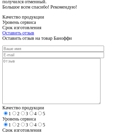
получился отменный.
Большое всем спасибо! Рекомендую!
Качество продукции
Уровень сервиса
Срок изготовления
Оставить отзыв
Оставить отзыв на товар Баноффи
Качество продукции
1
2
3
4
5
Уровень сервиса
1
2
3
4
5
Срок изготовления