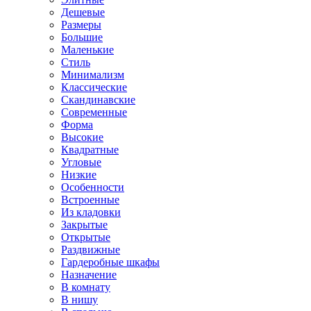
Дешевые
Размеры
Большие
Маленькие
Стиль
Минимализм
Классические
Скандинавские
Современные
Форма
Высокие
Квадратные
Угловые
Низкие
Особенности
Встроенные
Из кладовки
Закрытые
Открытые
Раздвижные
Гардеробные шкафы
Назначение
В комнату
В нишу