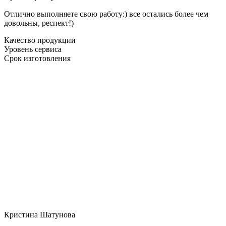
Отлично выполняете свою работу:) все остались более чем
довольны, респект!)
Качество продукции
Уровень сервиса
Срок изготовления
Кристина Шатунова