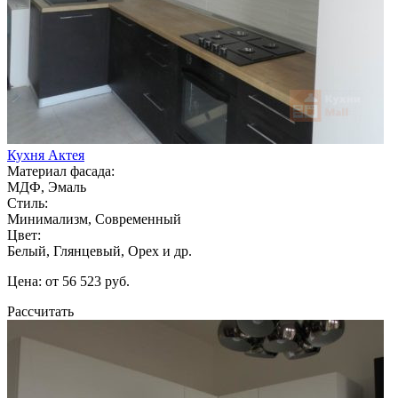
Кухня Актея
Материал фасада:
МДФ, Эмаль
Стиль:
Минимализм, Современный
Цвет:
Белый, Глянцевый, Орех и др.
Цена: от 56 523 руб.
Рассчитать