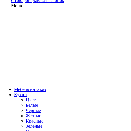
0 товаров.
Заказать звонок
Меню
Мебель на заказ
Кухни
Цвет
Белые
Черные
Желтые
Красные
Зеленые