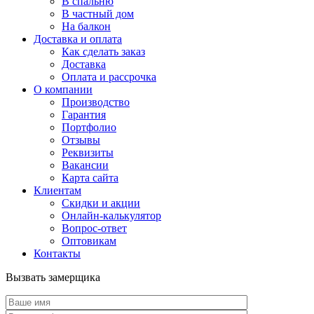
В спальню
В частный дом
На балкон
Доставка и оплата
Как сделать заказ
Доставка
Оплата и рассрочка
О компании
Производство
Гарантия
Портфолио
Отзывы
Реквизиты
Вакансии
Карта сайта
Клиентам
Скидки и акции
Онлайн-калькулятор
Вопрос-ответ
Оптовикам
Контакты
Вызвать замерщика