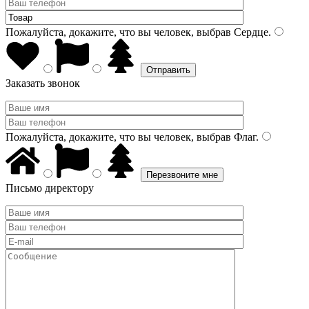
Пожалуйста, докажите, что вы человек, выбрав
Сердце
.
Заказать звонок
Пожалуйста, докажите, что вы человек, выбрав
Флаг
.
Письмо директору