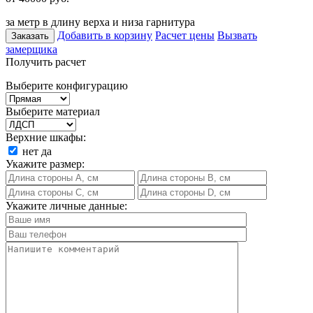
за метр в длину верха и низа гарнитура
Добавить в корзину
Расчет цены
Вызвать
Заказать
замерщика
Получить расчет
Выберите конфигурацию
Выберите материал
Верхние шкафы:
нет
да
Укажите размер:
Укажите личные данные: