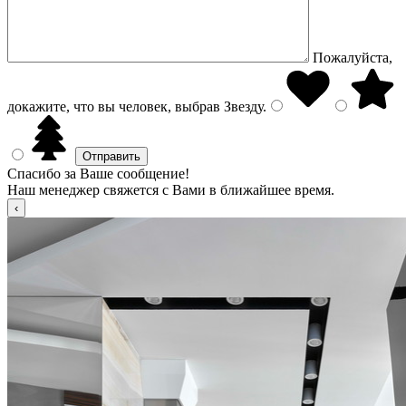
Пожалуйста,
докажите, что вы человек, выбрав
Звезду
.
Спасибо за Ваше сообщение!
Наш менеджер свяжется с Вами в ближайшее время.