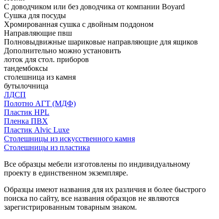
С доводчиком или без доводчика от компании Boyard
Сушка для посуды
Хромированная сушка с двойным поддоном
Направляющие пвш
Полновыдвижные шариковые направляющие для ящиков
Дополнительно можно установить
лоток для стол. приборов
тандембоксы
столешница из камня
бутылочница
ЛДСП
Полотно АГТ (МДФ)
Пластик HPL
Пленка ПВХ
Пластик Alvic Luxe
Столешницы из искусственного камня
Столешницы из пластика
Все образцы мебели изготовлены по индивидуальному
проекту в единственном экземпляре.
Образцы имеют названия для их различия и более быстрого
поиска по сайту, все названия образцов не являются
зарегистрированным товарным знаком.