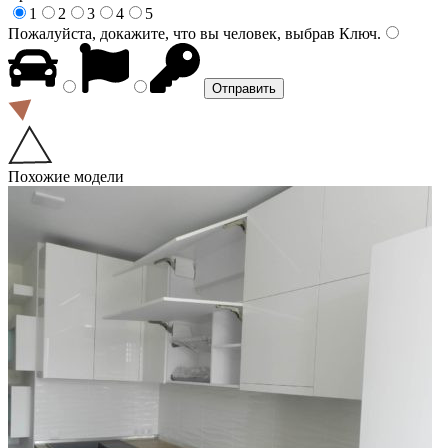
1
2
3
4
5
Пожалуйста, докажите, что вы человек, выбрав
Ключ
.
Похожие модели