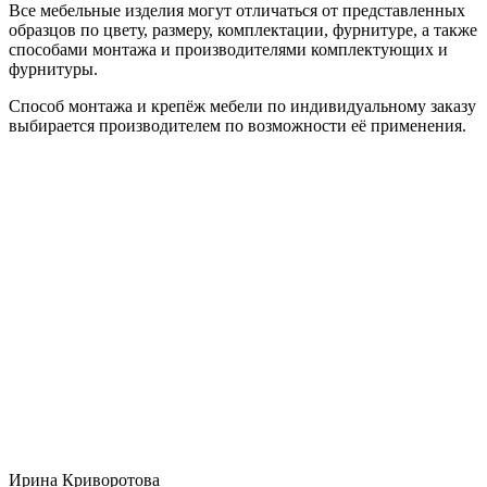
Все мебельные изделия могут отличаться от представленных
образцов по цвету, размеру, комплектации, фурнитуре, а также
способами монтажа и производителями комплектующих и
фурнитуры.
Способ монтажа и крепёж мебели по индивидуальному заказу
выбирается производителем по возможности её применения.
Ирина Криворотова