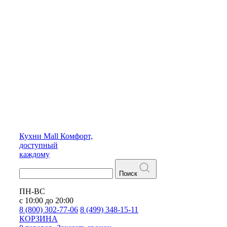
Кухни
Mall
Комфорт,
доступный
каждому
Поиск
ПН-ВС
с 10:00 до 20:00
8 (800) 302-77-06
8 (499) 348-15-11
КОРЗИНА