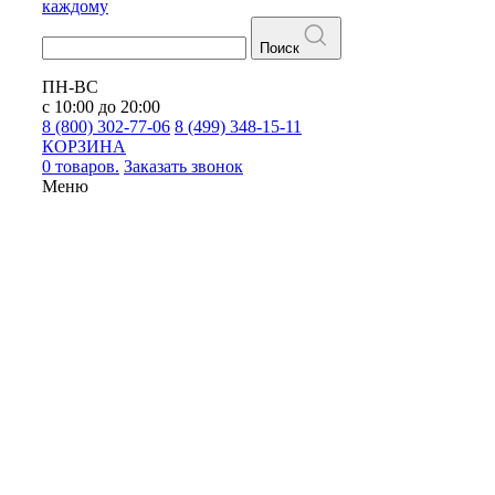
каждому
Поиск
ПН-ВС
с 10:00 до 20:00
8 (800) 302-77-06
8 (499) 348-15-11
КОРЗИНА
0 товаров.
Заказать звонок
Меню