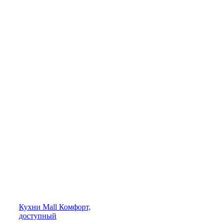
Кухни
Mall
Комфорт,
доступный