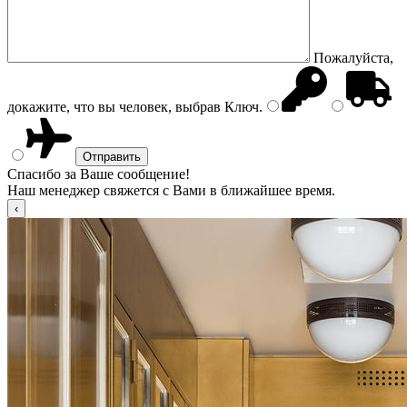
Пожалуйста,
докажите, что вы человек, выбрав
Ключ
.
Спасибо за Ваше сообщение!
Наш менеджер свяжется с Вами в ближайшее время.