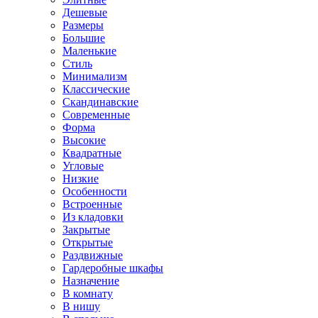
Дешевые
Размеры
Большие
Маленькие
Стиль
Минимализм
Классические
Скандинавские
Современные
Форма
Высокие
Квадратные
Угловые
Низкие
Особенности
Встроенные
Из кладовки
Закрытые
Открытые
Раздвижные
Гардеробные шкафы
Назначение
В комнату
В нишу