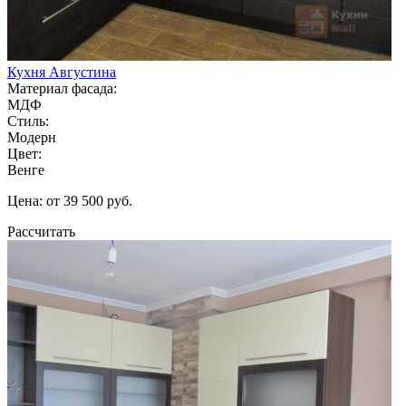
Кухня Августина
Материал фасада:
МДФ
Стиль:
Модерн
Цвет:
Венге
Цена: от 39 500 руб.
Рассчитать