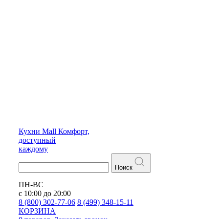
Кухни
Mall
Комфорт,
доступный
каждому
Поиск
ПН-ВС
с 10:00 до 20:00
8 (800) 302-77-06
8 (499) 348-15-11
КОРЗИНА