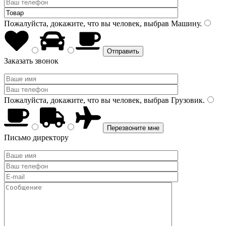
Пожалуйста, докажите, что вы человек, выбрав
Машину
.
Заказать звонок
Пожалуйста, докажите, что вы человек, выбрав
Грузовик
.
Письмо директору