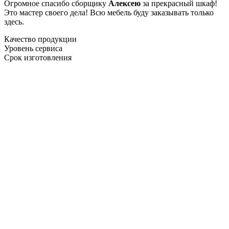
Огромное спасибо сборщику
Алексею
за прекрасный шкаф!
Это мастер своего дела! Всю мебель буду заказывать только
здесь.
Качество продукции
Уровень сервиса
Срок изготовления