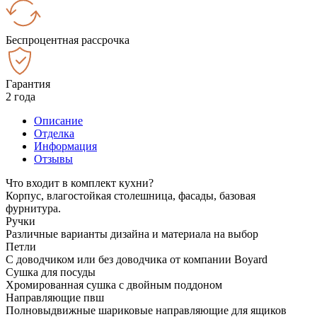
Беспроцентная рассрочка
Гарантия
2 года
Описание
Отделка
Информация
Отзывы
Что входит в комплект кухни?
Корпус, влагостойкая столешница, фасады, базовая
фурнитура.
Ручки
Различные варианты дизайна и материала на выбор
Петли
С доводчиком или без доводчика от компании Boyard
Сушка для посуды
Хромированная сушка с двойным поддоном
Направляющие пвш
Полновыдвижные шариковые направляющие для ящиков