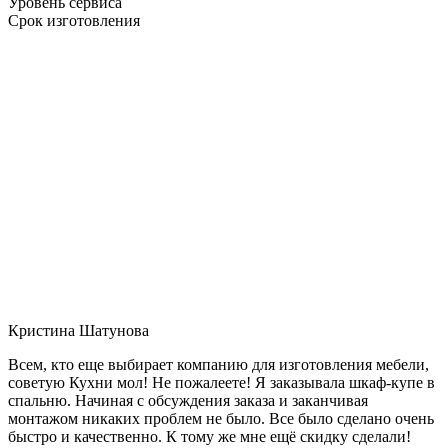
Уровень сервиса
Срок изготовления
Кристина Шатунова
Всем, кто еще выбирает компанию для изготовления мебели,
советую Кухни мол! Не пожалеете! Я заказывала шкаф-купе в
спальню. Начиная с обсуждения заказа и заканчивая
монтажом никаких проблем не было. Все было сделано очень
быстро и качественно. К тому же мне ещё скидку сделали!