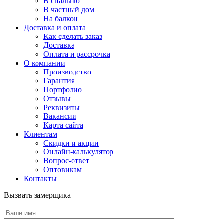
В спальню
В частный дом
На балкон
Доставка и оплата
Как сделать заказ
Доставка
Оплата и рассрочка
О компании
Производство
Гарантия
Портфолио
Отзывы
Реквизиты
Вакансии
Карта сайта
Клиентам
Скидки и акции
Онлайн-калькулятор
Вопрос-ответ
Оптовикам
Контакты
Вызвать замерщика