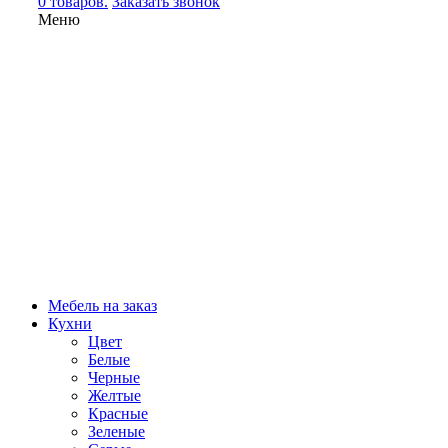
0 товаров.
Заказать звонок
Меню
Мебель на заказ
Кухни
Цвет
Белые
Черные
Желтые
Красные
Зеленые