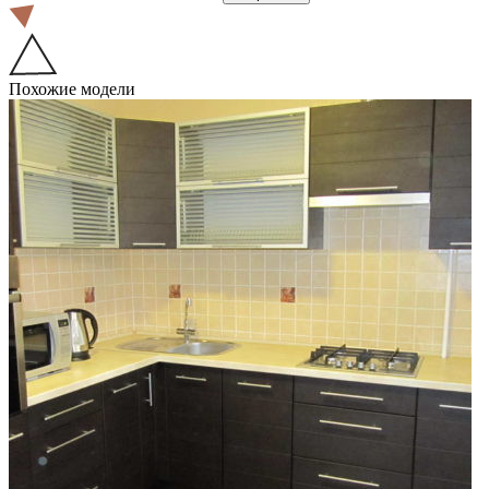
Похожие модели