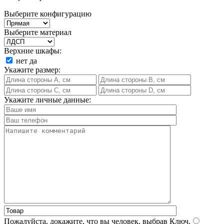
Выберите конфигурацию
Выберите материал
Верхние шкафы:
нет
да
Укажите размер:
Укажите личные данные:
Пожалуйста, докажите, что вы человек, выбрав
Ключ
.