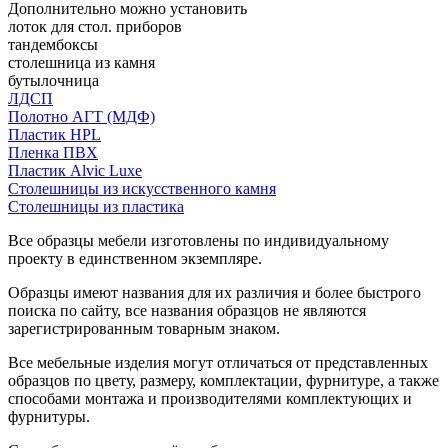
Дополнительно можно установить
лоток для стол. приборов
тандембоксы
столешница из камня
бутылочница
ЛДСП
Полотно АГТ (МДФ)
Пластик HPL
Пленка ПВХ
Пластик Alvic Luxe
Столешницы из искусственного камня
Столешницы из пластика
Все образцы мебели изготовлены по индивидуальному
проекту в единственном экземпляре.
Образцы имеют названия для их различия и более быстрого
поиска по сайту, все названия образцов не являются
зарегистрированным товарным знаком.
Все мебельные изделия могут отличаться от представленных
образцов по цвету, размеру, комплектации, фурнитуре, а также
способами монтажа и производителями комплектующих и
фурнитуры.