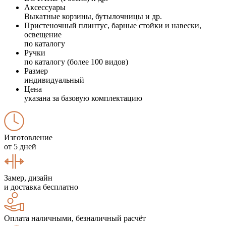
Аксессуары
Выкатные корзины, бутылочницы и др.
Пристеночный плинтус, барные стойки и навески,
освещение
по каталогу
Ручки
по каталогу (более 100 видов)
Размер
индивидуальный
Цена
указана за базовую комплектацию
Изготовление
от 5 дней
Замер, дизайн
и доставка бесплатно
Оплата наличными, безналичный расчёт