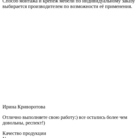
Способ монтажа и крепёж мебели по индивидуальному заказу
выбирается производителем по возможности её применения.
Ирина Криворотова
Отлично выполняете свою работу:) все остались более чем
довольны, респект!)
Качество продукции