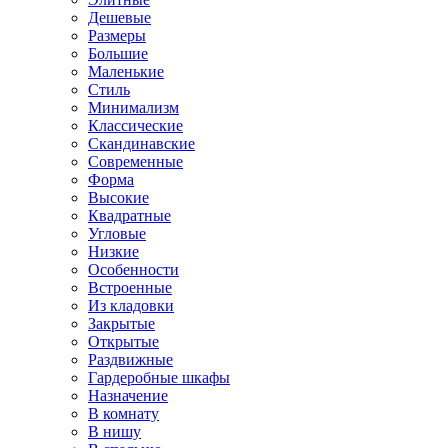
Дешевые
Размеры
Большие
Маленькие
Стиль
Минимализм
Классические
Скандинавские
Современные
Форма
Высокие
Квадратные
Угловые
Низкие
Особенности
Встроенные
Из кладовки
Закрытые
Открытые
Раздвижные
Гардеробные шкафы
Назначение
В комнату
В нишу