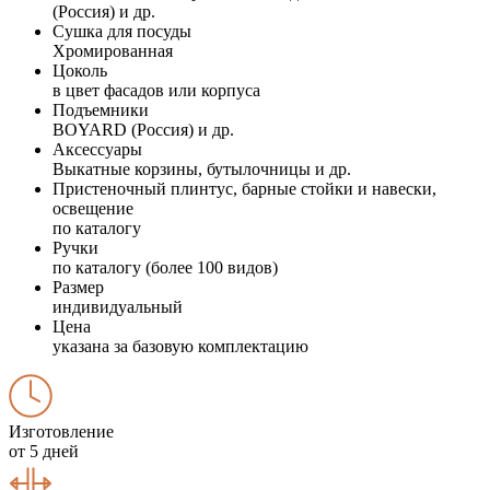
(Россия) и др.
Сушка для посуды
Хромированная
Цоколь
в цвет фасадов или корпуса
Подъемники
BOYARD (Россия) и др.
Аксессуары
Выкатные корзины, бутылочницы и др.
Пристеночный плинтус, барные стойки и навески,
освещение
по каталогу
Ручки
по каталогу (более 100 видов)
Размер
индивидуальный
Цена
указана за базовую комплектацию
Изготовление
от 5 дней