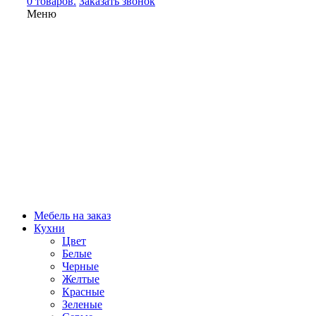
0 товаров.
Заказать звонок
Меню
Мебель на заказ
Кухни
Цвет
Белые
Черные
Желтые
Красные
Зеленые