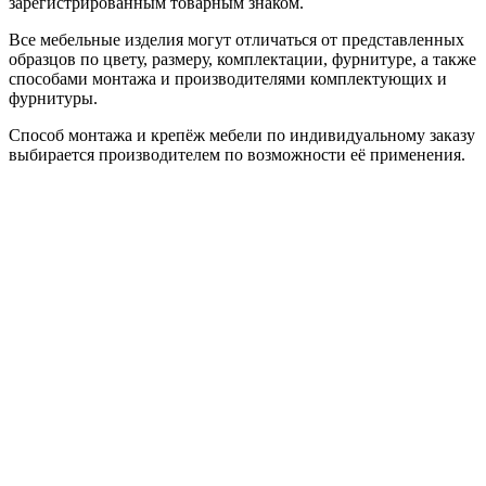
зарегистрированным товарным знаком.
Все мебельные изделия могут отличаться от представленных
образцов по цвету, размеру, комплектации, фурнитуре, а также
способами монтажа и производителями комплектующих и
фурнитуры.
Способ монтажа и крепёж мебели по индивидуальному заказу
выбирается производителем по возможности её применения.