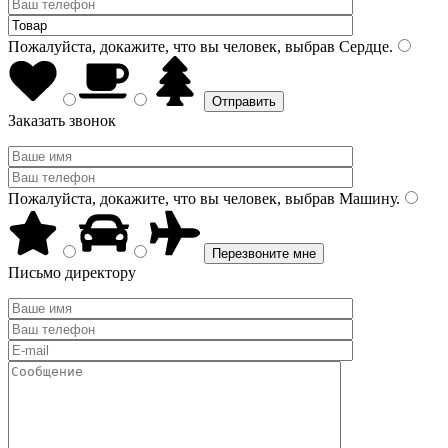
Пожалуйста, докажите, что вы человек, выбрав
Сердце
.
Заказать звонок
Пожалуйста, докажите, что вы человек, выбрав
Машину
.
Письмо директору