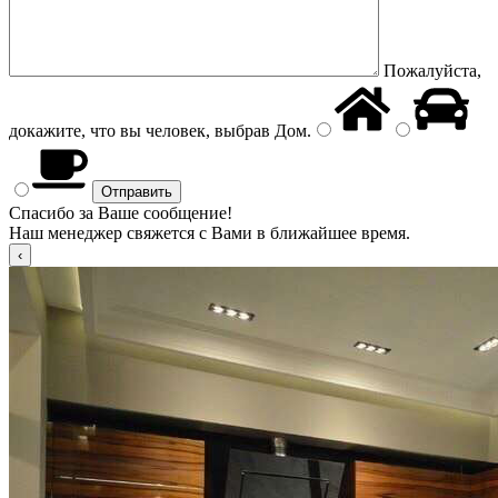
Пожалуйста,
докажите, что вы человек, выбрав
Дом
.
Спасибо за Ваше сообщение!
Наш менеджер свяжется с Вами в ближайшее время.