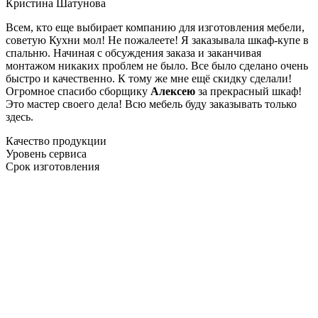
Кристина Шатунова
Всем, кто еще выбирает компанию для изготовления мебели,
советую Кухни мол! Не пожалеете! Я заказывала шкаф-купе в
спальню. Начиная с обсуждения заказа и заканчивая
монтажом никаких проблем не было. Все было сделано очень
быстро и качественно. К тому же мне ещё скидку сделали!
Огромное спасибо сборщику
Алексею
за прекрасный шкаф!
Это мастер своего дела! Всю мебель буду заказывать только
здесь.
Качество продукции
Уровень сервиса
Срок изготовления