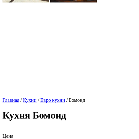
Главная
/
Кухни
/
Евро кухни
/ Бомонд
Кухня Бомонд
Цена: