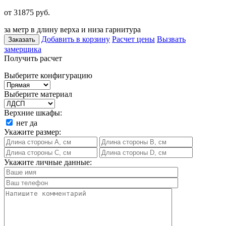
от 31875
руб.
за метр в длину верха и низа гарнитура
Добавить в корзину
Расчет цены
Вызвать
Заказать
замерщика
Получить расчет
Выберите конфигурацию
Выберите материал
Верхние шкафы:
нет
да
Укажите размер:
Укажите личные данные: