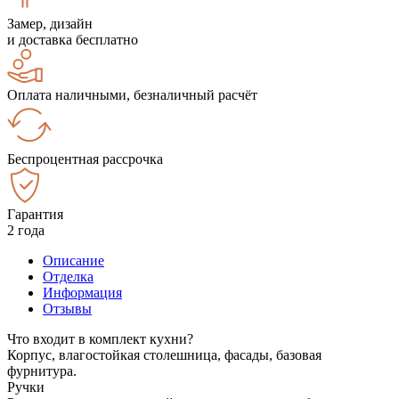
Замер, дизайн
и доставка бесплатно
Оплата наличными, безналичный расчёт
Беспроцентная рассрочка
Гарантия
2 года
Описание
Отделка
Информация
Отзывы
Что входит в комплект кухни?
Корпус, влагостойкая столешница, фасады, базовая
фурнитура.
Ручки