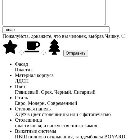
Пожалуйста, докажите, что вы человек, выбрав
Чашку
.
Фасад
Пластик
Материал корпуса
ЛДСП
Цвет
Глянцевый, Орех, Черный, Янтарный
Стиль
Евро, Модерн, Современный
Стеновая панель
ХДФ в цвет столешницы или с фотопечатью
Столешница
пластиковая; из искусственного камня
Выкатные системы
ПВШ полного открывания, тандембоксы BOYARD