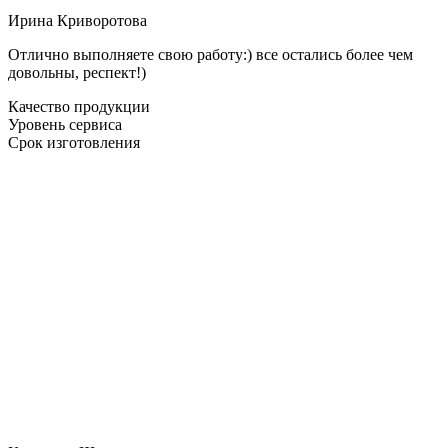
Ирина Криворотова
Отлично выполняете свою работу:) все остались более чем
довольны, респект!)
Качество продукции
Уровень сервиса
Срок изготовления