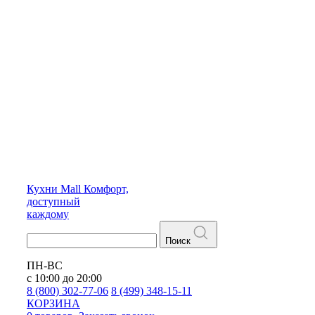
Кухни
Mall
Комфорт,
доступный
каждому
Поиск
ПН-ВС
с 10:00 до 20:00
8 (800) 302-77-06
8 (499) 348-15-11
КОРЗИНА