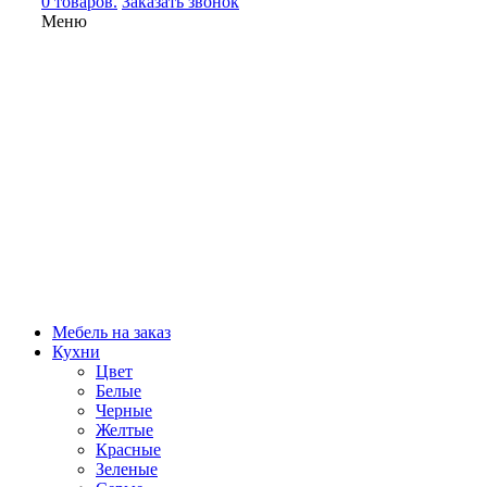
0 товаров.
Заказать звонок
Меню
Мебель на заказ
Кухни
Цвет
Белые
Черные
Желтые
Красные
Зеленые