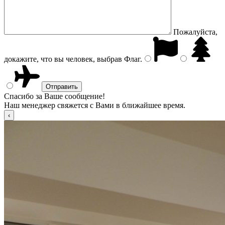
Пожалуйста,
докажите, что вы человек, выбрав
Флаг
.
Спасибо за Ваше сообщение!
Наш менеджер свяжется с Вами в ближайшее время.