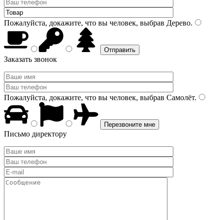
Пожалуйста, докажите, что вы человек, выбрав
Дерево
.
Заказать звонок
Пожалуйста, докажите, что вы человек, выбрав
Самолёт
.
Письмо директору