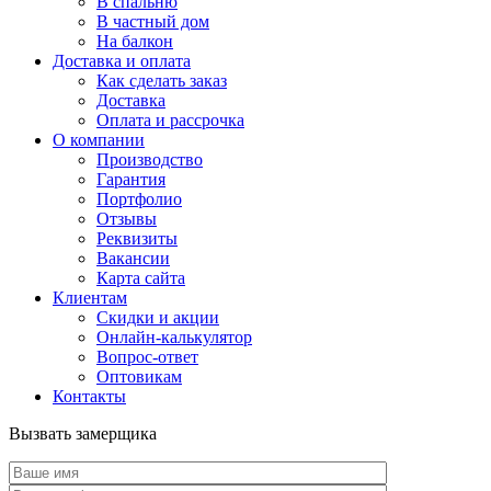
В спальню
В частный дом
На балкон
Доставка и оплата
Как сделать заказ
Доставка
Оплата и рассрочка
О компании
Производство
Гарантия
Портфолио
Отзывы
Реквизиты
Вакансии
Карта сайта
Клиентам
Скидки и акции
Онлайн-калькулятор
Вопрос-ответ
Оптовикам
Контакты
Вызвать замерщика