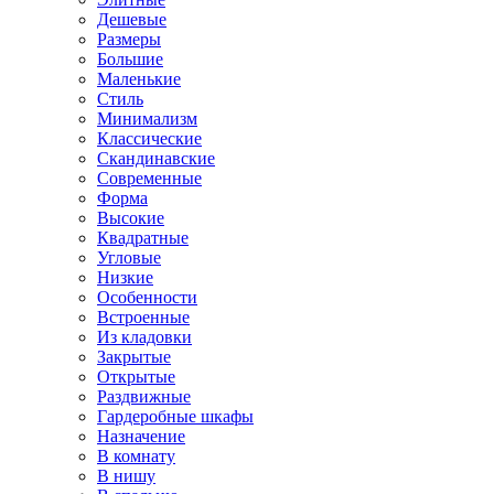
Дешевые
Размеры
Большие
Маленькие
Стиль
Минимализм
Классические
Скандинавские
Современные
Форма
Высокие
Квадратные
Угловые
Низкие
Особенности
Встроенные
Из кладовки
Закрытые
Открытые
Раздвижные
Гардеробные шкафы
Назначение
В комнату
В нишу