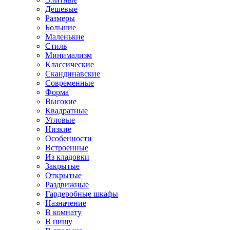
Дешевые
Размеры
Большие
Маленькие
Стиль
Минимализм
Классические
Скандинавские
Современные
Форма
Высокие
Квадратные
Угловые
Низкие
Особенности
Встроенные
Из кладовки
Закрытые
Открытые
Раздвижные
Гардеробные шкафы
Назначение
В комнату
В нишу