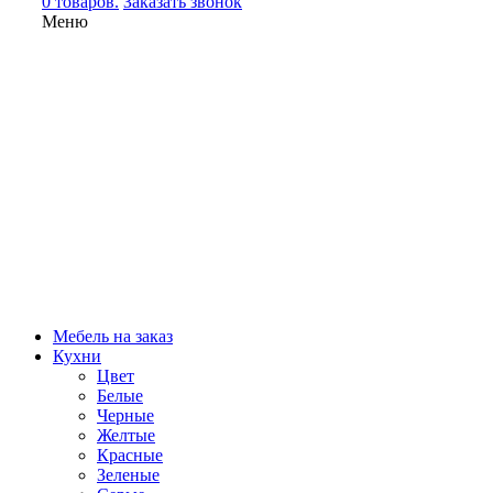
0 товаров.
Заказать звонок
Меню
Мебель на заказ
Кухни
Цвет
Белые
Черные
Желтые
Красные
Зеленые