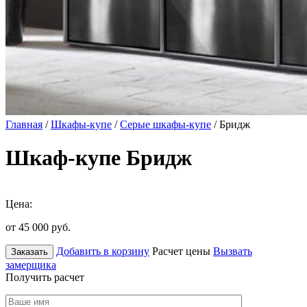
Главная
/
Шкафы-купе
/
Серые шкафы-купе
/ Бридж
Шкаф-купе Бридж
Цена:
от 45 000
руб.
Добавить в корзину
Расчет цены
Вызвать
Заказать
замерщика
Получить расчет