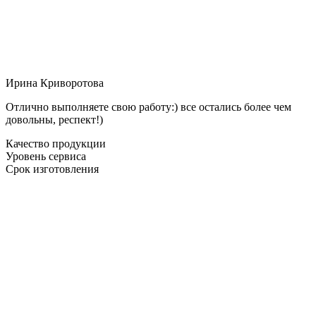
Ирина Криворотова
Отлично выполняете свою работу:) все остались более чем
довольны, респект!)
Качество продукции
Уровень сервиса
Срок изготовления