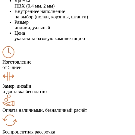
Кромка
ПВХ (0,4 мм, 2 мм)
Внутреннее наполнение
на выбор (полки, корзины, штанги)
Размер
индивидуальный
Цена
указана за базовую комплектацию
Изготовление
от 5 дней
Замер, дизайн
и доставка бесплатно
Оплата наличными, безналичный расчёт
Беспроцентная рассрочка