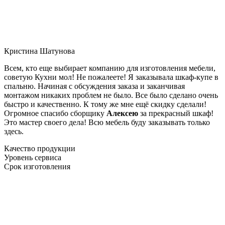
Кристина Шатунова
Всем, кто еще выбирает компанию для изготовления мебели,
советую Кухни мол! Не пожалеете! Я заказывала шкаф-купе в
спальню. Начиная с обсуждения заказа и заканчивая
монтажом никаких проблем не было. Все было сделано очень
быстро и качественно. К тому же мне ещё скидку сделали!
Огромное спасибо сборщику
Алексею
за прекрасный шкаф!
Это мастер своего дела! Всю мебель буду заказывать только
здесь.
Качество продукции
Уровень сервиса
Срок изготовления