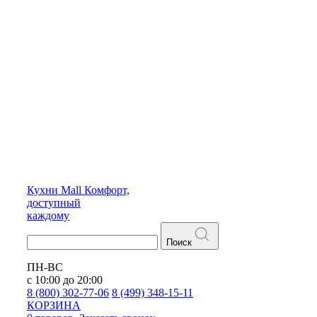
Кухни
Mall
Комфорт,
доступный
каждому
Поиск
ПН-ВС
с 10:00 до 20:00
8 (800) 302-77-06
8 (499) 348-15-11
КОРЗИНА