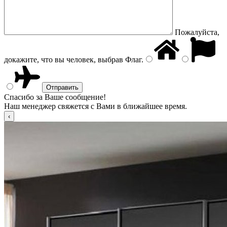
Пожалуйста,
докажите, что вы человек, выбрав
Флаг
.
Спасибо за Ваше сообщение!
Наш менеджер свяжется с Вами в ближайшее время.