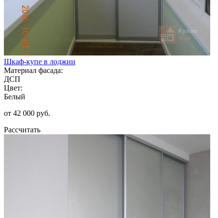
Шкаф-купе в лоджии
Материал фасада:
ДСП
Цвет:
Белый
от 42 000 руб.
Рассчитать