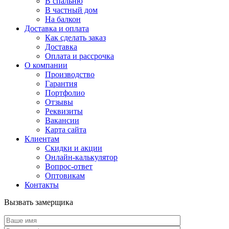
В спальню
В частный дом
На балкон
Доставка и оплата
Как сделать заказ
Доставка
Оплата и рассрочка
О компании
Производство
Гарантия
Портфолио
Отзывы
Реквизиты
Вакансии
Карта сайта
Клиентам
Скидки и акции
Онлайн-калькулятор
Вопрос-ответ
Оптовикам
Контакты
Вызвать замерщика