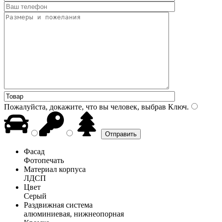
Пожалуйста, докажите, что вы человек, выбрав
Ключ
.
Фасад
Фотопечать
Материал корпуса
ЛДСП
Цвет
Серый
Раздвижная система
алюминиевая, нижнеопорная