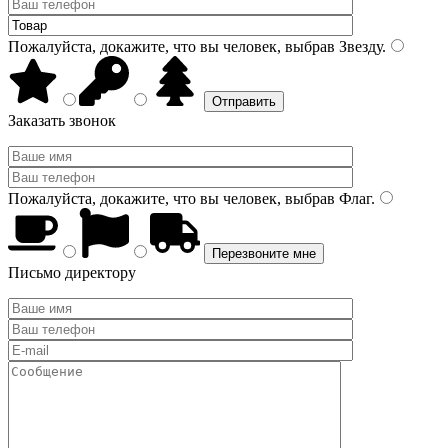
Пожалуйста, докажите, что вы человек, выбрав
Звезду
.
Заказать звонок
Пожалуйста, докажите, что вы человек, выбрав
Флаг
.
Письмо директору