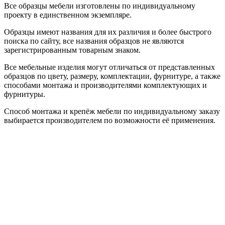
Все образцы мебели изготовлены по индивидуальному
проекту в единственном экземпляре.
Образцы имеют названия для их различия и более быстрого
поиска по сайту, все названия образцов не являются
зарегистрированным товарным знаком.
Все мебельные изделия могут отличаться от представленных
образцов по цвету, размеру, комплектации, фурнитуре, а также
способами монтажа и производителями комплектующих и
фурнитуры.
Способ монтажа и крепёж мебели по индивидуальному заказу
выбирается производителем по возможности её применения.