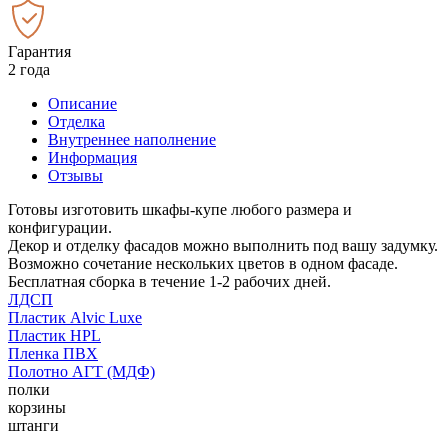
Гарантия
2 года
Описание
Отделка
Внутреннее наполнение
Информация
Отзывы
Готовы изготовить шкафы-купе любого размера и
конфигурации.
Декор и отделку фасадов можно выполнить под вашу задумку.
Возможно сочетание нескольких цветов в одном фасаде.
Бесплатная сборка в течение 1-2 рабочих дней.
ЛДСП
Пластик Alvic Luxe
Пластик HPL
Пленка ПВХ
Полотно АГТ (МДФ)
полки
корзины
штанги