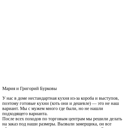
Мария и Григорий Бурковы
У нас в доме нестандартная кухня из-за короба и выступов,
поэтому готовые кухни (хоть они и дешевле) — это не наш
вариант. Мы с мужем много где были, но не нашли
подходящего варианта.
После всех походов по торговым центрам мы решили делать
на заказ под наши размеры. Вызвали замерщика, он все