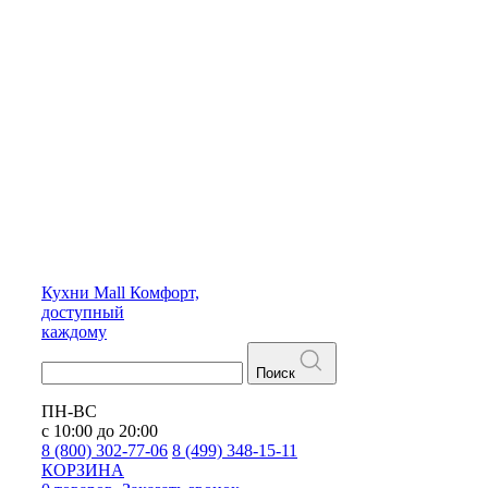
Кухни
Mall
Комфорт,
доступный
каждому
Поиск
ПН-ВС
с 10:00 до 20:00
8 (800) 302-77-06
8 (499) 348-15-11
КОРЗИНА