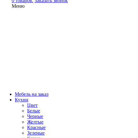
0 товаров.
Заказать звонок
Меню
Мебель на заказ
Кухни
Цвет
Белые
Черные
Желтые
Красные
Зеленые