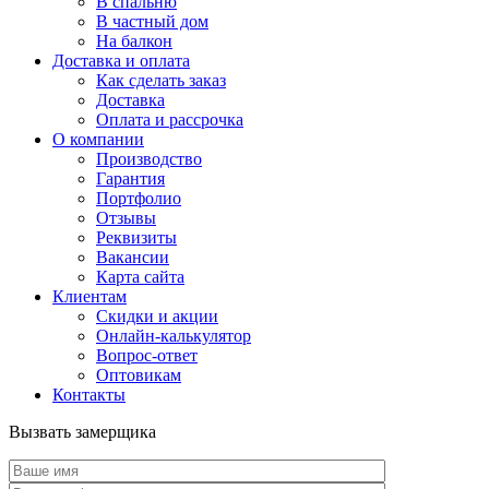
В спальню
В частный дом
На балкон
Доставка и оплата
Как сделать заказ
Доставка
Оплата и рассрочка
О компании
Производство
Гарантия
Портфолио
Отзывы
Реквизиты
Вакансии
Карта сайта
Клиентам
Скидки и акции
Онлайн-калькулятор
Вопрос-ответ
Оптовикам
Контакты
Вызвать замерщика