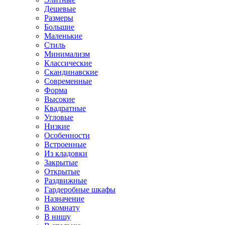
Дешевые
Размеры
Большие
Маленькие
Стиль
Минимализм
Классические
Скандинавские
Современные
Форма
Высокие
Квадратные
Угловые
Низкие
Особенности
Встроенные
Из кладовки
Закрытые
Открытые
Раздвижные
Гардеробные шкафы
Назначение
В комнату
В нишу