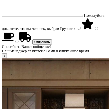
Пожалуйста,
докажите, что вы человек, выбрав
Грузовик
.
Спасибо за Ваше сообщение!
Наш менеджер свяжется с Вами в ближайшее время.