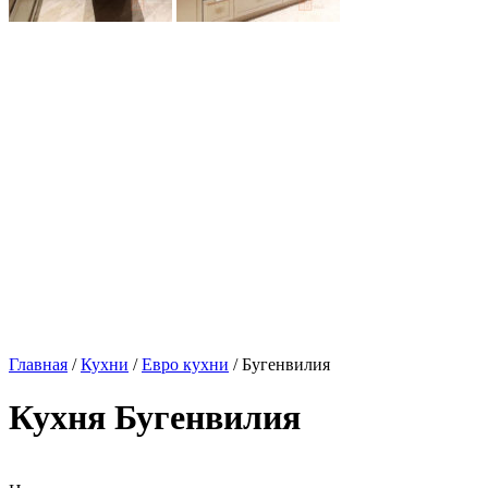
Главная
/
Кухни
/
Евро кухни
/ Бугенвилия
Кухня Бугенвилия