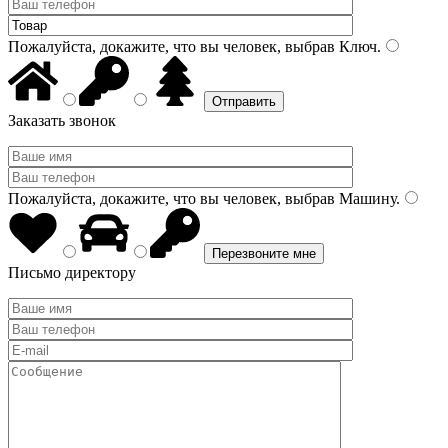
Пожалуйста, докажите, что вы человек, выбрав
Ключ
.
Заказать звонок
Пожалуйста, докажите, что вы человек, выбрав
Машину
.
Письмо директору