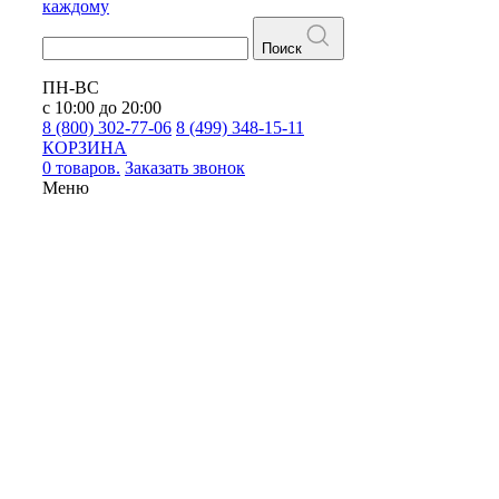
каждому
Поиск
ПН-ВС
с 10:00 до 20:00
8 (800) 302-77-06
8 (499) 348-15-11
КОРЗИНА
0 товаров.
Заказать звонок
Меню