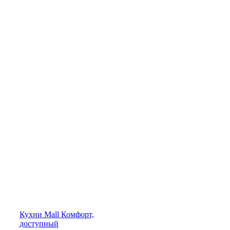
Кухни
Mall
Комфорт,
доступный