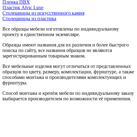
Пленка ПВХ
Пластик Alvic Luxe
Столешницы из искусственного камня
Столешницы из пластика
Все образцы мебели изготовлены по индивидуальному
проекту в единственном экземпляре.
Образцы имеют названия для их различия и более быстрого
поиска по сайту, все названия образцов не являются
зарегистрированным товарным знаком.
Все мебельные изделия могут отличаться от представленных
образцов по цвету, размеру, комплектации, фурнитуре, а также
способами монтажа и производителями комплектующих и
фурнитуры.
Способ монтажа и крепёж мебели по индивидуальному заказу
выбирается производителем по возможности её применения.