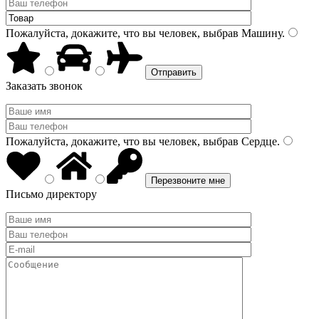
Пожалуйста, докажите, что вы человек, выбрав
Машину
.
Заказать звонок
Пожалуйста, докажите, что вы человек, выбрав
Сердце
.
Письмо директору