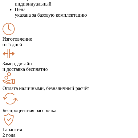
индивидуальный
Цена
указана за базовую комплектацию
Изготовление
от 5 дней
Замер, дизайн
и доставка бесплатно
Оплата наличными, безналичный расчёт
Беспроцентная рассрочка
Гарантия
2 года