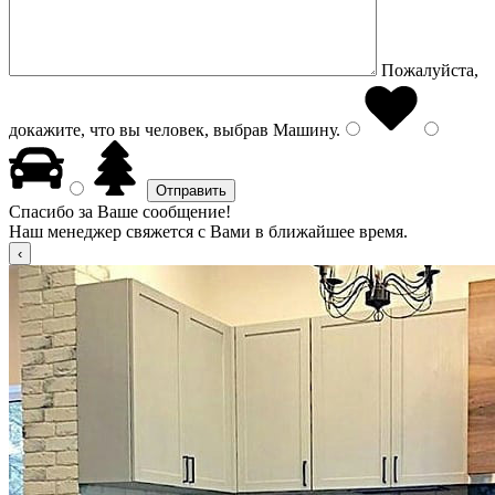
Пожалуйста,
докажите, что вы человек, выбрав
Машину
.
Спасибо за Ваше сообщение!
Наш менеджер свяжется с Вами в ближайшее время.