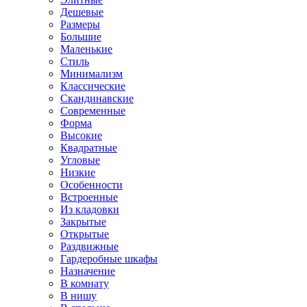
Дешевые
Размеры
Большие
Маленькие
Стиль
Минимализм
Классические
Скандинавские
Современные
Форма
Высокие
Квадратные
Угловые
Низкие
Особенности
Встроенные
Из кладовки
Закрытые
Открытые
Раздвижные
Гардеробные шкафы
Назначение
В комнату
В нишу