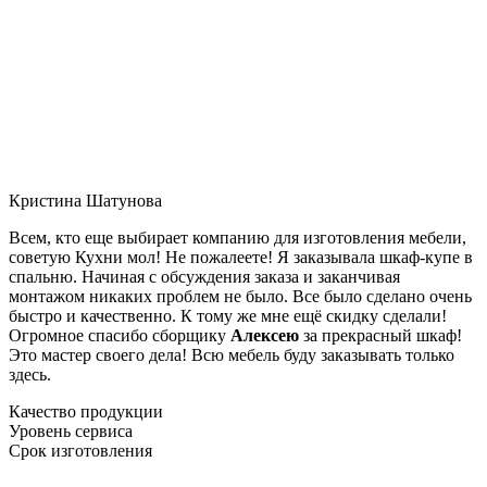
Кристина Шатунова
Всем, кто еще выбирает компанию для изготовления мебели,
советую Кухни мол! Не пожалеете! Я заказывала шкаф-купе в
спальню. Начиная с обсуждения заказа и заканчивая
монтажом никаких проблем не было. Все было сделано очень
быстро и качественно. К тому же мне ещё скидку сделали!
Огромное спасибо сборщику
Алексею
за прекрасный шкаф!
Это мастер своего дела! Всю мебель буду заказывать только
здесь.
Качество продукции
Уровень сервиса
Срок изготовления