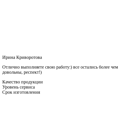
Ирина Криворотова
Отлично выполняете свою работу:) все остались более чем
довольны, респект!)
Качество продукции
Уровень сервиса
Срок изготовления