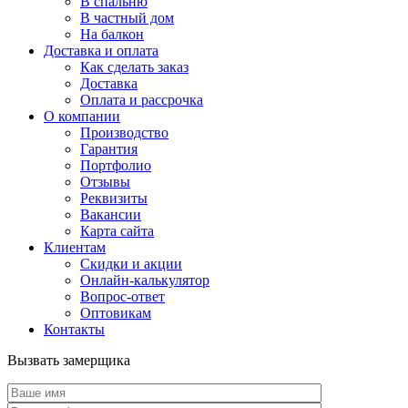
В спальню
В частный дом
На балкон
Доставка и оплата
Как сделать заказ
Доставка
Оплата и рассрочка
О компании
Производство
Гарантия
Портфолио
Отзывы
Реквизиты
Вакансии
Карта сайта
Клиентам
Скидки и акции
Онлайн-калькулятор
Вопрос-ответ
Оптовикам
Контакты
Вызвать замерщика