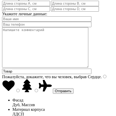
Укажите личные данные:
Пожалуйста, докажите, что вы человек, выбрав
Сердце
.
Фасад
Дуб, Массив
Материал корпуса
ЛДСП