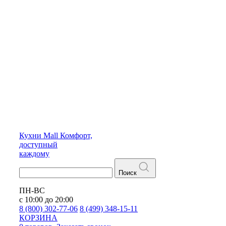
Кухни
Mall
Комфорт,
доступный
каждому
Поиск
ПН-ВС
с 10:00 до 20:00
8 (800) 302-77-06
8 (499) 348-15-11
КОРЗИНА