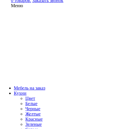
0 товаров.
Заказать звонок
Меню
Мебель на заказ
Кухни
Цвет
Белые
Черные
Желтые
Красные
Зеленые