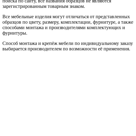
поиска по сайту, все названия образцов не являются
зарегистрированным товарным знаком.
Все мебельные изделия могут отличаться от представленных
образцов по цвету, размеру, комплектации, фурнитуре, а также
способами монтажа и производителями комплектующих и
фурнитуры.
Способ монтажа и крепёж мебели по индивидуальному заказу
выбирается производителем по возможности её применения.