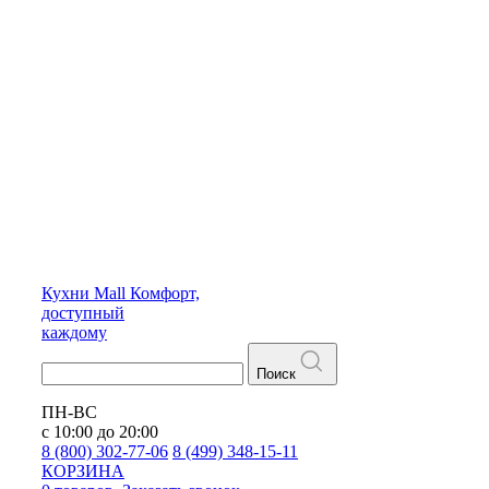
Кухни
Mall
Комфорт,
доступный
каждому
Поиск
ПН-ВС
с 10:00 до 20:00
8 (800) 302-77-06
8 (499) 348-15-11
КОРЗИНА