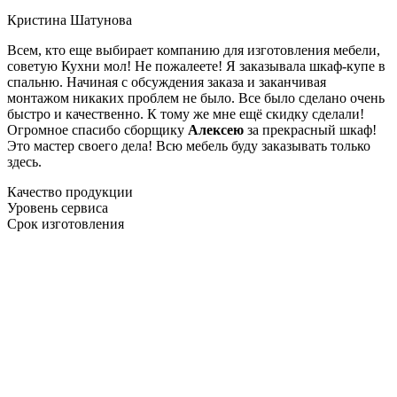
Кристина Шатунова
Всем, кто еще выбирает компанию для изготовления мебели,
советую Кухни мол! Не пожалеете! Я заказывала шкаф-купе в
спальню. Начиная с обсуждения заказа и заканчивая
монтажом никаких проблем не было. Все было сделано очень
быстро и качественно. К тому же мне ещё скидку сделали!
Огромное спасибо сборщику
Алексею
за прекрасный шкаф!
Это мастер своего дела! Всю мебель буду заказывать только
здесь.
Качество продукции
Уровень сервиса
Срок изготовления