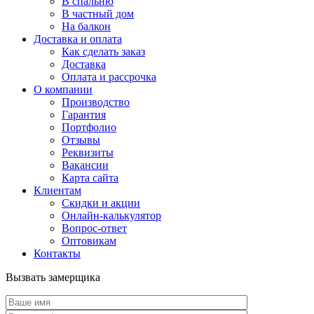
В спальню
В частный дом
На балкон
Доставка и оплата
Как сделать заказ
Доставка
Оплата и рассрочка
О компании
Производство
Гарантия
Портфолио
Отзывы
Реквизиты
Вакансии
Карта сайта
Клиентам
Скидки и акции
Онлайн-калькулятор
Вопрос-ответ
Оптовикам
Контакты
Вызвать замерщика