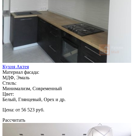
Кухня Актея
Материал фасада:
МДФ, Эмаль
Стиль:
Минимализм, Современный
Цвет:
Белый, Глянцевый, Орех и др.
Цена: от 56 523 руб.
Рассчитать