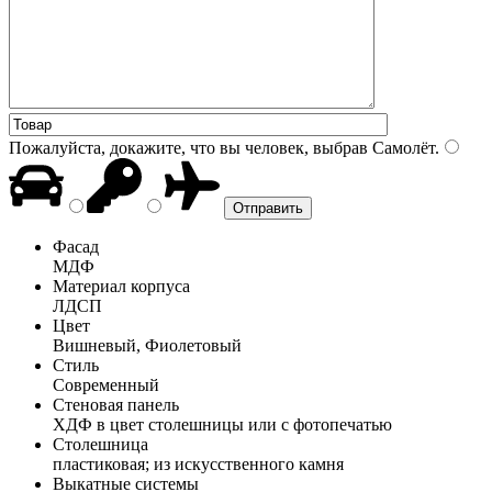
Пожалуйста, докажите, что вы человек, выбрав
Самолёт
.
Фасад
МДФ
Материал корпуса
ЛДСП
Цвет
Вишневый, Фиолетовый
Стиль
Современный
Стеновая панель
ХДФ в цвет столешницы или с фотопечатью
Столешница
пластиковая; из искусственного камня
Выкатные системы