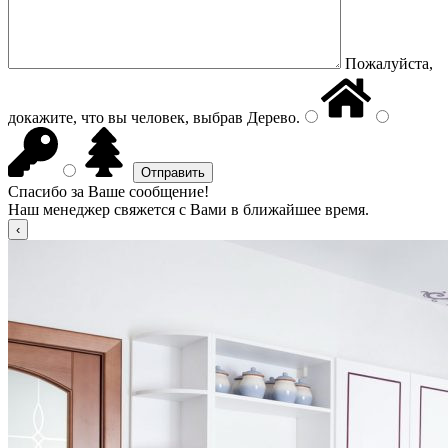
Пожалуйста,
докажите, что вы человек, выбрав
Дерево
.
Спасибо за Ваше сообщение!
Наш менеджер свяжется с Вами в ближайшее время.