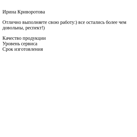
Ирина Криворотова
Отлично выполняете свою работу:) все остались более чем
довольны, респект!)
Качество продукции
Уровень сервиса
Срок изготовления