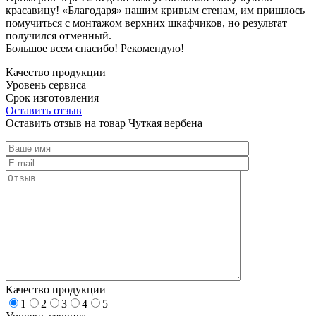
красавицу! «Благодаря» нашим кривым стенам, им пришлось
помучиться с монтажом верхних шкафчиков, но результат
получился отменный.
Большое всем спасибо! Рекомендую!
Качество продукции
Уровень сервиса
Срок изготовления
Оставить отзыв
Оставить отзыв на товар Чуткая вербена
Качество продукции
1
2
3
4
5