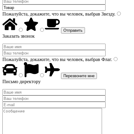
Пожалуйста, докажите, что вы человек, выбрав
Звезду
.
Заказать звонок
Пожалуйста, докажите, что вы человек, выбрав
Флаг
.
Письмо директору