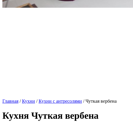
Главная
/
Кухни
/
Кухни с антресолями
/ Чуткая вербена
Кухня Чуткая вербена