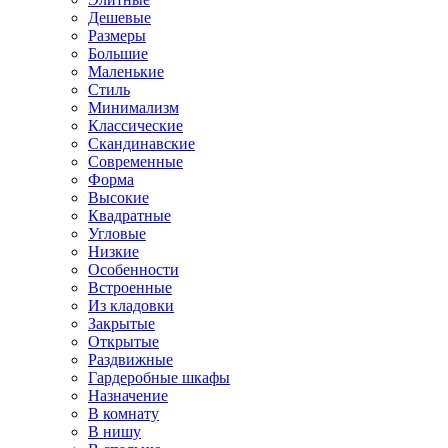
Дешевые
Размеры
Большие
Маленькие
Стиль
Минимализм
Классические
Скандинавские
Современные
Форма
Высокие
Квадратные
Угловые
Низкие
Особенности
Встроенные
Из кладовки
Закрытые
Открытые
Раздвижные
Гардеробные шкафы
Назначение
В комнату
В нишу