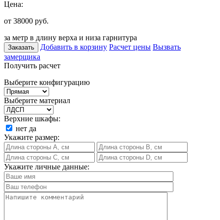
Цена:
от 38000
руб.
за метр в длину верха и низа гарнитура
Добавить в корзину
Расчет цены
Вызвать
Заказать
замерщика
Получить расчет
Выберите конфигурацию
Выберите материал
Верхние шкафы:
нет
да
Укажите размер:
Укажите личные данные: