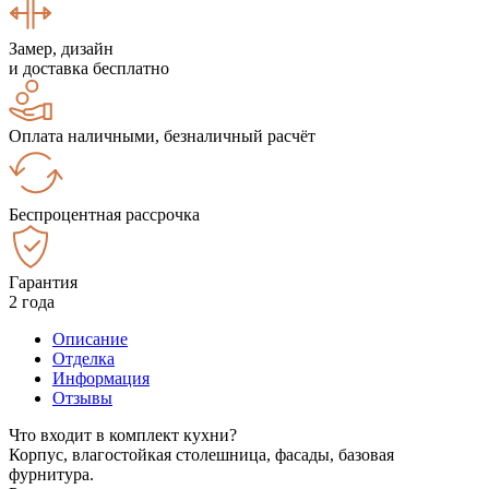
Замер, дизайн
и доставка бесплатно
Оплата наличными, безналичный расчёт
Беспроцентная рассрочка
Гарантия
2 года
Описание
Отделка
Информация
Отзывы
Что входит в комплект кухни?
Корпус, влагостойкая столешница, фасады, базовая
фурнитура.