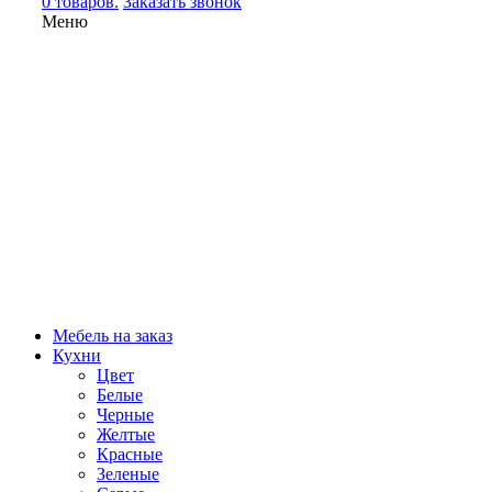
0 товаров.
Заказать звонок
Меню
Мебель на заказ
Кухни
Цвет
Белые
Черные
Желтые
Красные
Зеленые