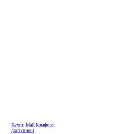
Кухни
Mall
Комфорт,
доступный