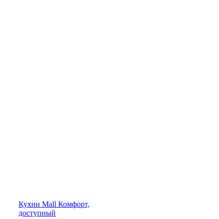
Кухни
Mall
Комфорт,
доступный