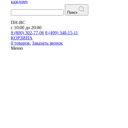
каждому
Поиск
ПН-ВС
с 10:00 до 20:00
8 (800) 302-77-06
8 (499) 348-15-11
КОРЗИНА
0 товаров.
Заказать звонок
Меню