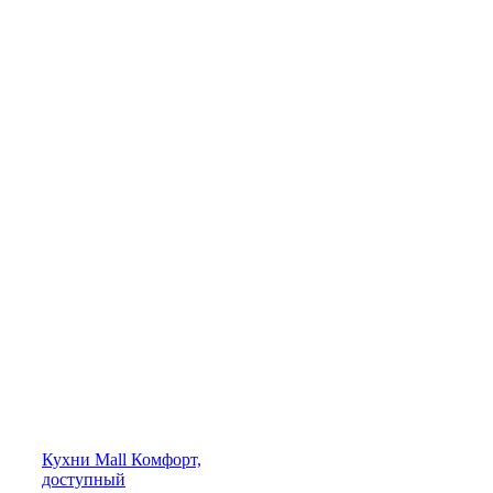
Кухни
Mall
Комфорт,
доступный