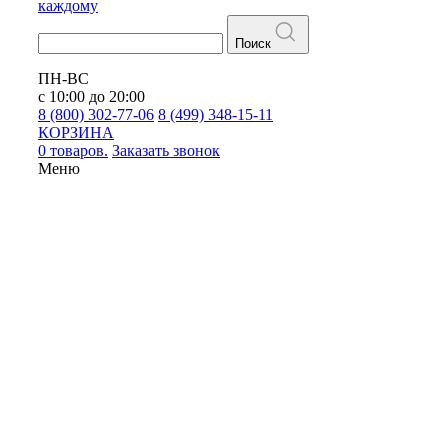
каждому
Поиск
ПН-ВС
с 10:00 до 20:00
8 (800) 302-77-06
8 (499) 348-15-11
КОРЗИНА
0 товаров.
Заказать звонок
Меню