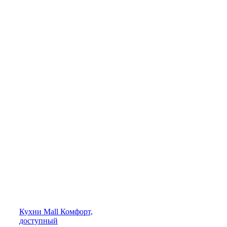
Кухни
Mall
Комфорт,
доступный