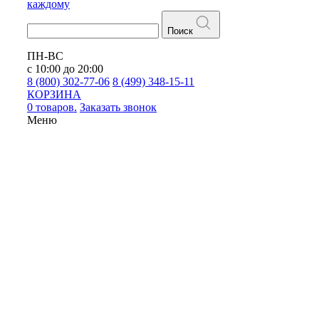
каждому
Поиск
ПН-ВС
с 10:00 до 20:00
8 (800) 302-77-06
8 (499) 348-15-11
КОРЗИНА
0 товаров.
Заказать звонок
Меню