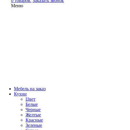
0 товаров.
Заказать звонок
Меню
Мебель на заказ
Кухни
Цвет
Белые
Черные
Желтые
Красные
Зеленые