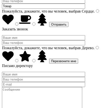
Пожалуйста, докажите, что вы человек, выбрав
Сердце
.
Заказать звонок
Пожалуйста, докажите, что вы человек, выбрав
Дерево
.
Письмо директору