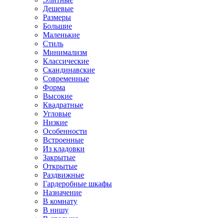
Дешевые
Размеры
Большие
Маленькие
Стиль
Минимализм
Классические
Скандинавские
Современные
Форма
Высокие
Квадратные
Угловые
Низкие
Особенности
Встроенные
Из кладовки
Закрытые
Открытые
Раздвижные
Гардеробные шкафы
Назначение
В комнату
В нишу