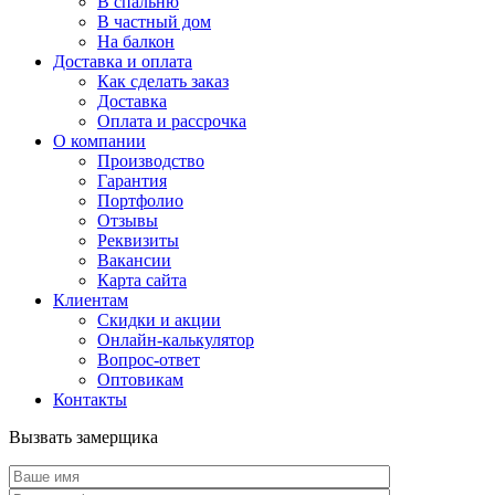
В спальню
В частный дом
На балкон
Доставка и оплата
Как сделать заказ
Доставка
Оплата и рассрочка
О компании
Производство
Гарантия
Портфолио
Отзывы
Реквизиты
Вакансии
Карта сайта
Клиентам
Скидки и акции
Онлайн-калькулятор
Вопрос-ответ
Оптовикам
Контакты
Вызвать замерщика