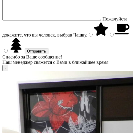
Пожалуйста,
докажите, что вы человек, выбрав
Чашку
.
Спасибо за Ваше сообщение!
Наш менеджер свяжется с Вами в ближайшее время.