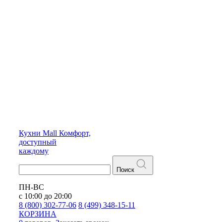
Кухни
Mall
Комфорт,
доступный
каждому
Поиск
ПН-ВС
с 10:00 до 20:00
8 (800) 302-77-06
8 (499) 348-15-11
КОРЗИНА