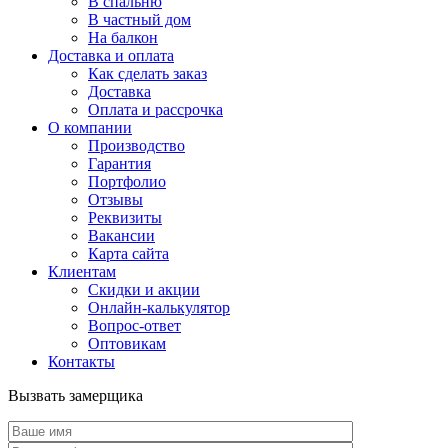
В спальню
В частный дом
На балкон
Доставка и оплата
Как сделать заказ
Доставка
Оплата и рассрочка
О компании
Производство
Гарантия
Портфолио
Отзывы
Реквизиты
Вакансии
Карта сайта
Клиентам
Скидки и акции
Онлайн-калькулятор
Вопрос-ответ
Оптовикам
Контакты
Вызвать замерщика