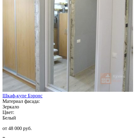
Шкаф-купе Бэронс
Материал фасада:
Зеркало
Цвет:
Белый
от 48 000 руб.