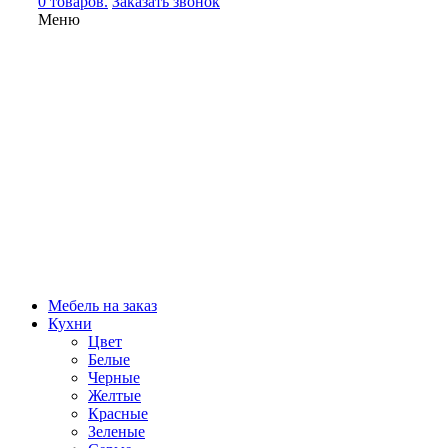
0 товаров.
Заказать звонок
Меню
Мебель на заказ
Кухни
Цвет
Белые
Черные
Желтые
Красные
Зеленые