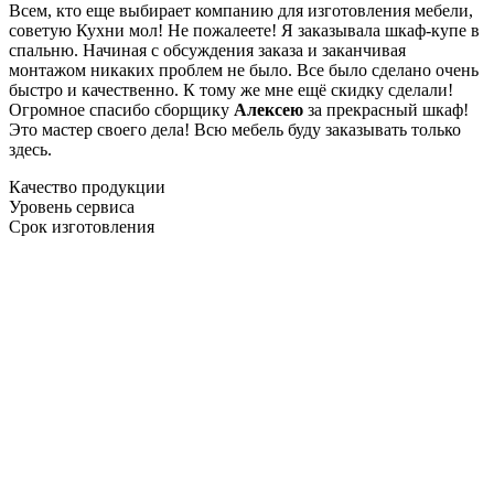
Всем, кто еще выбирает компанию для изготовления мебели,
советую Кухни мол! Не пожалеете! Я заказывала шкаф-купе в
спальню. Начиная с обсуждения заказа и заканчивая
монтажом никаких проблем не было. Все было сделано очень
быстро и качественно. К тому же мне ещё скидку сделали!
Огромное спасибо сборщику
Алексею
за прекрасный шкаф!
Это мастер своего дела! Всю мебель буду заказывать только
здесь.
Качество продукции
Уровень сервиса
Срок изготовления