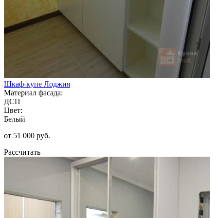
Шкаф-купе Лоджия
Материал фасада:
ДСП
Цвет:
Белый
от 51 000 руб.
Рассчитать