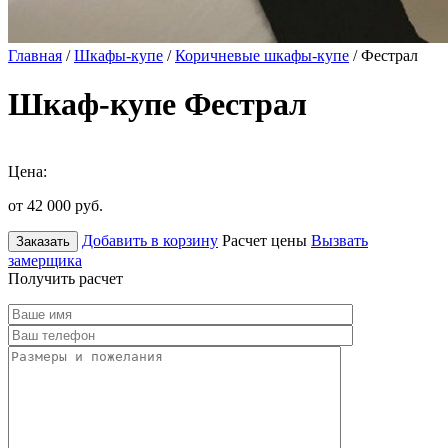
Главная
/
Шкафы-купе
/
Коричневые шкафы-купе
/ Фестрал
Шкаф-купе Фестрал
Цена:
от 42 000
руб.
Добавить в корзину
Расчет цены
Вызвать
Заказать
замерщика
Получить расчет