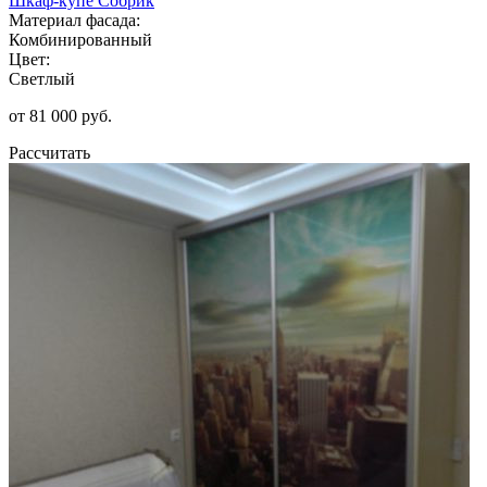
Шкаф-купе Собрик
Материал фасада:
Комбинированный
Цвет:
Светлый
от 81 000 руб.
Рассчитать