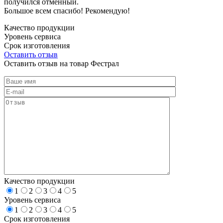
получился отменный.
Большое всем спасибо! Рекомендую!
Качество продукции
Уровень сервиса
Срок изготовления
Оставить отзыв
Оставить отзыв на товар Фестрал
Качество продукции
1
2
3
4
5
Уровень сервиса
1
2
3
4
5
Срок изготовления