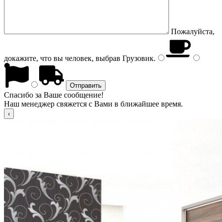
Пожалуйста,
докажите, что вы человек, выбрав
Грузовик
.
Спасибо за Ваше сообщение!
Наш менеджер свяжется с Вами в ближайшее время.