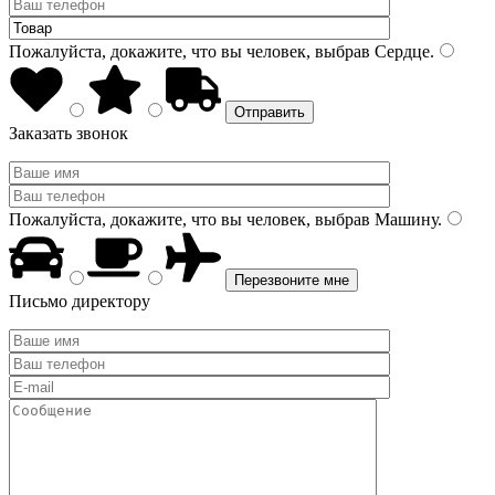
Пожалуйста, докажите, что вы человек, выбрав
Сердце
.
Заказать звонок
Пожалуйста, докажите, что вы человек, выбрав
Машину
.
Письмо директору