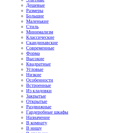
Дешевые
Размеры
Большие
Маленькие
Стиль
Минимализм
Классические
Скандинавские
Современные
Форма
Высокие
Квадратные
Угловые
Низкие
Особенности
Встроенные
Из кладовки
Закрытые
Открытые
Раздвижные
Гардеробные шкафы
Назначение
В комнату
В нишу