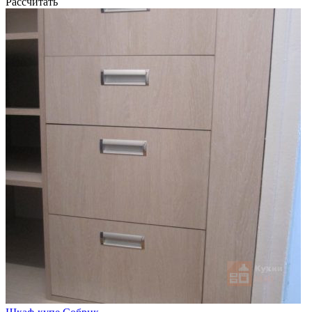
Рассчитать