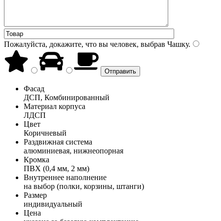
Пожалуйста, докажите, что вы человек, выбрав
Чашку
.
Фасад
ДСП, Комбинированный
Материал корпуса
ЛДСП
Цвет
Коричневый
Раздвижная система
алюминиевая, нижнеопорная
Кромка
ПВХ (0,4 мм, 2 мм)
Внутреннее наполнение
на выбор (полки, корзины, штанги)
Размер
индивидуальный
Цена