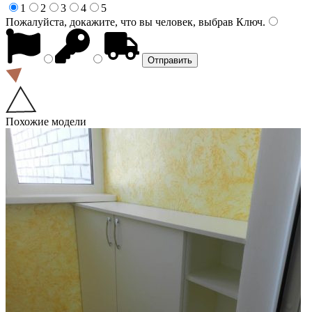
1
2
3
4
5
Пожалуйста, докажите, что вы человек, выбрав
Ключ
.
Похожие модели