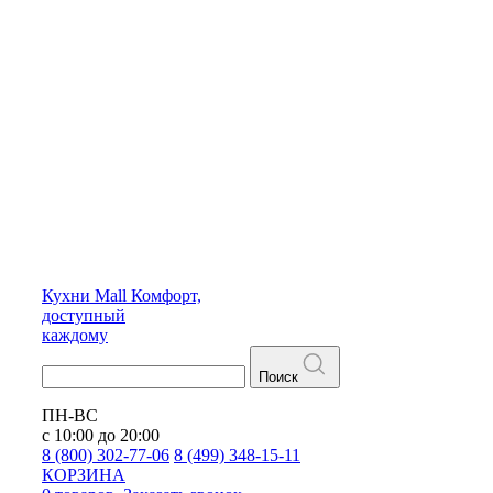
Кухни
Mall
Комфорт,
доступный
каждому
Поиск
ПН-ВС
с 10:00 до 20:00
8 (800) 302-77-06
8 (499) 348-15-11
КОРЗИНА