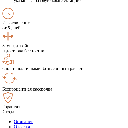
указана за базовую комплектацию
Изготовление
от 5 дней
Замер, дизайн
и доставка бесплатно
Оплата наличными, безналичный расчёт
Беспроцентная рассрочка
Гарантия
2 года
Описание
Отделка