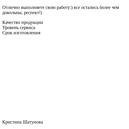
Отлично выполняете свою работу:) все остались более чем
довольны, респект!)
Качество продукции
Уровень сервиса
Срок изготовления
Кристина Шатунова