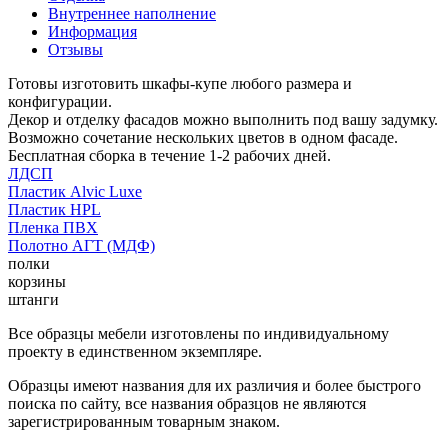
Внутреннее наполнение
Информация
Отзывы
Готовы изготовить шкафы-купе любого размера и
конфигурации.
Декор и отделку фасадов можно выполнить под вашу задумку.
Возможно сочетание нескольких цветов в одном фасаде.
Бесплатная сборка в течение 1-2 рабочих дней.
ЛДСП
Пластик Alvic Luxe
Пластик HPL
Пленка ПВХ
Полотно АГТ (МДФ)
полки
корзины
штанги
Все образцы мебели изготовлены по индивидуальному
проекту в единственном экземпляре.
Образцы имеют названия для их различия и более быстрого
поиска по сайту, все названия образцов не являются
зарегистрированным товарным знаком.