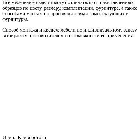
Все мебельные изделия могут отличаться от представленных
образцов по цвету, размеру, комплектации, фурнитуре, а также
способами монтажа и производителями комплектующих и
фурнитуры.
Способ монтажа и крепёж мебели по индивидуальному заказу
выбирается производителем по возможности её применения.
Ирина Криворотова