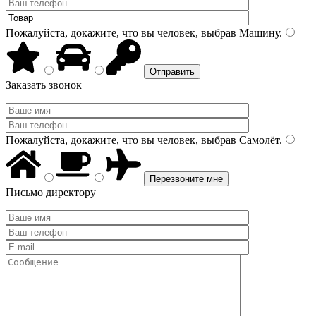
Пожалуйста, докажите, что вы человек, выбрав
Машину
.
Заказать звонок
Пожалуйста, докажите, что вы человек, выбрав
Самолёт
.
Письмо директору