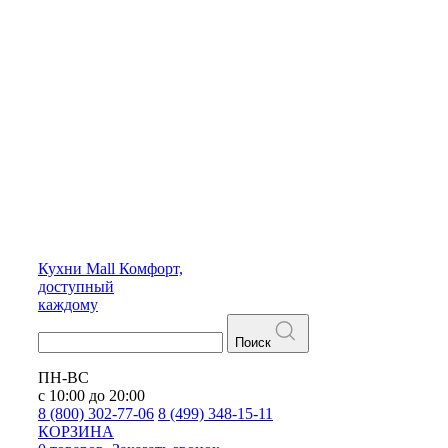
Кухни
Mall
Комфорт,
доступный
каждому
Поиск
ПН-ВС
с 10:00 до 20:00
8 (800) 302-77-06
8 (499) 348-15-11
КОРЗИНА