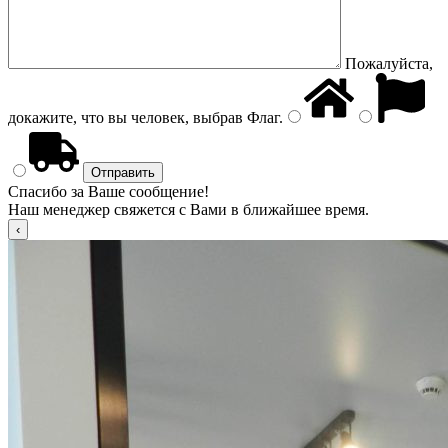
Пожалуйста,
докажите, что вы человек, выбрав
Флаг
.
Спасибо за Ваше сообщение!
Наш менеджер свяжется с Вами в ближайшее время.