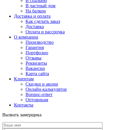
В спальню
В частный дом
На балкон
Доставка и оплата
Как сделать заказ
Доставка
Оплата и рассрочка
О компании
Производство
Гарантия
Портфолио
Отзывы
Реквизиты
Вакансии
Карта сайта
Клиентам
Скидки и акции
Онлайн-калькулятор
Вопрос-ответ
Оптовикам
Контакты
Вызвать замерщика