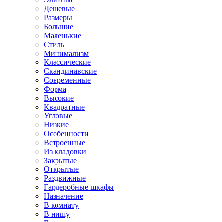
Дешевые
Размеры
Большие
Маленькие
Стиль
Минимализм
Классические
Скандинавские
Современные
Форма
Высокие
Квадратные
Угловые
Низкие
Особенности
Встроенные
Из кладовки
Закрытые
Открытые
Раздвижные
Гардеробные шкафы
Назначение
В комнату
В нишу