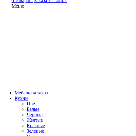
0 товаров.
Заказать звонок
Меню
Мебель на заказ
Кухни
Цвет
Белые
Черные
Желтые
Красные
Зеленые