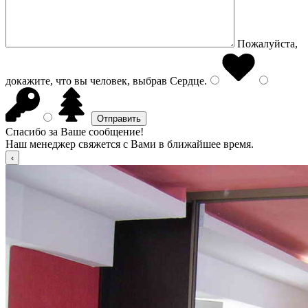
Пожалуйста,
докажите, что вы человек, выбрав
Сердце
.
Спасибо за Ваше сообщение!
Наш менеджер свяжется с Вами в ближайшее время.