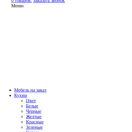
0 товаров.
Заказать звонок
Меню
Мебель на заказ
Кухни
Цвет
Белые
Черные
Желтые
Красные
Зеленые