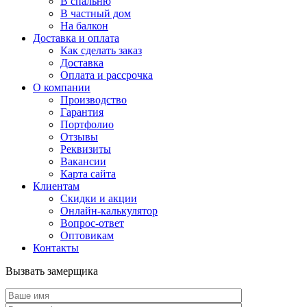
В спальню
В частный дом
На балкон
Доставка и оплата
Как сделать заказ
Доставка
Оплата и рассрочка
О компании
Производство
Гарантия
Портфолио
Отзывы
Реквизиты
Вакансии
Карта сайта
Клиентам
Скидки и акции
Онлайн-калькулятор
Вопрос-ответ
Оптовикам
Контакты
Вызвать замерщика