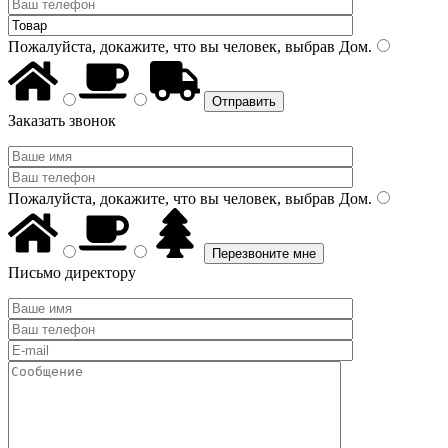
Пожалуйста, докажите, что вы человек, выбрав
Дом
.
Заказать звонок
Пожалуйста, докажите, что вы человек, выбрав
Дом
.
Письмо директору