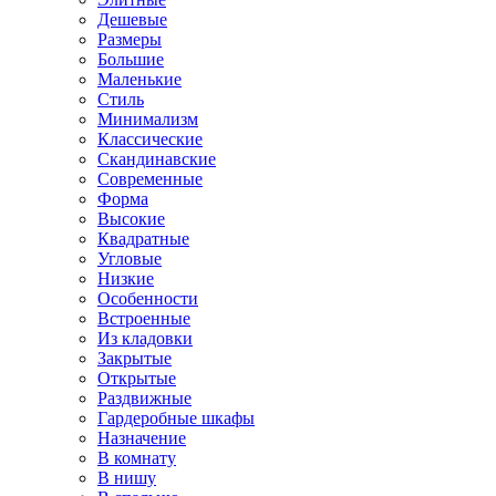
Дешевые
Размеры
Большие
Маленькие
Стиль
Минимализм
Классические
Скандинавские
Современные
Форма
Высокие
Квадратные
Угловые
Низкие
Особенности
Встроенные
Из кладовки
Закрытые
Открытые
Раздвижные
Гардеробные шкафы
Назначение
В комнату
В нишу