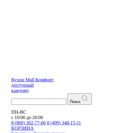
Кухни
Mall
Комфорт,
доступный
каждому
Поиск
ПН-ВС
с 10:00 до 20:00
8 (800) 302-77-06
8 (499) 348-15-11
КОРЗИНА