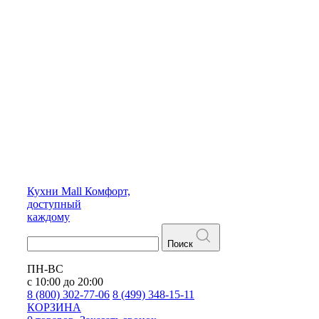
Кухни
Mall
Комфорт,
доступный
каждому
Поиск
ПН-ВС
с 10:00 до 20:00
8 (800) 302-77-06
8 (499) 348-15-11
КОРЗИНА