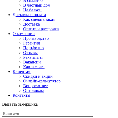
В спальню
В частный дом
На балкон
Доставка и оплата
Как сделать заказ
Доставка
Оплата и рассрочка
О компании
Производство
Гарантия
Портфолио
Отзывы
Реквизиты
Вакансии
Карта сайта
Клиентам
Скидки и акции
Онлайн-калькулятор
Вопрос-ответ
Оптовикам
Контакты
Вызвать замерщика