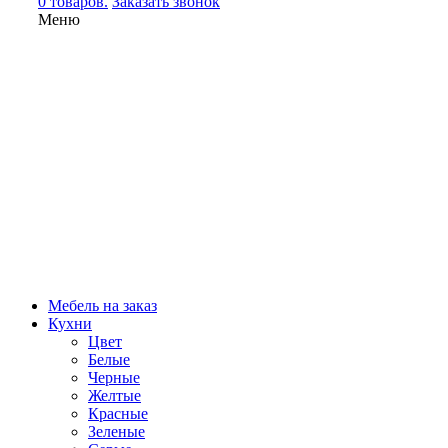
0 товаров.
Заказать звонок
Меню
Мебель на заказ
Кухни
Цвет
Белые
Черные
Желтые
Красные
Зеленые