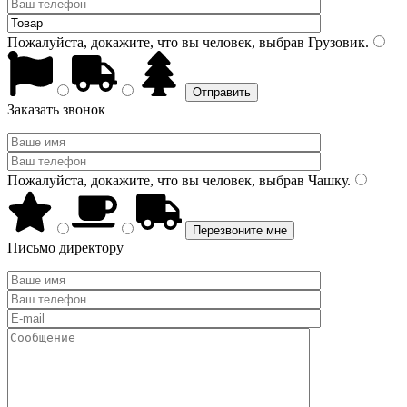
Пожалуйста, докажите, что вы человек, выбрав
Грузовик
.
Заказать звонок
Пожалуйста, докажите, что вы человек, выбрав
Чашку
.
Письмо директору