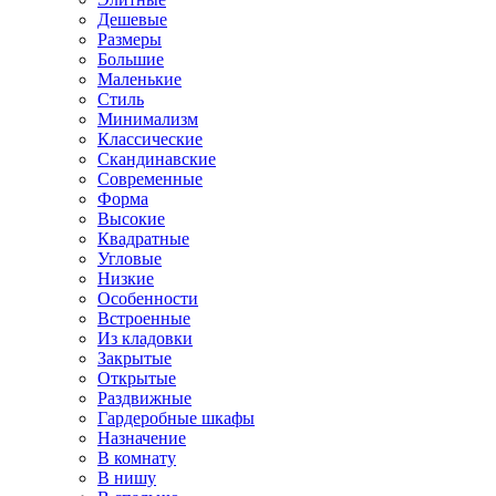
Дешевые
Размеры
Большие
Маленькие
Стиль
Минимализм
Классические
Скандинавские
Современные
Форма
Высокие
Квадратные
Угловые
Низкие
Особенности
Встроенные
Из кладовки
Закрытые
Открытые
Раздвижные
Гардеробные шкафы
Назначение
В комнату
В нишу