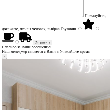
Пожалуйста,
докажите, что вы человек, выбрав
Грузовик
.
Спасибо за Ваше сообщение!
Наш менеджер свяжется с Вами в ближайшее время.