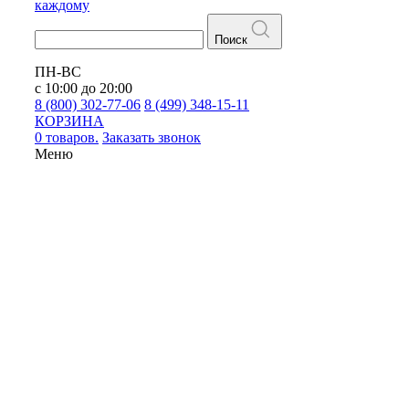
каждому
Поиск
ПН-ВС
с 10:00 до 20:00
8 (800) 302-77-06
8 (499) 348-15-11
КОРЗИНА
0 товаров.
Заказать звонок
Меню