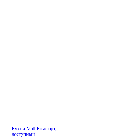
Кухни
Mall
Комфорт,
доступный