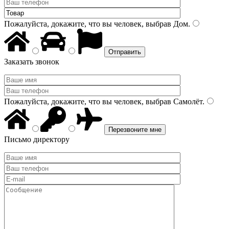
Пожалуйста, докажите, что вы человек, выбрав
Дом
.
Заказать звонок
Пожалуйста, докажите, что вы человек, выбрав
Самолёт
.
Письмо директору