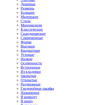
Дешевые
Размеры
Большие
Маленькие
Стиль
Минимализм
Классические
Скандинавские
Современные
Форма
Высокие
Квадратные
Угловые
Низкие
Особенности
Встроенные
Из кладовки
Закрытые
Открытые
Раздвижные
Гардеробные шкафы
Назначение
В комнату
В нишу