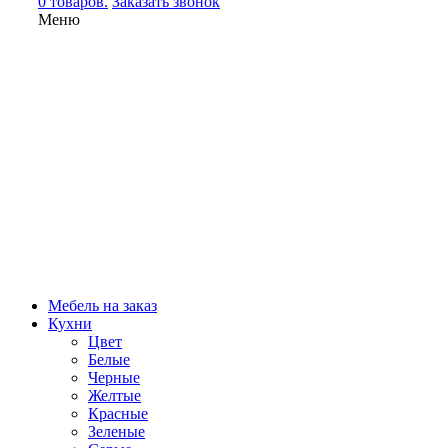
0 товаров.
Заказать звонок
Меню
Мебель на заказ
Кухни
Цвет
Белые
Черные
Желтые
Красные
Зеленые