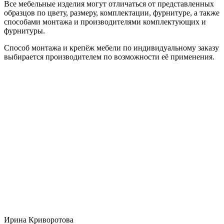
Все мебельные изделия могут отличаться от представленных
образцов по цвету, размеру, комплектации, фурнитуре, а также
способами монтажа и производителями комплектующих и
фурнитуры.
Способ монтажа и крепёж мебели по индивидуальному заказу
выбирается производителем по возможности её применения.
Ирина Криворотова