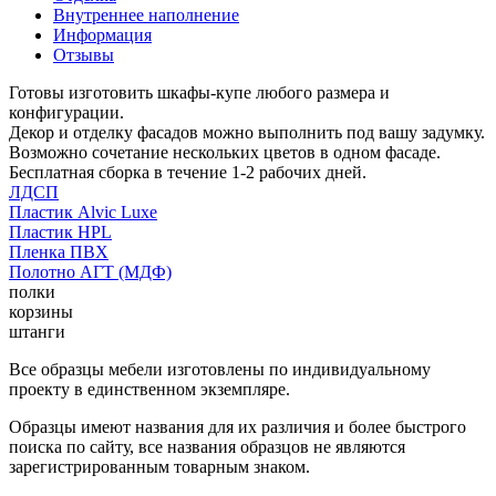
Внутреннее наполнение
Информация
Отзывы
Готовы изготовить шкафы-купе любого размера и
конфигурации.
Декор и отделку фасадов можно выполнить под вашу задумку.
Возможно сочетание нескольких цветов в одном фасаде.
Бесплатная сборка в течение 1-2 рабочих дней.
ЛДСП
Пластик Alvic Luxe
Пластик HPL
Пленка ПВХ
Полотно АГТ (МДФ)
полки
корзины
штанги
Все образцы мебели изготовлены по индивидуальному
проекту в единственном экземпляре.
Образцы имеют названия для их различия и более быстрого
поиска по сайту, все названия образцов не являются
зарегистрированным товарным знаком.