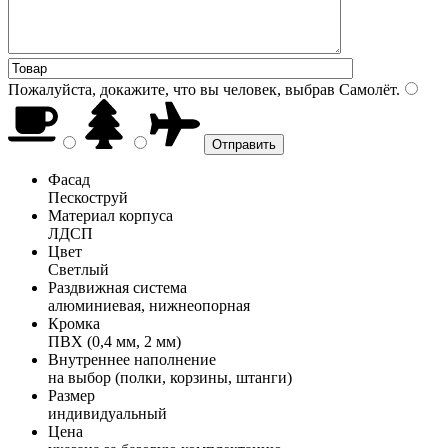
Пожалуйста, докажите, что вы человек, выбрав
Самолёт
.
Фасад
Пескоструй
Материал корпуса
ЛДСП
Цвет
Светлый
Раздвижная система
алюминиевая, нижнеопорная
Кромка
ПВХ (0,4 мм, 2 мм)
Внутреннее наполнение
на выбор (полки, корзины, штанги)
Размер
индивидуальный
Цена