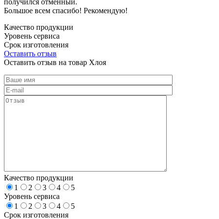
получился отменный.
Большое всем спасибо! Рекомендую!
Качество продукции
Уровень сервиса
Срок изготовления
Оставить отзыв
Оставить отзыв на товар Хлоя
Качество продукции
1
2
3
4
5
Уровень сервиса
1
2
3
4
5
Срок изготовления