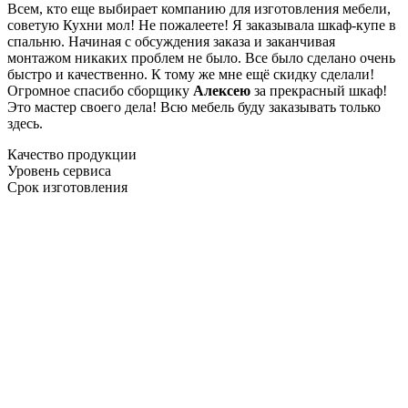
Всем, кто еще выбирает компанию для изготовления мебели,
советую Кухни мол! Не пожалеете! Я заказывала шкаф-купе в
спальню. Начиная с обсуждения заказа и заканчивая
монтажом никаких проблем не было. Все было сделано очень
быстро и качественно. К тому же мне ещё скидку сделали!
Огромное спасибо сборщику
Алексею
за прекрасный шкаф!
Это мастер своего дела! Всю мебель буду заказывать только
здесь.
Качество продукции
Уровень сервиса
Срок изготовления