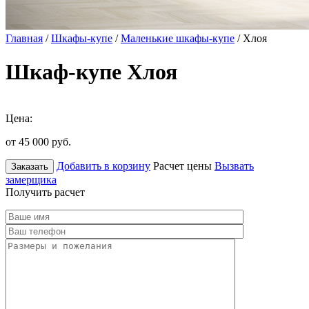
Главная
/
Шкафы-купе
/
Маленькие шкафы-купе
/ Хлоя
Шкаф-купе Хлоя
Цена:
от 45 000
руб.
Добавить в корзину
Расчет цены
Вызвать
Заказать
замерщика
Получить расчет