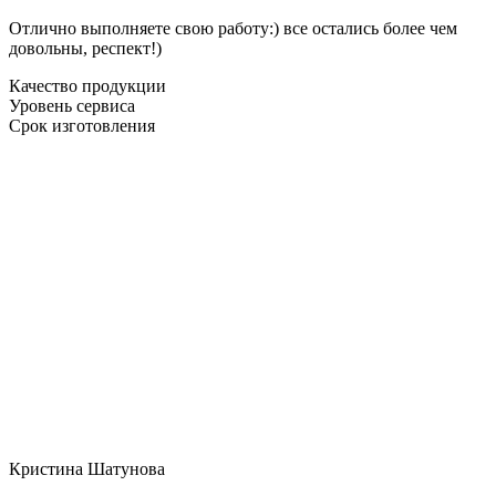
Отлично выполняете свою работу:) все остались более чем
довольны, респект!)
Качество продукции
Уровень сервиса
Срок изготовления
Кристина Шатунова