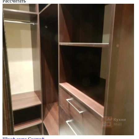
Рассчитать