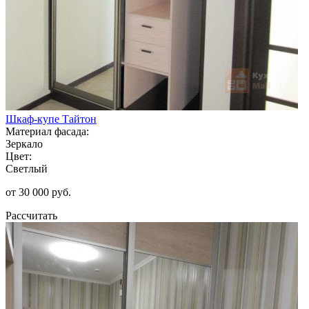
Шкаф-купе Тайтон
Материал фасада:
Зеркало
Цвет:
Светлый
от 30 000 руб.
Рассчитать