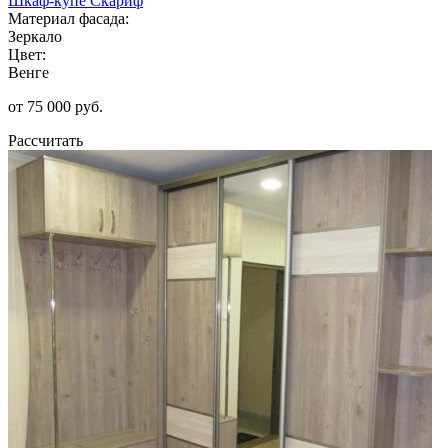
Шкаф-купе Скариф
Материал фасада:
Зеркало
Цвет:
Венге
от 75 000 руб.
Рассчитать