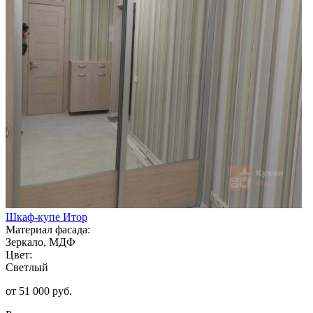
Шкаф-купе Итор
Материал фасада:
Зеркало, МДФ
Цвет:
Светлый
от 51 000 руб.