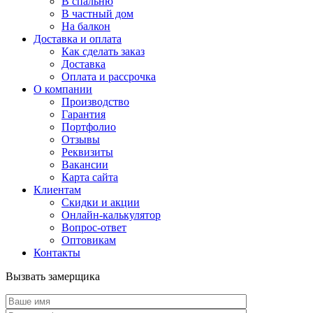
В спальню
В частный дом
На балкон
Доставка и оплата
Как сделать заказ
Доставка
Оплата и рассрочка
О компании
Производство
Гарантия
Портфолио
Отзывы
Реквизиты
Вакансии
Карта сайта
Клиентам
Скидки и акции
Онлайн-калькулятор
Вопрос-ответ
Оптовикам
Контакты
Вызвать замерщика