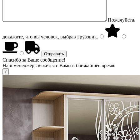
Пожалуйста,
докажите, что вы человек, выбрав
Грузовик
.
Спасибо за Ваше сообщение!
Наш менеджер свяжется с Вами в ближайшее время.