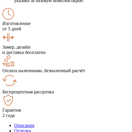
указана за базовую комплектацию
Изготовление
от 5 дней
Замер, дизайн
и доставка бесплатно
Оплата наличными, безналичный расчёт
Беспроцентная рассрочка
Гарантия
2 года
Описание
Отделка