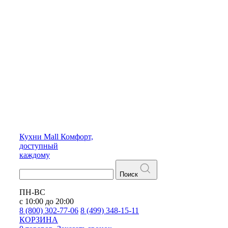
Кухни
Mall
Комфорт,
доступный
каждому
Поиск
ПН-ВС
с 10:00 до 20:00
8 (800) 302-77-06
8 (499) 348-15-11
КОРЗИНА