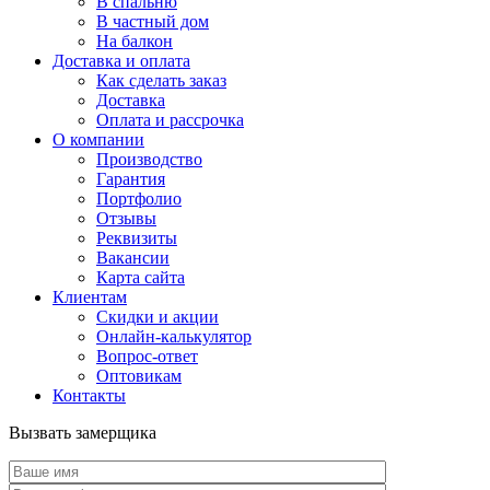
В спальню
В частный дом
На балкон
Доставка и оплата
Как сделать заказ
Доставка
Оплата и рассрочка
О компании
Производство
Гарантия
Портфолио
Отзывы
Реквизиты
Вакансии
Карта сайта
Клиентам
Скидки и акции
Онлайн-калькулятор
Вопрос-ответ
Оптовикам
Контакты
Вызвать замерщика