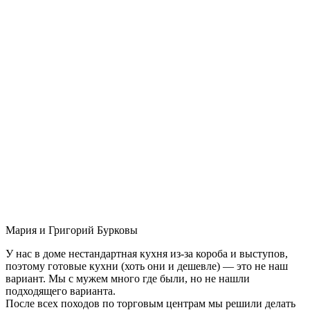
Мария и Григорий Бурковы
У нас в доме нестандартная кухня из-за короба и выступов,
поэтому готовые кухни (хоть они и дешевле) — это не наш
вариант. Мы с мужем много где были, но не нашли
подходящего варианта.
После всех походов по торговым центрам мы решили делать