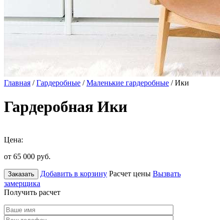
Главная
/
Гардеробные
/
Маленькие гардеробные
/ Ики
Гардеробная Ики
Цена:
от 65 000
руб.
Добавить в корзину
Расчет цены
Вызвать
Заказать
замерщика
Получить расчет