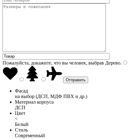
Пожалуйста, докажите, что вы человек, выбрав
Дерево
.
Фасад
на выбор (ДСП, МДФ ПВХ и др.)
Материал корпуса
ДСП
Цвет
<
Белый
Стиль
Современный