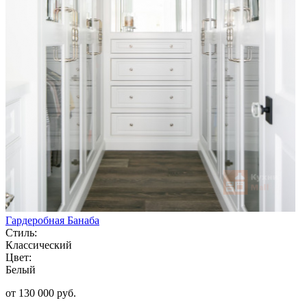
Гардеробная Банаба
Стиль:
Классический
Цвет:
Белый
от 130 000 руб.