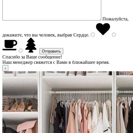
Пожалуйста,
докажите, что вы человек, выбрав
Сердце
.
Спасибо за Ваше сообщение!
Наш менеджер свяжется с Вами в ближайшее время.