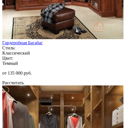
Гардеробная Багабаг
Стиль:
Классический
Цвет:
Темный
от 135 000 руб.
Рассчитать