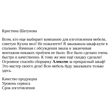
Кристина Шатунова
Всем, кто еще выбирает компанию для изготовления мебели,
советую Кухни мол! Не пожалеете! Я заказывала шкаф-купе в
спальню. Начиная с обсуждения заказа и заканчивая
монтажом никаких проблем не было. Все было сделано очень
быстро и качественно. К тому же мне ещё скидку сделали!
Огромное спасибо сборщику
Алексею
за прекрасный шкаф!
Это мастер своего дела! Всю мебель буду заказывать только
здесь.
Качество продукции
Уровень сервиса
Срок изготовления