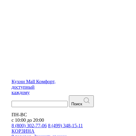
Кухни
Mall
Комфорт,
доступный
каждому
Поиск
ПН-ВС
с 10:00 до 20:00
8 (800) 302-77-06
8 (499) 348-15-11
КОРЗИНА