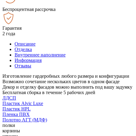
Беспроцентная рассрочка
Гарантия
2 года
Описание
Отделка
Внутреннее наполнение
Информация
Отзывы
Изготовление гардеробных любого размера и конфигурации
Возможно сочетание нескольких цветов в одном фасаде
Декор и отделку фасадов можно выполнить под вашу задумку
Бесплатная сборка в течение 5 рабочих дней
ЛДСП
Пластик Alvic Luxe
Пластик HPL
Пленка ПВХ
Полотно АГТ (МДФ)
полки
корзины