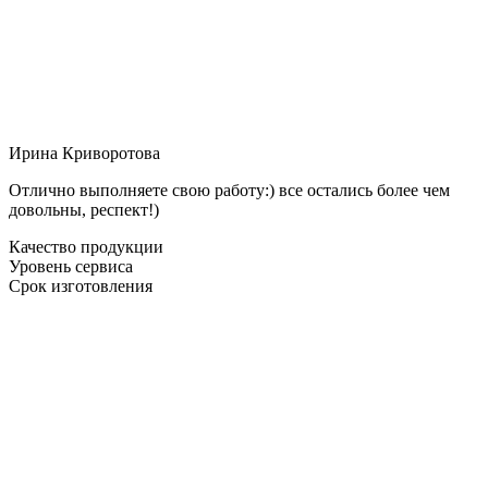
Ирина Криворотова
Отлично выполняете свою работу:) все остались более чем
довольны, респект!)
Качество продукции
Уровень сервиса
Срок изготовления