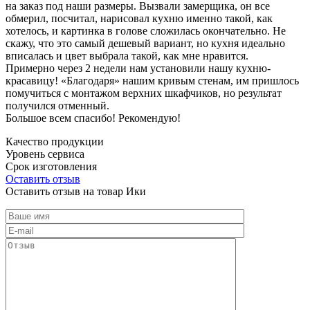
на заказ под наши размеры. Вызвали замерщика, он все
обмерил, посчитал, нарисовал кухню именно такой, как
хотелось, и картинка в голове сложилась окончательно. Не
скажу, что это самый дешевый вариант, но кухня идеально
вписалась и цвет выбрала такой, как мне нравится.
Примерно через 2 недели нам установили нашу кухню-
красавицу! «Благодаря» нашим кривым стенам, им пришлось
помучиться с монтажом верхних шкафчиков, но результат
получился отменный.
Большое всем спасибо! Рекомендую!
Качество продукции
Уровень сервиса
Срок изготовления
Оставить отзыв
Оставить отзыв на товар Ики