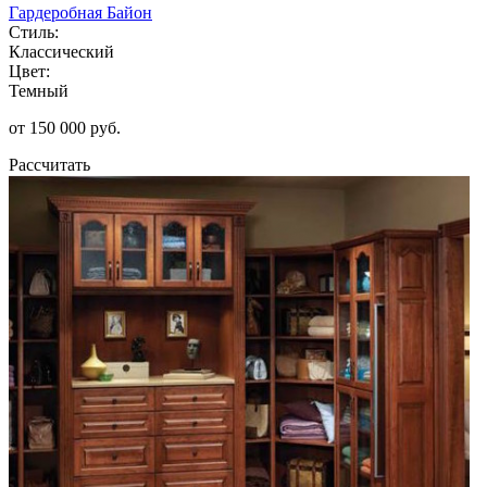
Гардеробная Байон
Стиль:
Классический
Цвет:
Темный
от 150 000 руб.
Рассчитать