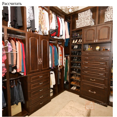
Рассчитать