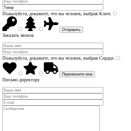
Пожалуйста, докажите, что вы человек, выбрав
Ключ
.
Заказать звонок
Пожалуйста, докажите, что вы человек, выбрав
Сердце
.
Письмо директору