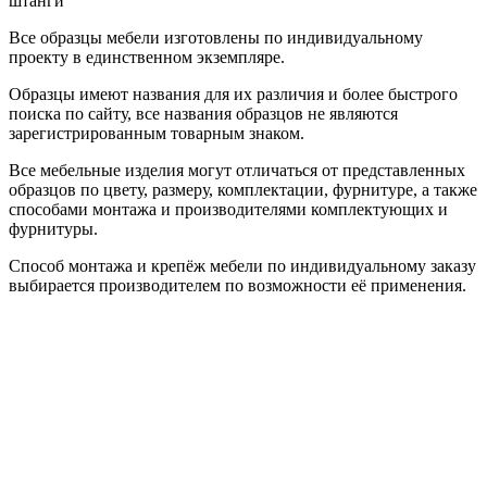
штанги
Все образцы мебели изготовлены по индивидуальному
проекту в единственном экземпляре.
Образцы имеют названия для их различия и более быстрого
поиска по сайту, все названия образцов не являются
зарегистрированным товарным знаком.
Все мебельные изделия могут отличаться от представленных
образцов по цвету, размеру, комплектации, фурнитуре, а также
способами монтажа и производителями комплектующих и
фурнитуры.
Способ монтажа и крепёж мебели по индивидуальному заказу
выбирается производителем по возможности её применения.