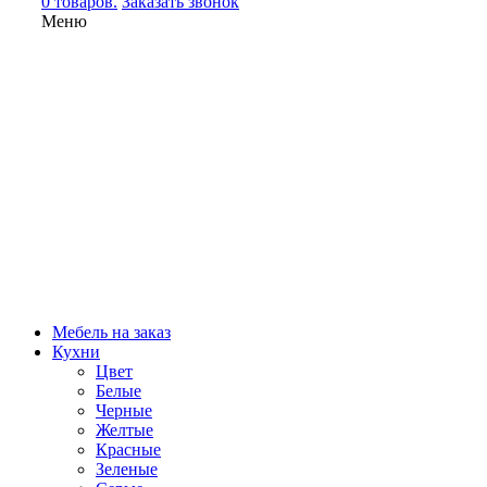
0 товаров.
Заказать звонок
Меню
Мебель на заказ
Кухни
Цвет
Белые
Черные
Желтые
Красные
Зеленые