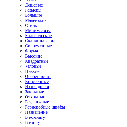
Дешевые
Размеры
Большие
Маленькие
Стиль
Минимализм
Классические
Скандинавские
Современные
Форма
Высокие
Квадратные
Угловые
Низкие
Особенности
Встроенные
Из кладовки
Закрытые
Открытые
Раздвижные
Гардеробные шкафы
Назначение
В комнату
В нишу