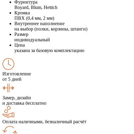
Фурнитура
Boyard, Blum, Hettich
Кромка
ПВХ (0,4 мм, 2 мм)
Внутреннее наполнение
на выбор (полки, корзины, штанги)
Размер
индивидуальный
Цена
указана за базовую комплектацию
Изготовление
от 5 дней
Замер, дизайн
и доставка бесплатно
Оплата наличными, безналичный расчёт