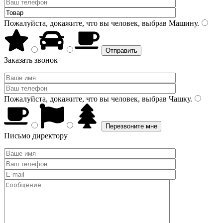
Пожалуйста, докажите, что вы человек, выбрав
Машину
.
Заказать звонок
Пожалуйста, докажите, что вы человек, выбрав
Чашку
.
Письмо директору