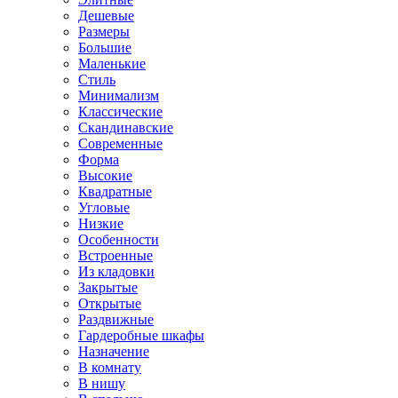
Дешевые
Размеры
Большие
Маленькие
Стиль
Минимализм
Классические
Скандинавские
Современные
Форма
Высокие
Квадратные
Угловые
Низкие
Особенности
Встроенные
Из кладовки
Закрытые
Открытые
Раздвижные
Гардеробные шкафы
Назначение
В комнату
В нишу