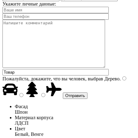
Укажите личные данные:
Пожалуйста, докажите, что вы человек, выбрав
Дерево
.
Фасад
Шпон
Материал корпуса
ЛДСП
Цвет
Белый, Венге