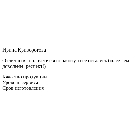
Ирина Криворотова
Отлично выполняете свою работу:) все остались более чем
довольны, респект!)
Качество продукции
Уровень сервиса
Срок изготовления