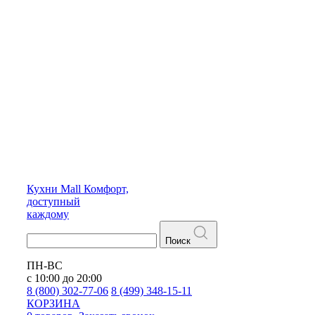
Кухни
Mall
Комфорт,
доступный
каждому
Поиск
ПН-ВС
с 10:00 до 20:00
8 (800) 302-77-06
8 (499) 348-15-11
КОРЗИНА