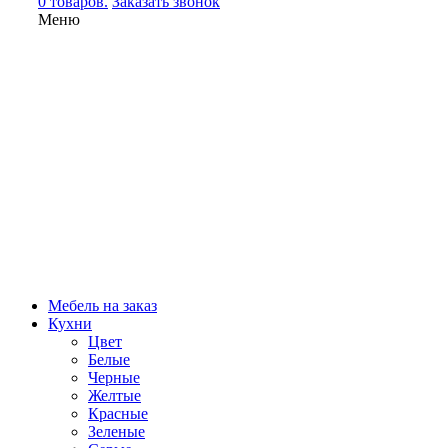
0 товаров.
Заказать звонок
Меню
Мебель на заказ
Кухни
Цвет
Белые
Черные
Желтые
Красные
Зеленые