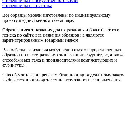
Столешницы из искусственного камня
Столешницы из пластика
Все образцы мебели изготовлены по индивидуальному
проекту в единственном экземпляре.
Образцы имеют названия для их различия и более быстрого
поиска по сайту, все названия образцов не являются
зарегистрированным товарным знаком.
Все мебельные изделия могут отличаться от представленных
образцов по цвету, размеру, комплектации, фурнитуре, а также
способами монтажа и производителями комплектующих и
фурнитуры.
Способ монтажа и крепёж мебели по индивидуальному заказу
выбирается производителем по возможности её применения.