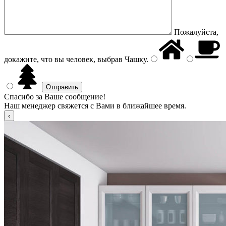
Пожалуйста,
докажите, что вы человек, выбрав
Чашку
.
Спасибо за Ваше сообщение!
Наш менеджер свяжется с Вами в ближайшее время.