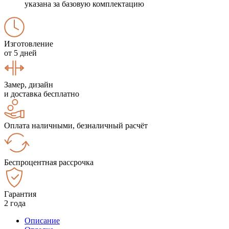
указана за базовую комплектацию
Изготовление
от 5 дней
Замер, дизайн
и доставка бесплатно
Оплата наличными, безналичный расчёт
Беспроцентная рассрочка
Гарантия
2 года
Описание