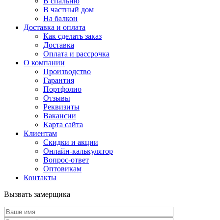
В спальню
В частный дом
На балкон
Доставка и оплата
Как сделать заказ
Доставка
Оплата и рассрочка
О компании
Производство
Гарантия
Портфолио
Отзывы
Реквизиты
Вакансии
Карта сайта
Клиентам
Скидки и акции
Онлайн-калькулятор
Вопрос-ответ
Оптовикам
Контакты
Вызвать замерщика