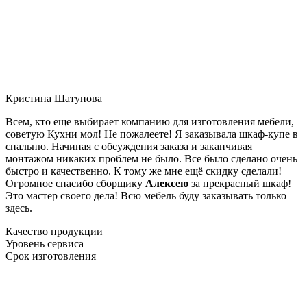
Кристина Шатунова
Всем, кто еще выбирает компанию для изготовления мебели,
советую Кухни мол! Не пожалеете! Я заказывала шкаф-купе в
спальню. Начиная с обсуждения заказа и заканчивая
монтажом никаких проблем не было. Все было сделано очень
быстро и качественно. К тому же мне ещё скидку сделали!
Огромное спасибо сборщику
Алексею
за прекрасный шкаф!
Это мастер своего дела! Всю мебель буду заказывать только
здесь.
Качество продукции
Уровень сервиса
Срок изготовления