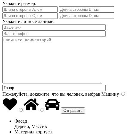
Укажите размер:
Укажите личные данные:
Пожалуйста, докажите, что вы человек, выбрав
Машину
.
Фасад
Дерево, Массив
Материал корпуса