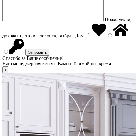
Пожалуйста,
докажите, что вы человек, выбрав
Дом
.
Спасибо за Ваше сообщение!
Наш менеджер свяжется с Вами в ближайшее время.