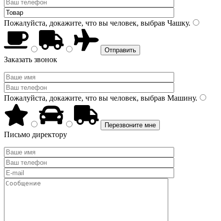
Пожалуйста, докажите, что вы человек, выбрав
Чашку
.
Заказать звонок
Пожалуйста, докажите, что вы человек, выбрав
Машину
.
Письмо директору