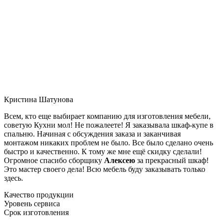
Кристина Шатунова
Всем, кто еще выбирает компанию для изготовления мебели,
советую Кухни мол! Не пожалеете! Я заказывала шкаф-купе в
спальню. Начиная с обсуждения заказа и заканчивая
монтажом никаких проблем не было. Все было сделано очень
быстро и качественно. К тому же мне ещё скидку сделали!
Огромное спасибо сборщику
Алексею
за прекрасный шкаф!
Это мастер своего дела! Всю мебель буду заказывать только
здесь.
Качество продукции
Уровень сервиса
Срок изготовления