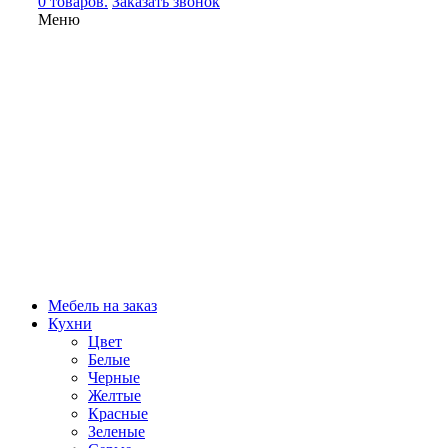
0 товаров.
Заказать звонок
Меню
Мебель на заказ
Кухни
Цвет
Белые
Черные
Желтые
Красные
Зеленые