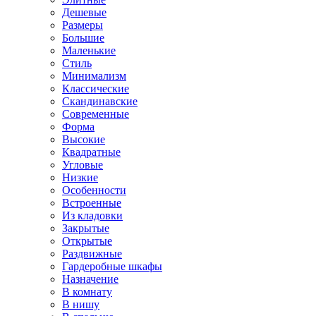
Дешевые
Размеры
Большие
Маленькие
Стиль
Минимализм
Классические
Скандинавские
Современные
Форма
Высокие
Квадратные
Угловые
Низкие
Особенности
Встроенные
Из кладовки
Закрытые
Открытые
Раздвижные
Гардеробные шкафы
Назначение
В комнату
В нишу