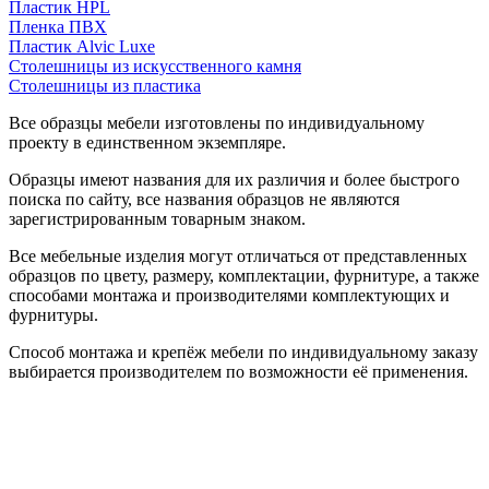
Пластик HPL
Пленка ПВХ
Пластик Alvic Luxe
Столешницы из искусственного камня
Столешницы из пластика
Все образцы мебели изготовлены по индивидуальному
проекту в единственном экземпляре.
Образцы имеют названия для их различия и более быстрого
поиска по сайту, все названия образцов не являются
зарегистрированным товарным знаком.
Все мебельные изделия могут отличаться от представленных
образцов по цвету, размеру, комплектации, фурнитуре, а также
способами монтажа и производителями комплектующих и
фурнитуры.
Способ монтажа и крепёж мебели по индивидуальному заказу
выбирается производителем по возможности её применения.