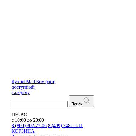
Кухни
Mall
Комфорт,
доступный
каждому
Поиск
ПН-ВС
с 10:00 до 20:00
8 (800) 302-77-06
8 (499) 348-15-11
КОРЗИНА