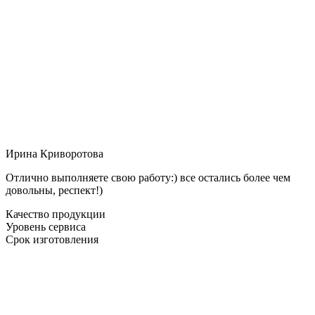
Ирина Криворотова
Отлично выполняете свою работу:) все остались более чем
довольны, респект!)
Качество продукции
Уровень сервиса
Срок изготовления