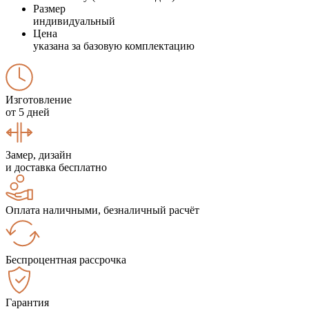
Размер
индивидуальный
Цена
указана за базовую комплектацию
Изготовление
от 5 дней
Замер, дизайн
и доставка бесплатно
Оплата наличными, безналичный расчёт
Беспроцентная рассрочка
Гарантия