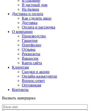
В спальню
В частный дом
На балкон
Доставка и оплата
Как сделать заказ
Доставка
Оплата и рассрочка
О компании
Производство
Гарантия
Портфолио
Отзывы
Реквизиты
Вакансии
Карта сайта
Клиентам
Скидки и акции
Онлайн-калькулятор
Вопрос-ответ
Оптовикам
Контакты
Вызвать замерщика